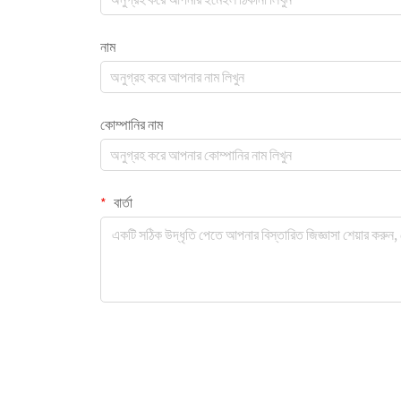
নাম
কোম্পানির নাম
বার্তা