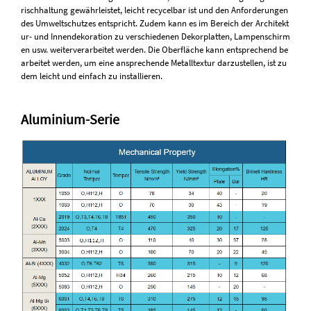
rischhaltung gewährleistet, leicht recycelbar ist und den Anforderungen
des Umweltschutzes entspricht. Zudem kann es im Bereich der Architekt
ur- und Innendekoration zu verschiedenen Dekorplatten, Lampenschirm
en usw. weiterverarbeitet werden. Die Oberfläche kann entsprechend be
arbeitet werden, um eine ansprechende Metalltextur darzustellen, ist zu
dem leicht und einfach zu installieren.
Aluminium-Serie