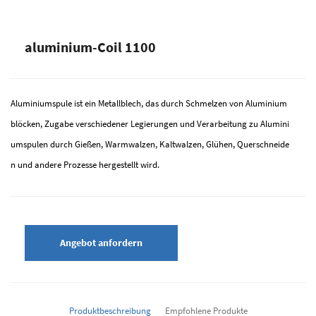
aluminium-Coil 1100
Aluminiumspule ist ein Metallblech, das durch Schmelzen von Aluminium
blöcken, Zugabe verschiedener Legierungen und Verarbeitung zu Alumini
umspulen durch Gießen, Warmwalzen, Kaltwalzen, Glühen, Querschneide
n und andere Prozesse hergestellt wird.
Angebot anfordern
Produktbeschreibung
Empfohlene Produkte