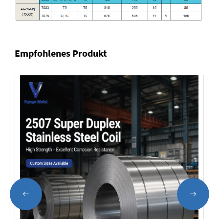
Empfohlenes Produkt