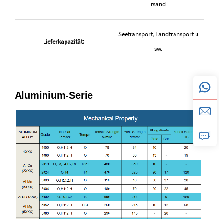
rsand
Seetransport, Landtransport u
Lieferkapazität:
sw.
Aluminium-Serie