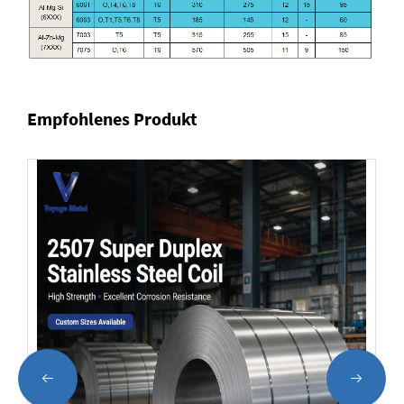
Empfohlenes Produkt