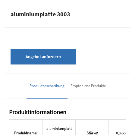
aluminiumplatte 3003
Angebot anfordern
Produktbeschreibung
Empfohlene Produkte
Produktinformationen
aluminiumplatt
Produktname:
Stärke:
0,3-500 mm