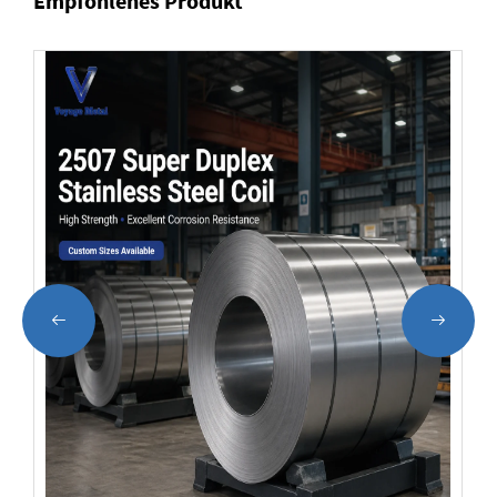
Empfohlenes Produkt