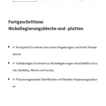
Fortgeschrittene
Nickellegierungsbleche und -platten
✔ Konzipiert für extrem korrosive Umgebungen und hohe Temper
aturen
✔ Vollständiges Sortiment an Nickellegierungen einschließlich Inco
nel, Hastelloy, Monel und Incoloy
✔ Präzisionsgewalzte Oberflächen mit flexiblen Anpassungsoption
en