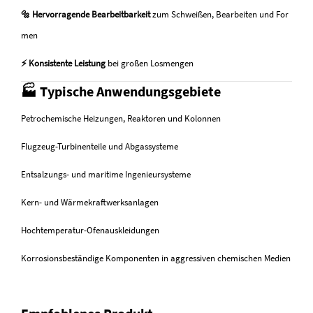
🔩 Hervorragende Bearbeitbarkeit
zum Schweißen, Bearbeiten und For
men
⚡ Konsistente Leistung
bei großen Losmengen
🏭 Typische Anwendungsgebiete
Petrochemische Heizungen, Reaktoren und Kolonnen
Flugzeug-Turbinenteile und Abgassysteme
Entsalzungs- und maritime Ingenieursysteme
Kern- und Wärmekraftwerksanlagen
Hochtemperatur-Ofenauskleidungen
Korrosionsbeständige Komponenten in aggressiven chemischen Medien