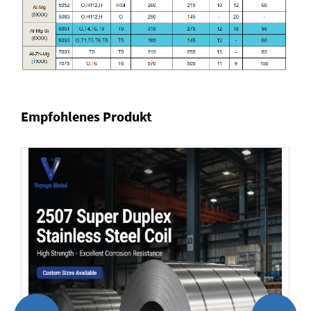
Empfohlenes Produkt