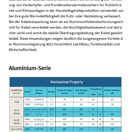
ung von Verdampfer- und Kondensatorwärmetauschern für Kühlschrä
nke und Klimaanlagen in der Haushaltsgeräteproduktion verwendet, wo
bei ihre gute Wärmeleitfähigkeit die Kühl- oder Heizleistung verbessert.
Bei der Kabelverpackung kann sie als Aluminiumfolienabschirmungssch
icht für Kabel verarbeitet werden, die feuchtigkeitsabweisend und störsi
cher wirkt und somit die stabile Übertragungsleistung der Kabel gewähr
leistet. Diese Anwendungen zeigen deutlich die ausgewogenen Vorteile d
er Aluminiumlegierung 8011 hinsichtlich Leichtbau, Funktionalität und
Wirtschaftlichkeit.
Aluminium-Serie