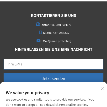
KONTAKTIEREN SIE UNS
Telefon:
+86-18917994375
Tel.:
+86-18917994375
E-Mail:
[email protected]
HINTERLASSEN SIE UNS EINE NACHRICHT
Jetzt senden
We value your privacy
We use cookies and similar tools to provide our services. If you
don't want to accept all cookies, click Personalize cookies.