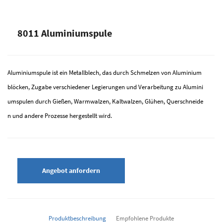
8011 Aluminiumspule
Aluminiumspule ist ein Metallblech, das durch Schmelzen von Aluminium
blöcken, Zugabe verschiedener Legierungen und Verarbeitung zu Alumini
umspulen durch Gießen, Warmwalzen, Kaltwalzen, Glühen, Querschneide
n und andere Prozesse hergestellt wird.
Angebot anfordern
Produktbeschreibung
Empfohlene Produkte