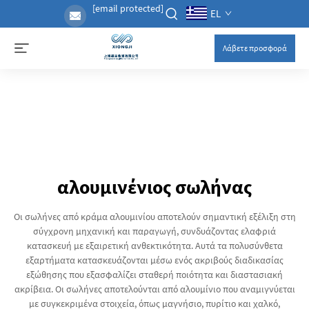
[email protected]
EL
Λάβετε προσφορά
αλουμινένιος σωλήνας
Οι σωλήνες από κράμα αλουμινίου αποτελούν σημαντική εξέλιξη στη
σύγχρονη μηχανική και παραγωγή, συνδυάζοντας ελαφριά
κατασκευή με εξαιρετική ανθεκτικότητα. Αυτά τα πολυσύνθετα
εξαρτήματα κατασκευάζονται μέσω ενός ακριβούς διαδικασίας
εξώθησης που εξασφαλίζει σταθερή ποιότητα και διαστασιακή
ακρίβεια. Οι σωλήνες αποτελούνται από αλουμίνιο που αναμιγνύεται
με συγκεκριμένα στοιχεία, όπως μαγνήσιο, πυρίτιο και χαλκό,