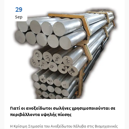
29
Sep
Γιατί οι ανοξείδωτοι σωλήνες χρησιμοποιούνται σε
περιβάλλοντα υψηλής πίεσης
Η Κρίσιμη Σημασία του Ανοξείδωτου Χάλυβα στις Βιομηχανικές