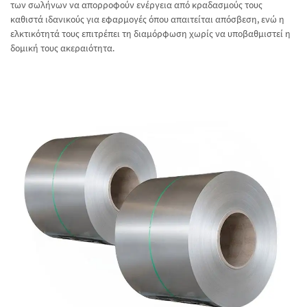
των σωλήνων να απορροφούν ενέργεια από κραδασμούς τους
καθιστά ιδανικούς για εφαρμογές όπου απαιτείται απόσβεση, ενώ η
ελκτικότητά τους επιτρέπει τη διαμόρφωση χωρίς να υποβαθμιστεί η
δομική τους ακεραιότητα.