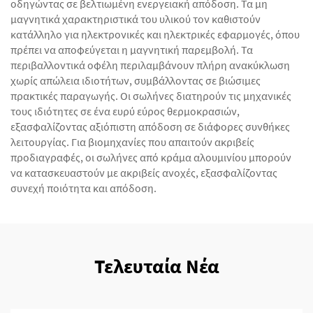
οδηγώντας σε βελτιωμένη ενεργειακή απόδοση. Τα μη
μαγνητικά χαρακτηριστικά του υλικού τον καθιστούν
κατάλληλο για ηλεκτρονικές και ηλεκτρικές εφαρμογές, όπου
πρέπει να αποφεύγεται η μαγνητική παρεμβολή. Τα
περιβαλλοντικά οφέλη περιλαμβάνουν πλήρη ανακύκλωση
χωρίς απώλεια ιδιοτήτων, συμβάλλοντας σε βιώσιμες
πρακτικές παραγωγής. Οι σωλήνες διατηρούν τις μηχανικές
τους ιδιότητες σε ένα ευρύ εύρος θερμοκρασιών,
εξασφαλίζοντας αξιόπιστη απόδοση σε διάφορες συνθήκες
λειτουργίας. Για βιομηχανίες που απαιτούν ακριβείς
προδιαγραφές, οι σωλήνες από κράμα αλουμινίου μπορούν
να κατασκευαστούν με ακριβείς ανοχές, εξασφαλίζοντας
συνεχή ποιότητα και απόδοση.
Τελευταία Νέα