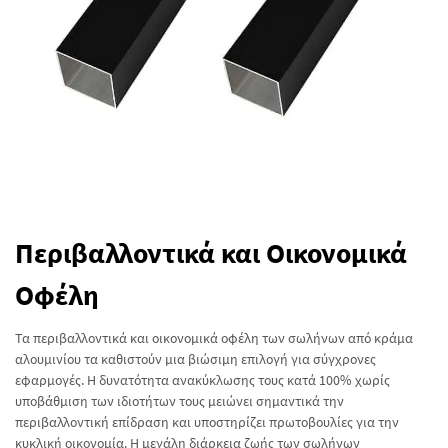
Περιβαλλοντικά και Οικονομικά
Οφέλη
Τα περιβαλλοντικά και οικονομικά οφέλη των σωλήνων από κράμα
αλουμινίου τα καθιστούν μια βιώσιμη επιλογή για σύγχρονες
εφαρμογές. Η δυνατότητα ανακύκλωσης τους κατά 100% χωρίς
υποβάθμιση των ιδιοτήτων τους μειώνει σημαντικά την
περιβαλλοντική επίδραση και υποστηρίζει πρωτοβουλίες για την
κυκλική οικονομία. Η μεγάλη διάρκεια ζωής των σωλήνων