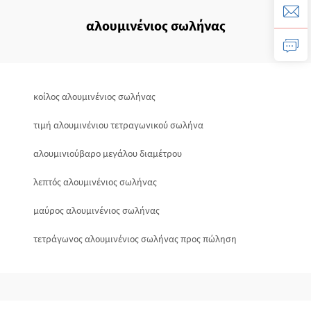
αλουμινένιος σωλήνας
κοίλος αλουμινένιος σωλήνας
τιμή αλουμινένιου τετραγωνικού σωλήνα
αλουμινιούβαρο μεγάλου διαμέτρου
λεπτός αλουμινένιος σωλήνας
μαύρος αλουμινένιος σωλήνας
τετράγωνος αλουμινένιος σωλήνας προς πώληση