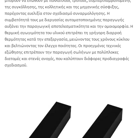
μπορούν να ενωθούν με πολλαπλούς τρόπους, συμπεριλαμβανομένης
της συγκόλλησης, της κολλητικής και της μηχανικής σύσφιξης,
παρέχοντας ευελιξία στον σχεδιασμό συναρμολόγησης. Η
συμβατότητά τους με διεργασίες αυτοματοποιημένης παραγωγής
αυξάνει την παραγωγική αποτελεσματικότητα και την ομοιομορφία. Η
θερμική αγωγιμότητα του υλικού επιτρέπει τη γρήγορη διαρροή
θερμότητας κατά την επεξεργασία, μειώνοντας τους χρόνους κύκλου
και βελτιώνοντας τον έλεγχο ποιότητας. Οι προηγμένες τεχνικές
εξώθησης επιτρέπουν την παραγωγή σωλήνων με πολύπλοκες
διατομές και στενές ανοχές, που καλύπτουν διάφορες προδιαγραφές
σχεδιασμού.