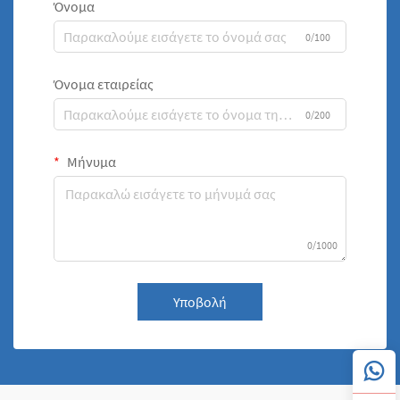
Όνομα
0/100
Όνομα εταιρείας
0/200
Μήνυμα
0/1000
Υποβολή