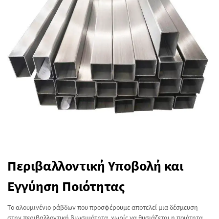
Περιβαλλοντική Υποβολή και
Εγγύηση Ποιότητας
Το αλουμινένιο ράβδων που προσφέρουμε αποτελεί μια δέσμευση
στην περιβαλλοντική βιωσιμότητα, χωρίς να θυσιάζεται η ποιότητα.