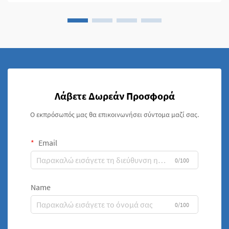
Λάβετε Δωρεάν Προσφορά
Ο εκπρόσωπός μας θα επικοινωνήσει σύντομα μαζί σας.
Email
0/100
Name
0/100