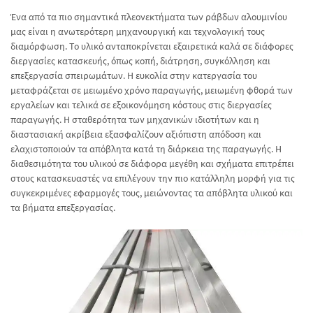
Ένα από τα πιο σημαντικά πλεονεκτήματα των ράβδων αλουμινίου
μας είναι η ανωτερότερη μηχανουργική και τεχνολογική τους
διαμόρφωση. Το υλικό ανταποκρίνεται εξαιρετικά καλά σε διάφορες
διεργασίες κατασκευής, όπως κοπή, διάτρηση, συγκόλληση και
επεξεργασία σπειρωμάτων. Η ευκολία στην κατεργασία του
μεταφράζεται σε μειωμένο χρόνο παραγωγής, μειωμένη φθορά των
εργαλείων και τελικά σε εξοικονόμηση κόστους στις διεργασίες
παραγωγής. Η σταθερότητα των μηχανικών ιδιοτήτων και η
διαστασιακή ακρίβεια εξασφαλίζουν αξιόπιστη απόδοση και
ελαχιστοποιούν τα απόβλητα κατά τη διάρκεια της παραγωγής. Η
διαθεσιμότητα του υλικού σε διάφορα μεγέθη και σχήματα επιτρέπει
στους κατασκευαστές να επιλέγουν την πιο κατάλληλη μορφή για τις
συγκεκριμένες εφαρμογές τους, μειώνοντας τα απόβλητα υλικού και
τα βήματα επεξεργασίας.