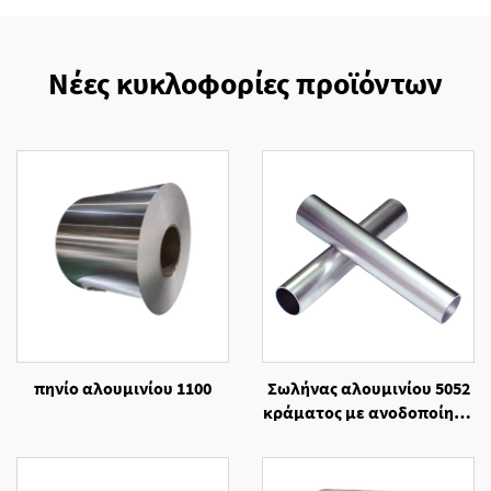
Νέες κυκλοφορίες προϊόντων
πηνίο αλουμινίου 1100
Σωλήνας αλουμινίου 5052
κράματος με ανοδοποίηση
και κοπή κατόπιν
παραγγελίας