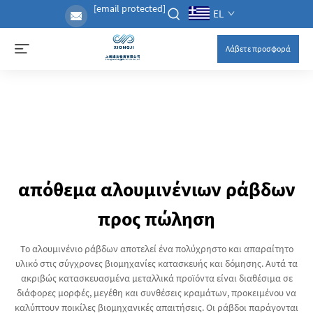
[email protected]
EL
Λάβετε προσφορά
απόθεμα αλουμινένιων ράβδων
προς πώληση
Το αλουμινένιο ράβδων αποτελεί ένα πολύχρηστο και απαραίτητο
υλικό στις σύγχρονες βιομηχανίες κατασκευής και δόμησης. Αυτά τα
ακριβώς κατασκευασμένα μεταλλικά προϊόντα είναι διαθέσιμα σε
διάφορες μορφές, μεγέθη και συνθέσεις κραμάτων, προκειμένου να
καλύπτουν ποικίλες βιομηχανικές απαιτήσεις. Οι ράβδοι παράγονται