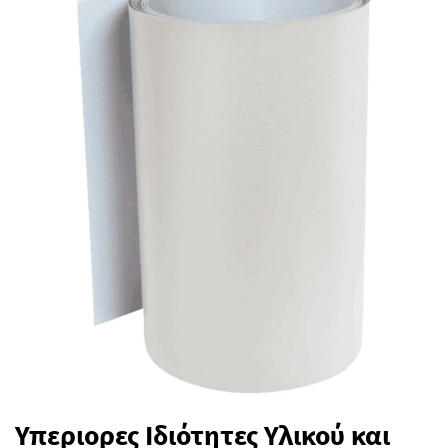
Υπεριορες Ιδιότητες Υλικού και