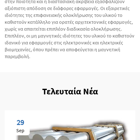
στην ποιότητα και η διαστασιακή ακρίβεια εξασφαλίζουν
αξιόπιστη απόδοση σε διάφορες εφαρμογές. Οι εξαιρετικές
ιδιότητες της επιφανειακής ολοκλήρωσης του υλικού το
καθιστούν κατάλληλο για ορατές αρχιτεκτονικές εφαρμογές,
χωρίς να απαιτείται επιπλέον διαδικασία ολοκλήρωσης.
Επιπλέον, οι μη μαγνητικές ιδιότητες του υλικού το καθιστούν
ιδανικό για εφαρμογές στις ηλεκτρονικές και ηλεκτρικές
βιομηχανίες, όπου πρέπει να αποφεύγεται η μαγνητική
παρεμβολή.
Τελευταία Νέα
29
Sep