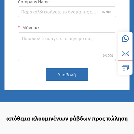
Company Name
0/200
Μήνυμα
0/1000
Υποβολή
απόθεμα αλουμινένιων ράβδων προς πώληση