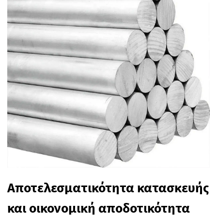
Αποτελεσματικότητα κατασκευής
και οικονομική αποδοτικότητα