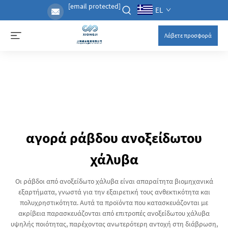
[email protected]
EL
Λάβετε προσφορά
αγορά ράβδου ανοξείδωτου
χάλυβα
Οι ράβδοι από ανοξείδωτο χάλυβα είναι απαραίτητα βιομηχανικά
εξαρτήματα, γνωστά για την εξαιρετική τους ανθεκτικότητα και
πολυχρηστικότητα. Αυτά τα προϊόντα που κατασκευάζονται με
ακρίβεια παρασκευάζονται από επιτροπές ανοξείδωτου χάλυβα
υψηλής ποιότητας, παρέχοντας ανωτερότερη αντοχή στη διάβρωση,