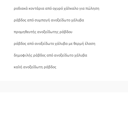
ροδιακά κοντάρια από οχυρό χάλκαλο για πώληση
ράβδος από συμπαγή ανοξείδωτο χάλυβα
προμηθευτής ανοξείδωτης ράβδου
ράβδος από ανοξείδωτο χάλυβα με θερμή έλαση
δημοφιλής ράβδος από ανοξείδωτο χάλυβα
καλή ανοξείδωτη ράβδος