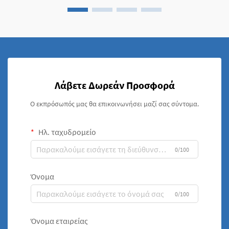
Λάβετε Δωρεάν Προσφορά
Ο εκπρόσωπός μας θα επικοινωνήσει μαζί σας σύντομα.
Ηλ. ταχυδρομείο
0/100
Όνομα
0/100
Όνομα εταιρείας