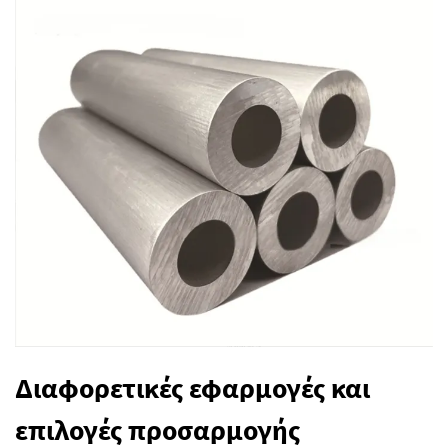
Διαφορετικές εφαρμογές και
επιλογές προσαρμογής