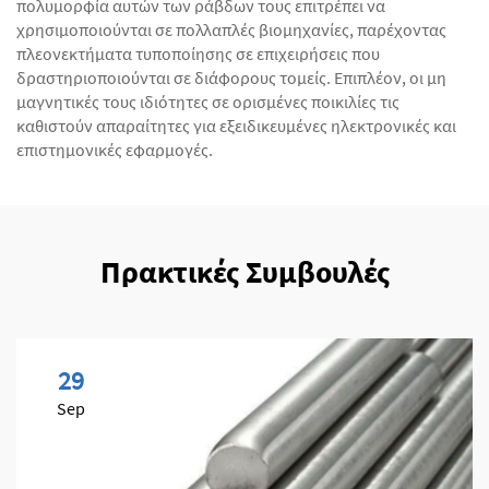
πολυμορφία αυτών των ράβδων τους επιτρέπει να
χρησιμοποιούνται σε πολλαπλές βιομηχανίες, παρέχοντας
πλεονεκτήματα τυποποίησης σε επιχειρήσεις που
δραστηριοποιούνται σε διάφορους τομείς. Επιπλέον, οι μη
μαγνητικές τους ιδιότητες σε ορισμένες ποικιλίες τις
καθιστούν απαραίτητες για εξειδικευμένες ηλεκτρονικές και
επιστημονικές εφαρμογές.
Πρακτικές Συμβουλές
29
Sep