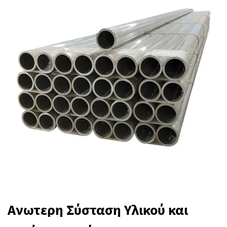
Ανωτερη Σύσταση Υλικού και