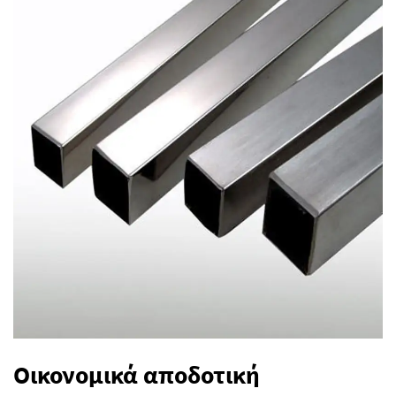
Οικονομικά αποδοτική