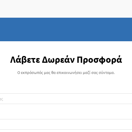
μεταποιητικό τομέα τα τελευταία χρόνια...
Λάβετε Δωρεάν Προσφορά
Ο εκπρόσωπός μας θα επικοινωνήσει μαζί σας σύντομα.