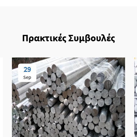
Πρακτικές Συμβουλές
29
Sep