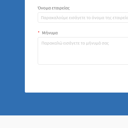
Όνομα εταιρείας
Μήνυμα