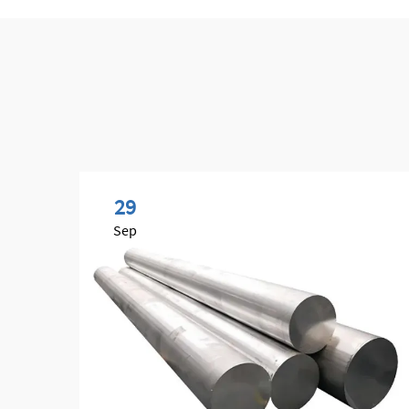
29
Sep