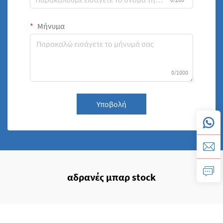
Μήνυμα
0/1000
Υποβολή
αδρανές μπαρ stock