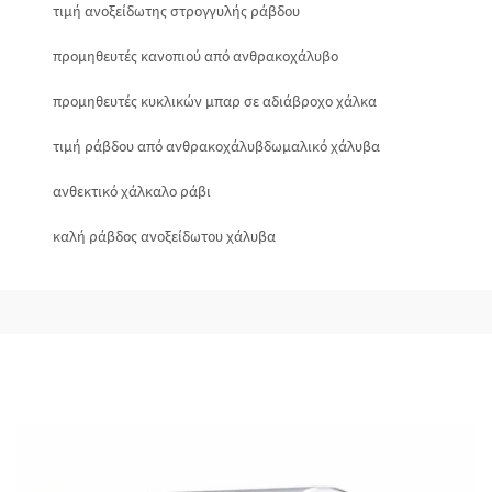
τιμή ανοξείδωτης στρογγυλής ράβδου
προμηθευτές κανοπιού από ανθρακοχάλυβο
προμηθευτές κυκλικών μπαρ σε αδιάβροχο χάλκα
τιμή ράβδου από ανθρακοχάλυβδωμαλικό χάλυβα
ανθεκτικό χάλκαλο ράβι
καλή ράβδος ανοξείδωτου χάλυβα