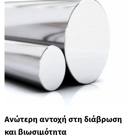
Ανώτερη αντοχή στη διάβρωση
και βιωσιμότητα