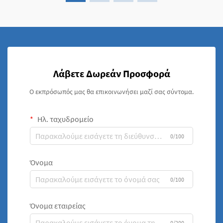
Λάβετε Δωρεάν Προσφορά
Ο εκπρόσωπός μας θα επικοινωνήσει μαζί σας σύντομα.
Ηλ. ταχυδρομείο
0/100
Όνομα
0/100
Όνομα εταιρείας
0/200