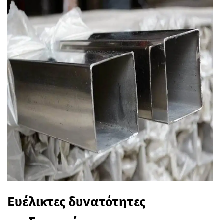
Ευέλικτες δυνατότητες