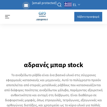
[email protected]
EL
Λάβετε προσφορά
αδρανές μπαρ stock
Το ανοξείδωτο ράβδο είναι ένα βασικό υλικό στις σύγχρονες
εφαρμογές κατασκευής και μηχανικής. Αυτό το πολύχρηστο προϊόν
αποτελείται από στερεές μεταλλικές ράβδους που κατασκευάζονται
από διάφορες ποιότητες ανοξείδωτου χάλυβα, παρέχοντας εξαιρετική
ανθεκτικότητα και αντοχή στη διάβρωση. Είναι διαθέσιμο σε
διαφορετικές μορφές, όπως στρογγυλές, τετράγωνες, εξαγωνικές και
ορθογώνιες διατάξεις, και χρησιμεύει ως το κύριο υλικό για πολλές