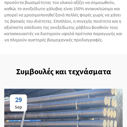
προσόντα βιωσιμότητας του υλικού αξίζει να σημειωθούν,
καθώς το ανοξείδωτο χάλυβας είναι 100% ανακυκλώσιμο και
μπορεί να χρησιμοποιηθεί ξανά πολλές φορές χωρίς να χάσει
τις βασικές του ιδιότητες. Επιπλέον, η συνεχής ποιότητα και η
αξιόπιστη απόδοση της ανοξείδωτης ράβδου βοηθούν τους
κατασκευαστές να διατηρούν υψηλά πρότυπα παραγωγής και
να πληρούν αυστηρές βιομηχανικές προδιαγραφές.
Συμβουλές και τεχνάσματα
29
Sep