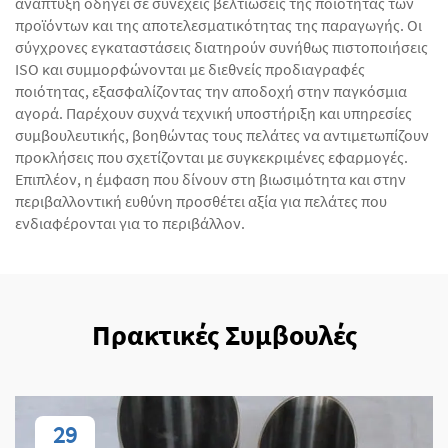
ανάπτυξη οδηγεί σε συνεχείς βελτιώσεις της ποιότητας των
προϊόντων και της αποτελεσματικότητας της παραγωγής. Οι
σύγχρονες εγκαταστάσεις διατηρούν συνήθως πιστοποιήσεις
ISO και συμμορφώνονται με διεθνείς προδιαγραφές
ποιότητας, εξασφαλίζοντας την αποδοχή στην παγκόσμια
αγορά. Παρέχουν συχνά τεχνική υποστήριξη και υπηρεσίες
συμβουλευτικής, βοηθώντας τους πελάτες να αντιμετωπίζουν
προκλήσεις που σχετίζονται με συγκεκριμένες εφαρμογές.
Επιπλέον, η έμφαση που δίνουν στη βιωσιμότητα και στην
περιβαλλοντική ευθύνη προσθέτει αξία για πελάτες που
ενδιαφέρονται για το περιβάλλον.
Πρακτικές Συμβουλές
29