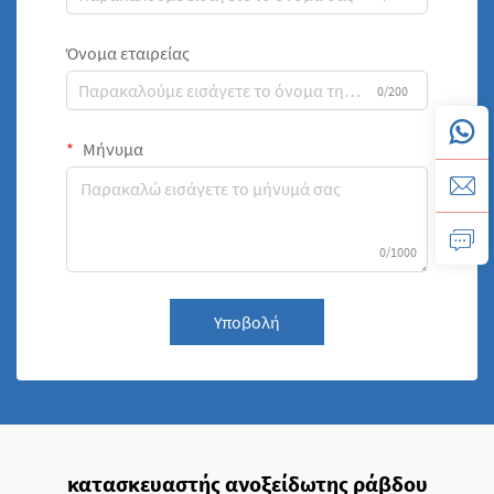
Όνομα εταιρείας
0/200
Μήνυμα
0/1000
Υποβολή
κατασκευαστής ανοξείδωτης ράβδου