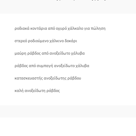
ροδιακά κοντάρια από οχυρό χάλκαλο για πώληση
στερεό ροδιούμενο χάλκινο δοκάρι
μαύρη ράβδος από ανοξείδωτο χάλυβα
ράβδος από συμπαγή ανοξείδωτο χάλυβα
κατασκευαστής ανοξείδωτης ράβδου
καλή ανοξείδωτη ράβδος