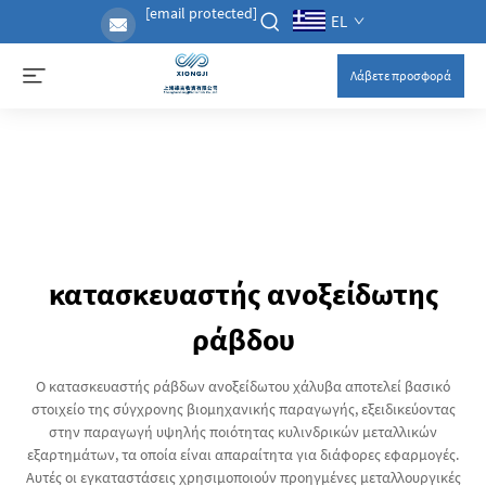
[email protected]
EL
Λάβετε προσφορά
κατασκευαστής ανοξείδωτης
ράβδου
Ο κατασκευαστής ράβδων ανοξείδωτου χάλυβα αποτελεί βασικό
στοιχείο της σύγχρονης βιομηχανικής παραγωγής, εξειδικεύοντας
στην παραγωγή υψηλής ποιότητας κυλινδρικών μεταλλικών
εξαρτημάτων, τα οποία είναι απαραίτητα για διάφορες εφαρμογές.
Αυτές οι εγκαταστάσεις χρησιμοποιούν προηγμένες μεταλλουργικές