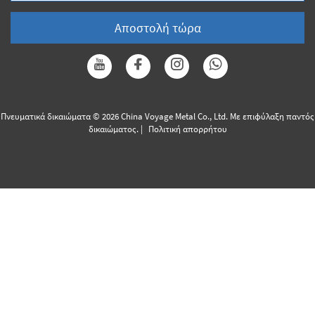
Αποστολή τώρα
Πνευματικά δικαιώματα © 2026 China Voyage Metal Co., Ltd. Με επιφύλαξη παντός
δικαιώματος. |
Πολιτική απορρήτου