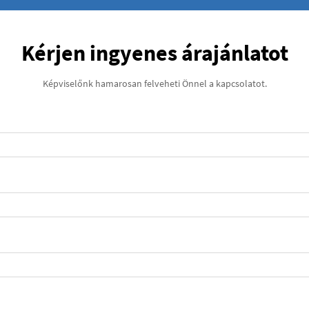
Kérjen ingyenes árajánlatot
Képviselőnk hamarosan felveheti Önnel a kapcsolatot.