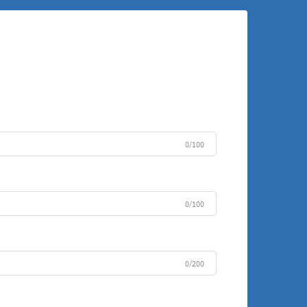
0/100
0/100
0/200