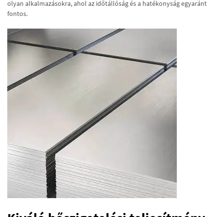
olyan alkalmazásokra, ahol az időtállóság és a hatékonyság egyaránt
fontos.