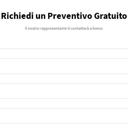
Richiedi un Preventivo Gratuito
Il nostro rappresentante ti contatterà a breve.