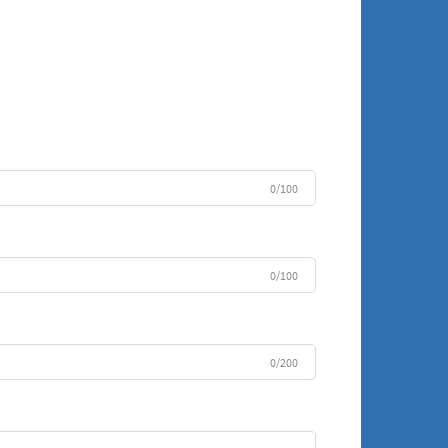
0/100
0/100
0/200