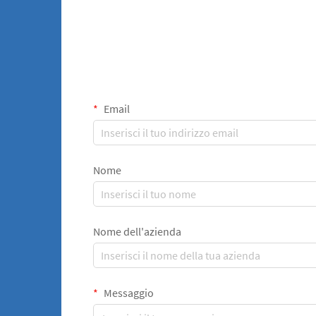
Email
Nome
Nome dell'azienda
Messaggio