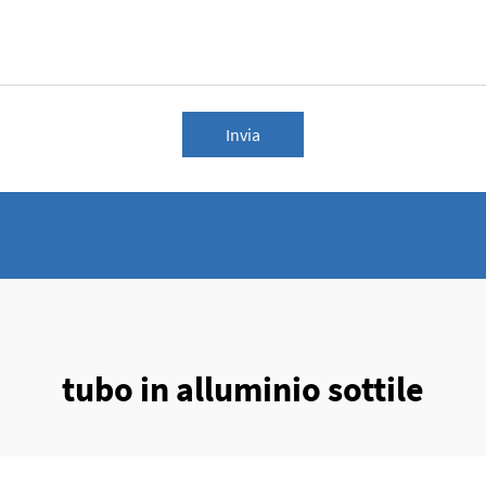
Invia
tubo in alluminio sottile