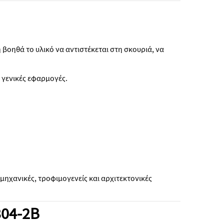
 βοηθά το υλικό να αντιστέκεται στη σκουριά, να
α γενικές εφαρμογές.
μηχανικές, τροφιμογενείς και αρχιτεκτονικές
304-2B