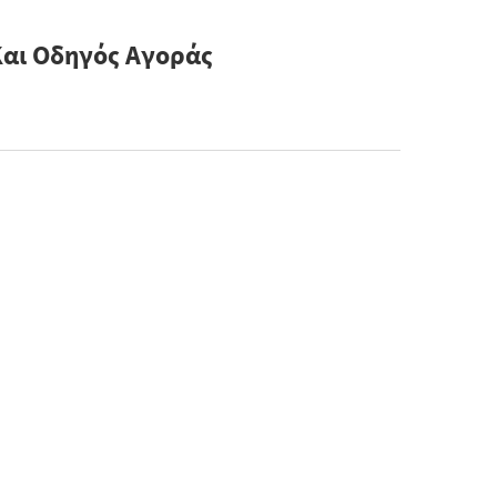
Και Οδηγός Αγοράς