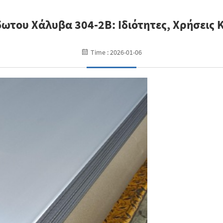
ωτου Χάλυβα 304-2B: Ιδιότητες, Χρήσεις 
Time : 2026-01-06