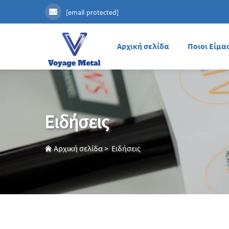
[email protected]
Αρχική σελίδα
Ποιοι Είμα
Ειδήσεις
Αρχική σελίδα
>
Ειδήσεις