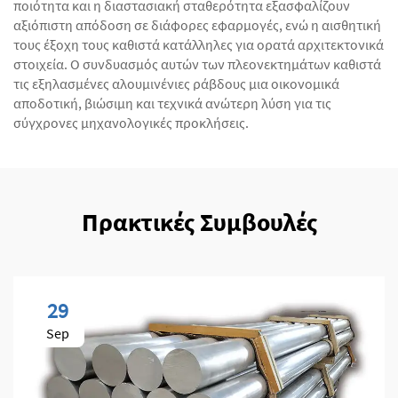
ποιότητα και η διαστασιακή σταθερότητα εξασφαλίζουν
αξιόπιστη απόδοση σε διάφορες εφαρμογές, ενώ η αισθητική
τους έξοχη τους καθιστά κατάλληλες για ορατά αρχιτεκτονικά
στοιχεία. Ο συνδυασμός αυτών των πλεονεκτημάτων καθιστά
τις εξηλασμένες αλουμινένιες ράβδους μια οικονομικά
αποδοτική, βιώσιμη και τεχνικά ανώτερη λύση για τις
σύγχρονες μηχανολογικές προκλήσεις.
Πρακτικές Συμβουλές
29
Sep