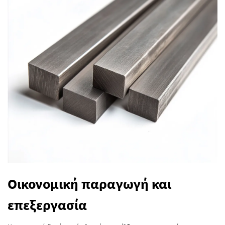
Οικονομική παραγωγή και
επεξεργασία