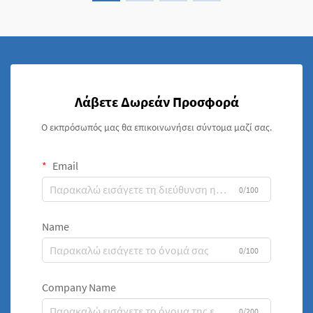
Λάβετε Δωρεάν Προσφορά
Ο εκπρόσωπός μας θα επικοινωνήσει σύντομα μαζί σας.
Email
0/100
Name
0/100
Company Name
0/200