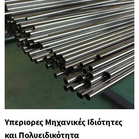
Υπεριορες Μηχανικές Ιδιότητες
και Πολυειδικότητα