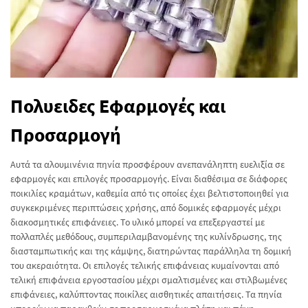
Πολυειδες Εφαρμογές και
Προσαρμογή
Αυτά τα αλουμινένια πηνία προσφέρουν ανεπανάληπτη ευελιξία σε
εφαρμογές και επιλογές προσαρμογής. Είναι διαθέσιμα σε διάφορες
ποικιλίες κραμάτων, καθεμία από τις οποίες έχει βελτιστοποιηθεί για
συγκεκριμένες περιπτώσεις χρήσης, από δομικές εφαρμογές μέχρι
διακοσμητικές επιφάνειες. Το υλικό μπορεί να επεξεργαστεί με
πολλαπλές μεθόδους, συμπεριλαμβανομένης της κυλίνδρωσης, της
διασταμπωτικής και της κάμψης, διατηρώντας παράλληλα τη δομική
του ακεραιότητα. Οι επιλογές τελικής επιφάνειας κυμαίνονται από
τελική επιφάνεια εργοστασίου μέχρι σμαλτισμένες και στιλβωμένες
επιφάνειες, καλύπτοντας ποικίλες αισθητικές απαιτήσεις. Τα πηνία