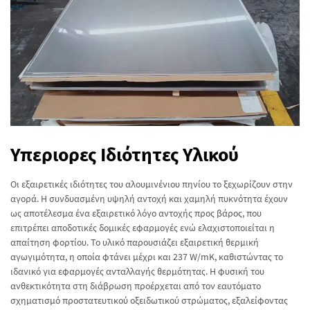
Υπεριορες Ιδιότητες Υλικού
Οι εξαιρετικές ιδιότητες του αλουμινένιου πηνίου το ξεχωρίζουν στην
αγορά. Η συνδυασμένη υψηλή αντοχή και χαμηλή πυκνότητα έχουν
ως αποτέλεσμα ένα εξαιρετικό λόγο αντοχής προς βάρος, που
επιτρέπει αποδοτικές δομικές εφαρμογές ενώ ελαχιστοποιείται η
απαίτηση φορτίου. Το υλικό παρουσιάζει εξαιρετική θερμική
αγωγιμότητα, η οποία φτάνει μέχρι και 237 W/mK, καθιστώντας το
ιδανικό για εφαρμογές ανταλλαγής θερμότητας. Η φυσική του
ανθεκτικότητα στη διάβρωση προέρχεται από τον εαυτόματο
σχηματισμό προστατευτικού οξειδωτικού στρώματος, εξαλείφοντας