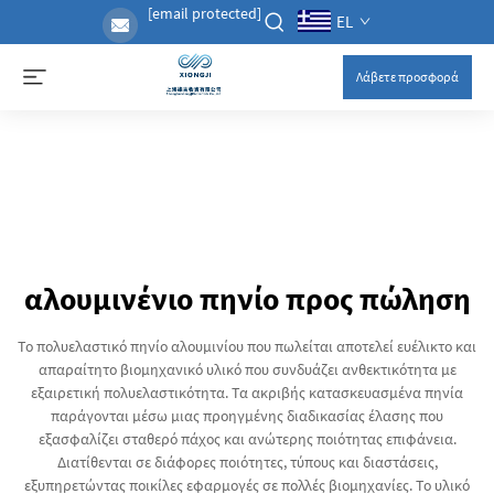
[email protected]
EL
Λάβετε προσφορά
αλουμινένιο πηνίο προς πώληση
Το πολυελαστικό πηνίο αλουμινίου που πωλείται αποτελεί ευέλικτο και
απαραίτητο βιομηχανικό υλικό που συνδυάζει ανθεκτικότητα με
εξαιρετική πολυελαστικότητα. Τα ακριβής κατασκευασμένα πηνία
παράγονται μέσω μιας προηγμένης διαδικασίας έλασης που
εξασφαλίζει σταθερό πάχος και ανώτερης ποιότητας επιφάνεια.
Διατίθενται σε διάφορες ποιότητες, τύπους και διαστάσεις,
εξυπηρετώντας ποικίλες εφαρμογές σε πολλές βιομηχανίες. Το υλικό