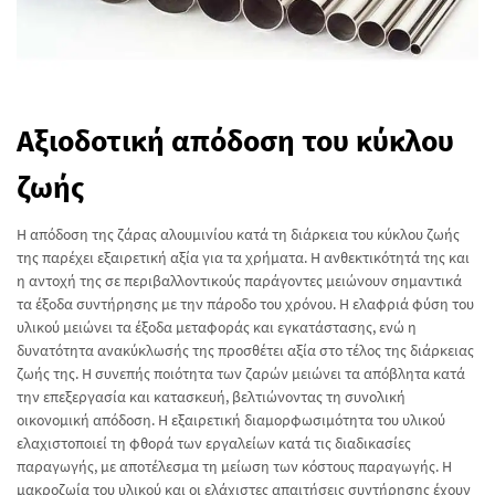
Αξιοδοτική απόδοση του κύκλου
ζωής
Η απόδοση της ζάρας αλουμινίου κατά τη διάρκεια του κύκλου ζωής
της παρέχει εξαιρετική αξία για τα χρήματα. Η ανθεκτικότητά της και
η αντοχή της σε περιβαλλοντικούς παράγοντες μειώνουν σημαντικά
τα έξοδα συντήρησης με την πάροδο του χρόνου. Η ελαφριά φύση του
υλικού μειώνει τα έξοδα μεταφοράς και εγκατάστασης, ενώ η
δυνατότητα ανακύκλωσής της προσθέτει αξία στο τέλος της διάρκειας
ζωής της. Η συνεπής ποιότητα των ζαρών μειώνει τα απόβλητα κατά
την επεξεργασία και κατασκευή, βελτιώνοντας τη συνολική
οικονομική απόδοση. Η εξαιρετική διαμορφωσιμότητα του υλικού
ελαχιστοποιεί τη φθορά των εργαλείων κατά τις διαδικασίες
παραγωγής, με αποτέλεσμα τη μείωση των κόστους παραγωγής. Η
μακροζωία του υλικού και οι ελάχιστες απαιτήσεις συντήρησης έχουν