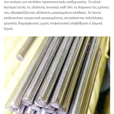
την ανάγκη για επιπλέον προστατευτικές επεξεργασίες. Το υλικό
διατηρεί αυτές τις ιδιότητες συνεπώς καθ' όλη τη διάρκεια της χρήσης
του, εξασφαλίζοντας αξιόπιστη μακροχρόνια απόδοση. Τα πηνία
επιδεικνύουν σημαντική εργασιμότητα, επιτρέποντας πολύπλοκες
εργασίες διαμόρφωσης χωρίς επιφανειακή υποβάθμιση ή δομική
ζημιά.