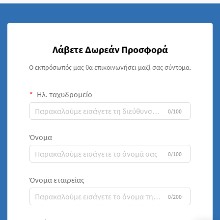
Λάβετε Δωρεάν Προσφορά
Ο εκπρόσωπός μας θα επικοινωνήσει μαζί σας σύντομα.
Ηλ. ταχυδρομείο
0/100
Όνομα
0/100
Όνομα εταιρείας
0/200