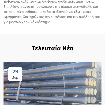
εμφάνιση, καλύπτοντας διάφορες αισθητικές απαιτήσεις.
Επιπλέον, η αντοχή του υλικού στην ηλιακή ακτινοβολία και
τις καιρικές συνθήκες το καθιστά ιδανικό για εξωτερικές
εφαρμογές, διατηρώντας την εμφάνιση και την απόδοσή του
για μεγάλο χρονικό διάστημα.
Τελευταία Νέα
29
Sep