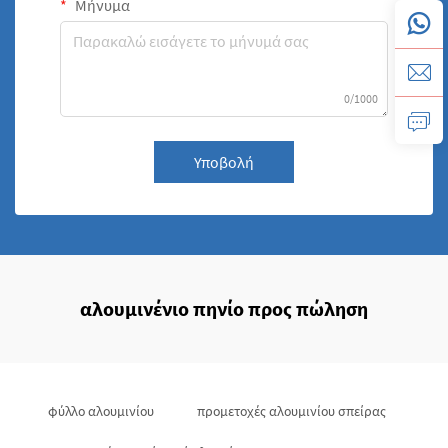
Μήνυμα
0/1000
Υποβολή
αλουμινένιο πηνίο προς πώληση
φύλλο αλουμινίου
προμετοχές αλουμινίου σπείρας