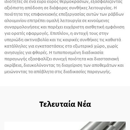
ιδιότητες σε ένα ευρύ εύρος θερμοκρασιών, εξασφαλίζοντας
αξιόπιστη απόδοση σε διάφορες συνθήκες λειτουργίας. Η
ποιότητα της επιφανειακής επεξεργασίας αυτών των ράβδων
αλουμινίου επιτρέπει ομαλή λειτουργία σε κινούμενες
συναρμολογήσεις και παρέχει ευχάριστη αισθητική εμφάνιση
για ορατές εφαρμογές. Επιπλέον, η αντοχή τους στην
υπεριώδη ακτινοβολία και τις καιρικές συνθήκες τις καθιστά
κατάλληλες για εγκαταστάσεις στο εξωτερικό χώρο, χωρίς
ανησυχίες για φθορές. Η τυποποιημένη διαδικασία
παραγωγής εξασφαλίζει συνεχή ποιότητα και διαστασιακή
ακρίβεια, διευκολύνοντας τη διαχείριση των αποθεμάτων και
μειώνοντας τα απόβλητα στις διαδικασίες παραγωγής.
Τελευταία Νέα