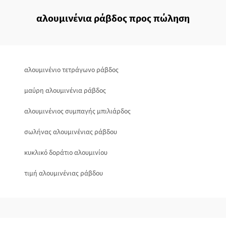
αλουμινένια ράβδος προς πώληση
αλουμινένιο τετράγωνο ράβδος
μαύρη αλουμινένια ράβδος
αλουμινένιος συμπαγής μπιλιάρδος
σωλήνας αλουμινένιας ράβδου
κυκλικό δοράτιο αλουμινίου
τιμή αλουμινένιας ράβδου