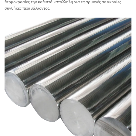
θερμοκρασίες την καθιστά κατάλληλη για εφαρμογές σε ακραίες
συνθήκες περιβάλλοντος.