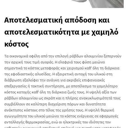
Αποτελεσματική απόδοση και
αποτελεσματικότητα με χαμηλό
κόστος
Τα οικονομικά οφέλη από την επιλογή ράβδων αλουμινίου ξεπερνούν
την αρχική τους τιμή αγοράς. Η ελαφριά τους φύση μειώνει
σημαντικά το κόστος μεταφοράς και χειρισμού καθ' όλη τη διάρκεια
της εφοδιαστικής αλυσίδας. Η εξαιρετική αντοχή του υλικού στη
διάβρωση εξαλείφει την ανάγκη για ακριβείς επιφανειακές
επεξεργασίες ή τακτική συντήρηση, με αποτέλεσμα το χαμηλότερο
κόστος κατοχής καθ' όλη τη διάρκεια ζωής τους. Η υψηλή αξία των
ράβδων αλουμινίου ως σκράπ και η πλήρης ανακυκλωσιμότητά τους
συμβάλλουν σε καλύτερη διαχείριση πόρων και δυνατότητα
ανάκτησης κόστους στο τέλος της χρήσης τους. Η υψηλή θερμική
αγωγιμότητα του υλικού μειώνει το κόστος ενέργειας σε εφαρμογές
ανταλλαγής θερμοκρασίας, ενώ οι ηλεκτρικές του ιδιότητες τον