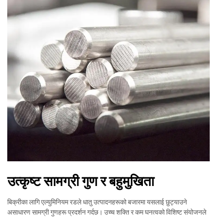
उत्कृष्ट सामग्री गुण र बहुमुखिता
बिक्रीका लागि एल्युमिनियम रडले धातु उत्पादनहरूको बजारमा यसलाई छुट्याउने
असाधारण सामग्री गुणहरू प्रदर्शन गर्दछ। उच्च शक्ति र कम घनत्वको विशिष्ट संयोजनले