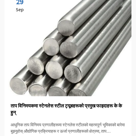
29
Sep
ताप विनिमयकमा स्टेनलेस स्टील ट्यूबहरूको प्रमुख फाइदाहरू के के
हुन्
आधुनिक ताप विनिमय प्रणालीहरूमा स्टेनलेस स्टीलको महत्वपूर्ण भूमिकाको बारेमा
बुझ्नुहोस् औद्योगिक प्रक्रियाहरू र ऊर्जा प्रणालीहरूको क्षेत्रमा, ताप