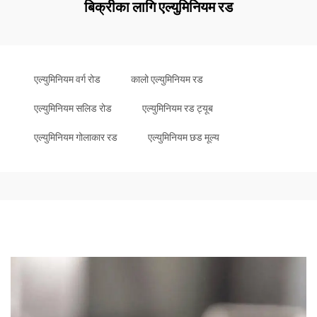
बिक्रीका लागि एल्युमिनियम रड
एल्युमिनियम वर्ग रोड
कालो एल्युमिनियम रड
एल्युमिनियम सलिड रोड
एल्युमिनियम रड ट्यूब
एल्युमिनियम गोलाकार रड
एल्युमिनियम छड मूल्य