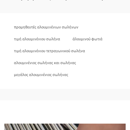
προμηθευτές αλουμινένιων σωλήνων
τιμή αλουμινένιου σωλήνα
άλουμινού φωτιά
τιμή αλουμινένιου τετραγωνικού σωλήνα
αλουμινένιος σωλήνας και σωλήνας
μεγάλος αλουμινένιος σωλήνας