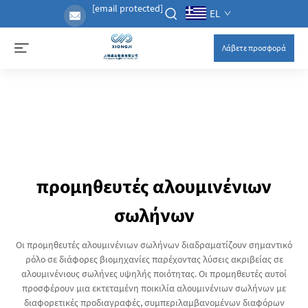
[email protected]
EL
Λάβετε προσφορά
προμηθευτές αλουμινένιων
σωλήνων
Οι προμηθευτές αλουμινένιων σωλήνων διαδραματίζουν σημαντικό
ρόλο σε διάφορες βιομηχανίες παρέχοντας λύσεις ακριβείας σε
αλουμινένιους σωλήνες υψηλής ποιότητας. Οι προμηθευτές αυτοί
προσφέρουν μια εκτεταμένη ποικιλία αλουμινένιων σωλήνων με
διαφορετικές προδιαγραφές, συμπεριλαμβανομένων διαφόρων