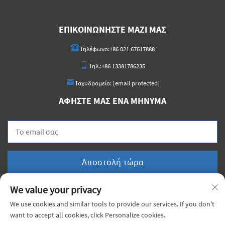
ΕΠΙΚΟΙΝΩΝΉΣΤΕ ΜΑΖΊ ΜΑΣ
Τηλέφωνο:
+86 021 67617888
Τηλ.:
+86 13381786235
Ταχυδρομείο:
[email protected]
ΑΦΉΣΤΕ ΜΑΣ ΈΝΑ ΜΉΝΥΜΑ
Αποστολή τώρα
We value your privacy
We use cookies and similar tools to provide our services. If you don't
want to accept all cookies, click Personalize cookies.