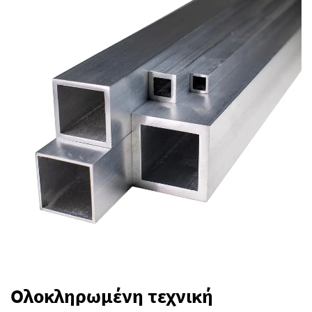
Ολοκληρωμένη τεχνική