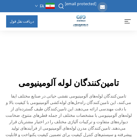
[email protected]
FA
دریافت نقل قول
تامین‌کنندگان لوله آلومینیومی
تامین‌کنندگان لوله‌های آلومینیومی نقشی حیاتی در صنایع مختلف ایفا
می‌کنند، این تامین‌کنندگان راه‌حل‌های لوله‌کشی آلومینیومی با کیفیت بالا و
با دقت مهندسی ارائه می‌دهند. این تامین‌کنندگان طیف گسترده‌ای از
لوله‌های آلومینیومی با مشخصات مختلف از جمله قطرهای متنوع، ضخامت
دیواره‌های متفاوت و ترکیبات آلیاژی مختلف را در اختیار مشتریان قرار
می‌دهند. تامین‌کنندگان مدرن لوله‌های آلومینیومی از فرآیندهای تولید
پیشرفته و سیستم‌های کنترل کیفیت برای تضمین کیفیت یکنواخت و قابلیت