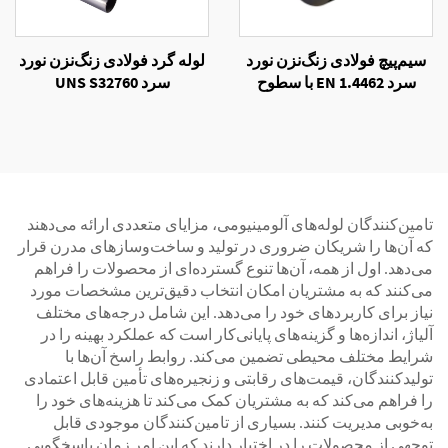
سیم‌پیچ فولادی زنگ‌نزن نورد
لوله گرد فولادی زنگ‌نزن نورد
سرد EN 1.4462 با سطوح
سرد UNS S32760
NO.1 و NO.4
تامین‌کنندگان لوله‌های آلومینیومی، مزایای متعددی ارائه می‌دهند
که آن‌ها را شریکان ضروری در تولید و ساخت‌وسازهای مدرن قرار
می‌دهد. اول از همه، آن‌ها تنوع گسترده‌ای از محصولات را فراهم
می‌کنند که به مشتریان امکان انتخاب دقیق‌ترین مشخصات مورد
نیاز برای کاربردهای خود را می‌دهد. این شامل درجه‌های مختلف
آلیاژ، اندازه‌ها و گزینه‌های پایانی‌کار است که عملکرد بهینه را در
شرایط مختلف محیطی تضمین می‌کند. روابط راسخ آن‌ها با
تولیدکنندگان، قیمت‌های رقابتی و زنجیره‌های تأمین قابل اعتمادی
را فراهم می‌کند که به مشتریان کمک می‌کند تا هزینه‌های خود را
به‌خوبی مدیریت کنند. بسیاری از تامین‌کنندگان موجودی قابل
توجهی از محصولات را در اختیار دارند که این امر زمان پاسخگویی