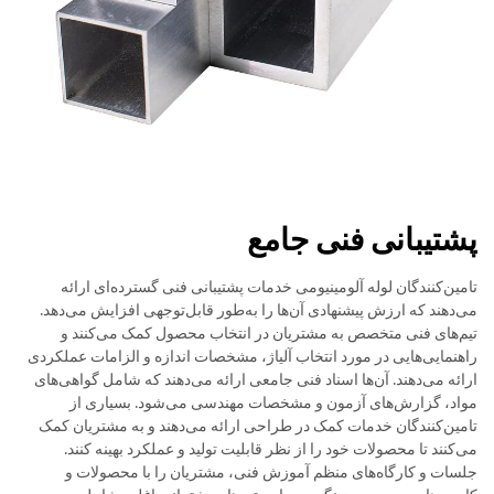
پشتیبانی فنی جامع
تامین‌کنندگان لوله آلومینیومی خدمات پشتیبانی فنی گسترده‌ای ارائه
می‌دهند که ارزش پیشنهادی آن‌ها را به‌طور قابل‌توجهی افزایش می‌دهد.
تیم‌های فنی متخصص به مشتریان در انتخاب محصول کمک می‌کنند و
راهنمایی‌هایی در مورد انتخاب آلیاژ، مشخصات اندازه و الزامات عملکردی
ارائه می‌دهند. آن‌ها اسناد فنی جامعی ارائه می‌دهند که شامل گواهی‌های
مواد، گزارش‌های آزمون و مشخصات مهندسی می‌شود. بسیاری از
تامین‌کنندگان خدمات کمک در طراحی ارائه می‌دهند و به مشتریان کمک
می‌کنند تا محصولات خود را از نظر قابلیت تولید و عملکرد بهینه کنند.
جلسات و کارگاه‌های منظم آموزش فنی، مشتریان را با محصولات و