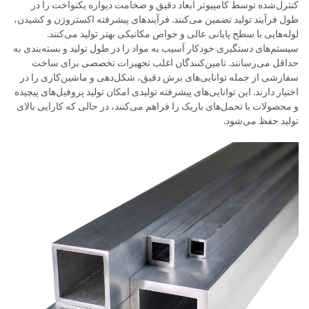
کنترل‌شده توسط کامپیوتر ابعاد دقیق و ضخامت دیواره یکنواخت را در
طول فرآیند تولید تضمین می‌کنند. فرآیندهای پیشرفته اکستروژن و کشیدن،
لوله‌هایی با سطح پایانی عالی و خواص مکانیکی بهتر تولید می‌کنند.
سیستم‌های دستگیری خودکار آسیب به مواد را در طول تولید و بسته‌بندی به
حداقل می‌رسانند. تامین‌کنندگان اغلب تجهیزات تخصصی برای ساخت
سفارشی از جمله توانایی‌های برش دقیق، شکل‌دهی و ماشین‌کاری را در
اختیار دارند. این توانایی‌های پیشرفته تولیدی امکان تولید پروفیل‌های پیچیده
و محصولات با تحمل‌های باریک را فراهم می‌کنند، در حالی که کارایی بالای
تولید حفظ می‌شود.