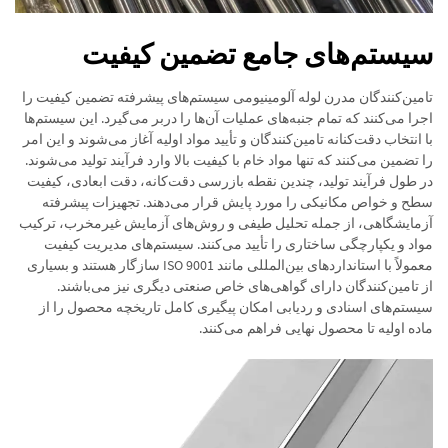
سیستم‌های جامع تضمین کیفیت
تامین‌کنندگان مدرن لوله آلومینیومی سیستم‌های پیشرفته تضمین کیفیت را
اجرا می‌کنند که تمام جنبه‌های عملیات آن‌ها را دربر می‌گیرد. این سیستم‌ها
با انتخاب دقت‌کنانه تامین‌کنندگان و تأیید مواد اولیه آغاز می‌شوند و این امر
را تضمین می‌کنند که تنها مواد خام با کیفیت بالا وارد فرآیند تولید می‌شوند.
در طول فرآیند تولید، چندین نقطه بازرسی دقت‌کانه، دقت ابعادی، کیفیت
سطح و خواص مکانیکی را مورد پایش قرار می‌دهند. تجهیزات پیشرفته
آزمایشگاهی، از جمله تحلیل طیفی و روش‌های آزمایش غیرمخرب، ترکیب
مواد و یکپارچگی ساختاری را تأیید می‌کنند. سیستم‌های مدیریت کیفیت
معمولاً با استانداردهای بین‌المللی مانند ISO 9001 سازگار هستند و بسیاری
از تامین‌کنندگان دارای گواهی‌های خاص صنعتی دیگری نیز می‌باشند.
سیستم‌های اسنادی و ردیابی امکان پیگیری کامل تاریخچه محصول را از
ماده اولیه تا محصول نهایی فراهم می‌کنند.