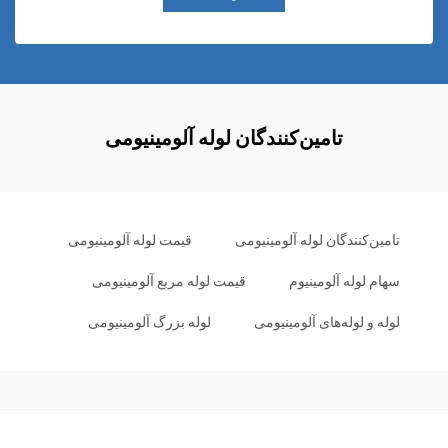
تامین‌کنندگان لوله آلومینیومی
تامین‌کنندگان لوله آلومینیومی
قیمت لوله آلومینیومی
سهام لوله آلومینیوم
قیمت لوله مربع آلومینیومی
لوله و لوله‌های آلومینیومی
لوله بزرگ آلومینیومی