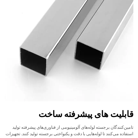
قابلیت های پیشرفته ساخت
تامین‌کنندگان برجسته لوله‌های آلومینیومی از فناوری‌های پیشرفته تولید
استفاده می‌کنند تا لوله‌هایی با دقت و یکنواختی برجسته تولید کنند. تجهیزات