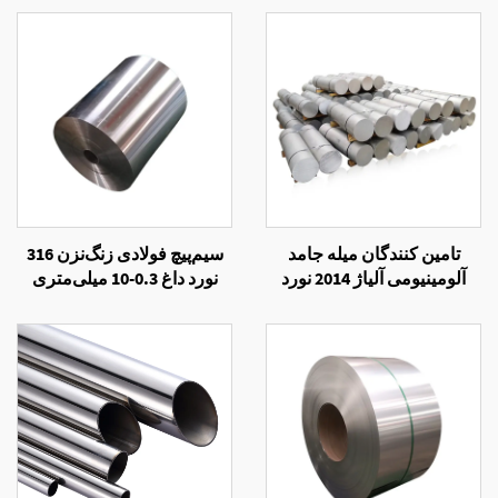
تامین کنندگان میله جامد
سیم‌پیچ فولادی زنگ‌نزن 316
آلومینیومی آلیاژ 2014 نورد
نورد داغ 0.3-10 میلی‌متری
سرد
برای ساختمان