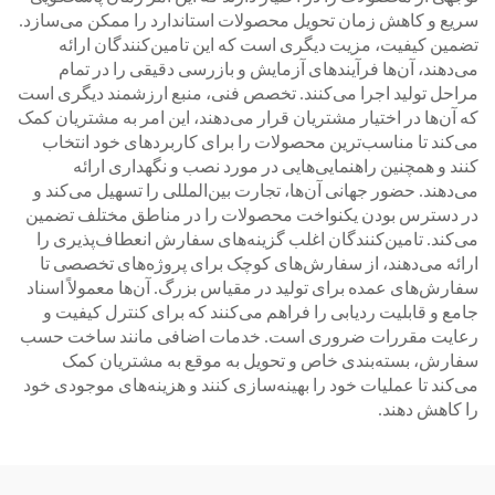
سریع و کاهش زمان تحویل محصولات استاندارد را ممکن می‌سازد.
تضمین کیفیت، مزیت دیگری است که این تامین‌کنندگان ارائه
می‌دهند، آن‌ها فرآیندهای آزمایش و بازرسی دقیقی را در تمام
مراحل تولید اجرا می‌کنند. تخصص فنی، منبع ارزشمند دیگری است
که آن‌ها در اختیار مشتریان قرار می‌دهند، این امر به مشتریان کمک
می‌کند تا مناسب‌ترین محصولات را برای کاربردهای خود انتخاب
کنند و همچنین راهنمایی‌هایی در مورد نصب و نگهداری ارائه
می‌دهند. حضور جهانی آن‌ها، تجارت بین‌المللی را تسهیل می‌کند و
در دسترس بودن یکنواخت محصولات را در مناطق مختلف تضمین
می‌کند. تامین‌کنندگان اغلب گزینه‌های سفارش انعطاف‌پذیری را
ارائه می‌دهند، از سفارش‌های کوچک برای پروژه‌های تخصصی تا
سفارش‌های عمده برای تولید در مقیاس بزرگ. آن‌ها معمولاً اسناد
جامع و قابلیت ردیابی را فراهم می‌کنند که برای کنترل کیفیت و
رعایت مقررات ضروری است. خدمات اضافی مانند ساخت حسب
سفارش، بسته‌بندی خاص و تحویل به موقع به مشتریان کمک
می‌کند تا عملیات خود را بهینه‌سازی کنند و هزینه‌های موجودی خود
را کاهش دهند.