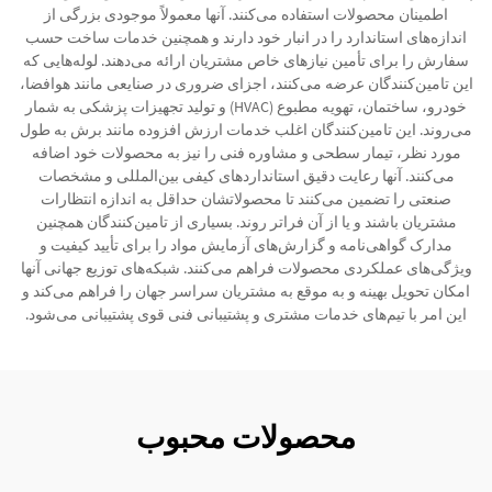
اطمینان محصولات استفاده می‌کنند. آنها معمولاً موجودی بزرگی از
اندازه‌های استاندارد را در انبار خود دارند و همچنین خدمات ساخت حسب
سفارش را برای تأمین نیازهای خاص مشتریان ارائه می‌دهند. لوله‌هایی که
این تامین‌کنندگان عرضه می‌کنند، اجزای ضروری در صنایعی مانند هوافضا،
خودرو، ساختمان، تهویه مطبوع (HVAC) و تولید تجهیزات پزشکی به شمار
می‌روند. این تامین‌کنندگان اغلب خدمات ارزش افزوده مانند برش به طول
مورد نظر، تیمار سطحی و مشاوره فنی را نیز به محصولات خود اضافه
می‌کنند. آنها رعایت دقیق استانداردهای کیفی بین‌المللی و مشخصات
صنعتی را تضمین می‌کنند تا محصولاتشان حداقل به اندازه انتظارات
مشتریان باشند و یا از آن فراتر روند. بسیاری از تامین‌کنندگان همچنین
مدارک گواهی‌نامه و گزارش‌های آزمایش مواد را برای تأیید کیفیت و
ویژگی‌های عملکردی محصولات فراهم می‌کنند. شبکه‌های توزیع جهانی آنها
امکان تحویل بهینه و به موقع به مشتریان سراسر جهان را فراهم می‌کند و
این امر با تیم‌های خدمات مشتری و پشتیبانی فنی قوی پشتیبانی می‌شود.
محصولات محبوب