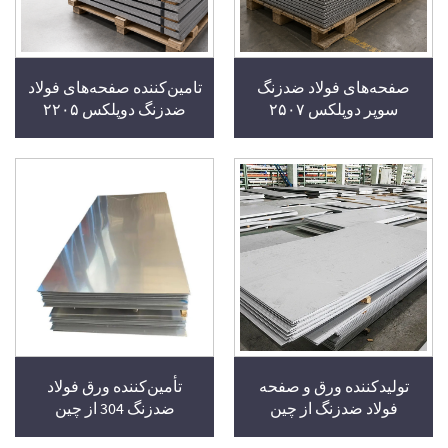
صفحه‌های فولاد ضدزنگ
تامین‌کننده صفحه‌های فولاد
سوپر دوپلکس ۲۵۰۷
ضدزنگ دوپلکس ۲۲۰۵
تولیدکننده ورق و صفحه
تأمین‌کننده ورق فولاد
فولاد ضدزنگ از چین
ضدزنگ 304 از چین