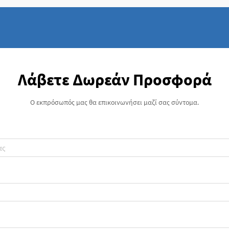
Λάβετε Δωρεάν Προσφορά
Ο εκπρόσωπός μας θα επικοινωνήσει μαζί σας σύντομα.