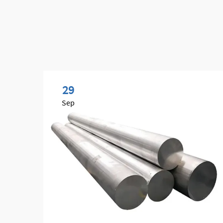
29
Sep