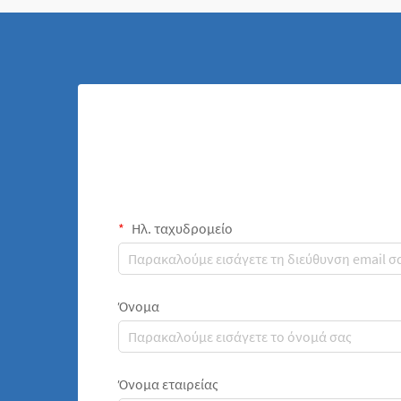
Ηλ. ταχυδρομείο
Όνομα
Όνομα εταιρείας