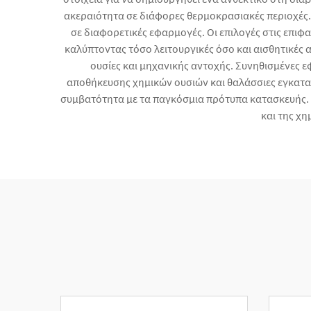
ακεραιότητα σε διάφορες θερμοκρασιακές περιοχές. Ε
σε διαφορετικές εφαρμογές. Οι επιλογές στις επιφαν
καλύπτοντας τόσο λειτουργικές όσο και αισθητικές 
ουσίες και μηχανικής αντοχής. Συνηθισμένες
αποθήκευσης χημικών ουσιών και θαλάσσιες εγκατα
συμβατότητα με τα παγκόσμια πρότυπα κατασκευής. 
και της χη