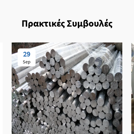
Πρακτικές Συμβουλές
29
Sep