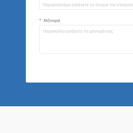
Μήνυμα