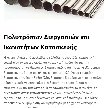
Πολυτρόπων Διεργασιών και
Ικανοτήτων Κατασκευής
Η λεπτή πλάκα από ανοξείδωτο χάλυβα παρουσιάζει εξαιρετική
ευελιξία στην επεξεργασία και κατασκευή, καθιστώντας την
προσαρμόσιμη σε διάφορες βιομηχανικές απαιτήσεις. Η εξαιρετική
διαμορφωσιμότητα του υλικού επιτρέπει πολύπλοκες εργασίες
διαμόρφωσης, όπως βαθιά έλξη, διαμήκης διαμόρφωση, και ακριβής
κάμψη, χωρίς να επηρεάζεται η δομική της ακεραιότητα ή η
επιφανειακή της κατάσταση. Η προσαρμοστικότητα αυτή δίνει τη
δυνατότητα στους κατασκευαστές να δημιουργούν πολύπλοκα
εξαρτήματα με αυστηρές ανοχές και σταθερή ποιότητα. Οι πλάκες
παρουσιάζουν υψηλή συγκολλησιμότητα με τη χρήση διαφόρων