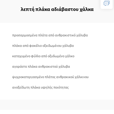
λεπτή πλάκα αδιάβαστου χάλκα
προσαρμοσμένα πλάτα από ανθρακιστικό χάλυβα
πλάκα από φακέλιο οξειδωμένου χάλυβα
καταχυμένο φύλλο από οξυδωμένο χάλκο
αγοράστε πλάκα ανθρακιστού χάλυβα
ψυχροκατεργασμένο πλάτος ανθρακικού χάλκινου
ανοξείδωτη πλάκα υψηλής ποιότητας