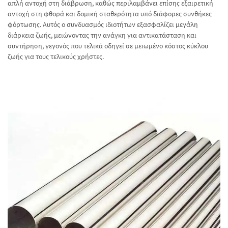
απλή αντοχή στη διάβρωση, καθώς περιλαμβάνει επίσης εξαιρετική
αντοχή στη φθορά και δομική σταθερότητα υπό διάφορες συνθήκες
φόρτωσης. Αυτός ο συνδυασμός ιδιοτήτων εξασφαλίζει μεγάλη
διάρκεια ζωής, μειώνοντας την ανάγκη για αντικατάσταση και
συντήρηση, γεγονός που τελικά οδηγεί σε μειωμένο κόστος κύκλου
ζωής για τους τελικούς χρήστες.