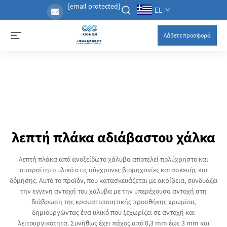
[email protected]
EL
Λάβετε προσφορά
λεπτή πλάκα αδιάβαστου χάλκα
Λεπτή πλάκα από ανοξείδωτο χάλυβα αποτελεί πολύχρηστο και
απαραίτητο υλικό στις σύγχρονες βιομηχανίες κατασκευής και
δόμησης. Αυτό το προϊόν, που κατασκευάζεται με ακρίβεια, συνδυάζει
την εγγενή αντοχή του χάλυβα με την υπερέχουσα αντοχή στη
διάβρωση της κραματοποιητικής προσθήκης χρωμίου,
δημιουργώντας ένα υλικό που ξεχωρίζει σε αντοχή και
λειτουργικότητα. Συνήθως έχει πάχος από 0,3 mm έως 3 mm και