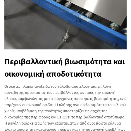
Περιβαλλοντική βιωσιμότητα και
οικονομική αποδοτικότητα
Οι λεπτές πλάκες ανοξείδωτου χάλυβα αποτελούν μια επιλογή
συνειδητής προστασίας του περιβάλλοντος ως προς την επιλογή
υλικού, συμφωνώντας με τις σύγχρονες απαιτήσεις βιωσιμότητας, ενώ
παρέχουν οικονομικά οφέλη. Η πλήρης ανακυκλωσιμότητα του υλικού
χωρίς υποβάθμιση της ποιότητας υποστηρίζει τις αρχές της
οικονομίας της περιφοράς και μειώνει το περιβαλλοντικό αποτύπωμα.
Η μεγάλη διάρκεια ζωής των εξαρτημάτων από ανοξείδωτο χάλυβα
ελαχιστοποιεί την κατανάλωση πόρων και την παραγωγή αποβλήτων