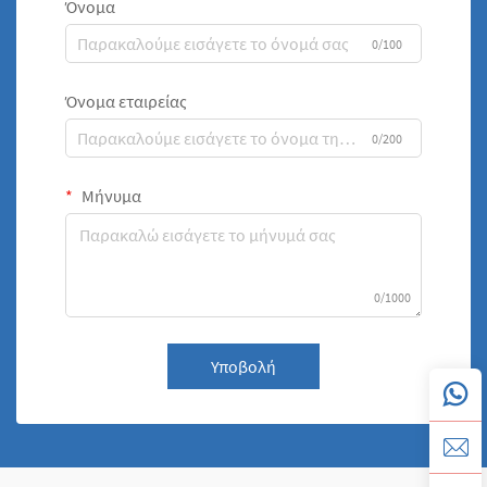
Όνομα
0/100
Όνομα εταιρείας
0/200
Μήνυμα
0/1000
Υποβολή