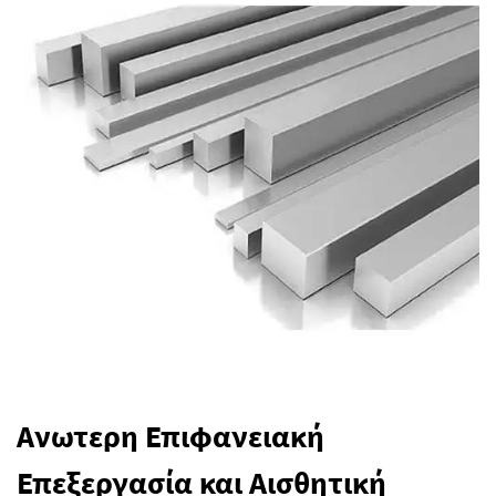
Ανωτερη Επιφανειακή
Επεξεργασία και Αισθητική