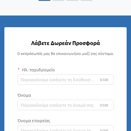
Λάβετε Δωρεάν Προσφορά
Ο εκπρόσωπός μας θα επικοινωνήσει μαζί σας σύντομα.
Ηλ. ταχυδρομείο
0/100
Όνομα
0/100
Όνομα εταιρείας
0/200