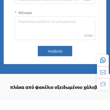
Μήνυμα
0/1000
Υποβολή
πλάκα από φακέλιο οξειδωμένου χάλυβα