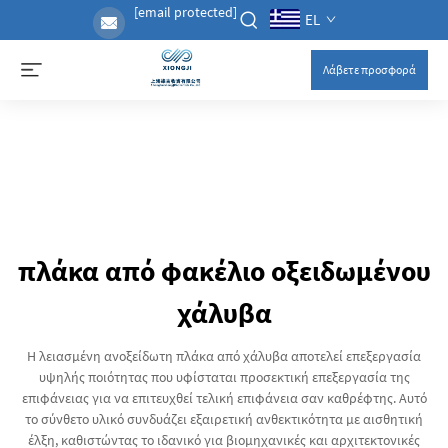
[email protected]
EL
Λάβετε προσφορά
πλάκα από φακέλιο οξειδωμένου
χάλυβα
Η λειασμένη ανοξείδωτη πλάκα από χάλυβα αποτελεί επεξεργασία
υψηλής ποιότητας που υφίσταται προσεκτική επεξεργασία της
επιφάνειας για να επιτευχθεί τελική επιφάνεια σαν καθρέφτης. Αυτό
το σύνθετο υλικό συνδυάζει εξαιρετική ανθεκτικότητα με αισθητική
έλξη, καθιστώντας το ιδανικό για βιομηχανικές και αρχιτεκτονικές