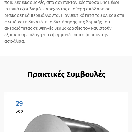
ποικίλες εφαρμογές, από αρχιτεκτονικές πρόσοψης μέχρι
ιατρικό εξοπλισμό, παρέχοντας σταθερή απόδοση σε
διαφορετικά περιβάλλοντα. Η ανθεκτικότητα του υλικού στη
φωτιά και η δυνατότητα διατήρησης της δομικής του
ακεραιότητας σε υψηλές θερμοκρασίες τον καθιστούν
εξαιρετική επιλογή για εφαρμογές που αφορούν την
ασφάλεια.
Πρακτικές Συμβουλές
29
Sep