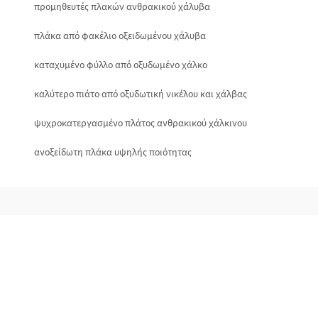
προμηθευτές πλακών ανθρακικού χάλυβα
πλάκα από φακέλιο οξειδωμένου χάλυβα
καταχυμένο φύλλο από οξυδωμένο χάλκο
καλύτερο πιάτο από οξυδωτική νικέλου και χάλβας
ψυχροκατεργασμένο πλάτος ανθρακικού χάλκινου
ανοξείδωτη πλάκα υψηλής ποιότητας