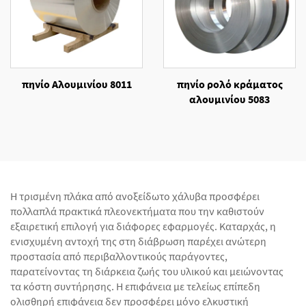
πηνίο Αλουμινίου 8011
πηνίο ρολό κράματος
αλουμινίου 5083
Η τρισμένη πλάκα από ανοξείδωτο χάλυβα προσφέρει
πολλαπλά πρακτικά πλεονεκτήματα που την καθιστούν
εξαιρετική επιλογή για διάφορες εφαρμογές. Καταρχάς, η
ενισχυμένη αντοχή της στη διάβρωση παρέχει ανώτερη
προστασία από περιβαλλοντικούς παράγοντες,
παρατείνοντας τη διάρκεια ζωής του υλικού και μειώνοντας
τα κόστη συντήρησης. Η επιφάνεια με τελείως επίπεδη
ολισθηρή επιφάνεια δεν προσφέρει μόνο ελκυστική