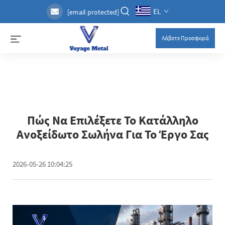
EL
[email protected]
Λάβετε Προσφορά
Πώς Να Επιλέξετε Το Κατάλληλο
Ανοξείδωτο Σωλήνα Για Το Έργο Σας
2026-05-26 10:04:25