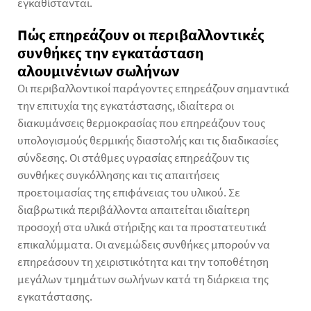
εγκαθίστανται.
Πώς επηρεάζουν οι περιβαλλοντικές
συνθήκες την εγκατάσταση
αλουμινένιων σωλήνων
Οι περιβαλλοντικοί παράγοντες επηρεάζουν σημαντικά
την επιτυχία της εγκατάστασης, ιδιαίτερα οι
διακυμάνσεις θερμοκρασίας που επηρεάζουν τους
υπολογισμούς θερμικής διαστολής και τις διαδικασίες
σύνδεσης. Οι στάθμες υγρασίας επηρεάζουν τις
συνθήκες συγκόλλησης και τις απαιτήσεις
προετοιμασίας της επιφάνειας του υλικού. Σε
διαβρωτικά περιβάλλοντα απαιτείται ιδιαίτερη
προσοχή στα υλικά στήριξης και τα προστατευτικά
επικαλύμματα. Οι ανεμώδεις συνθήκες μπορούν να
επηρεάσουν τη χειριστικότητα και την τοποθέτηση
μεγάλων τμημάτων σωλήνων κατά τη διάρκεια της
εγκατάστασης.