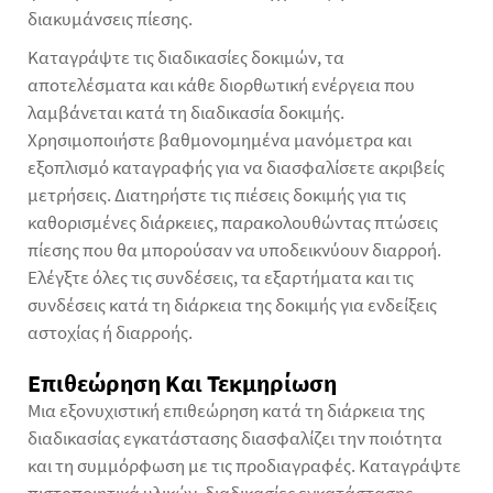
διακυμάνσεις πίεσης.
Καταγράψτε τις διαδικασίες δοκιμών, τα
αποτελέσματα και κάθε διορθωτική ενέργεια που
λαμβάνεται κατά τη διαδικασία δοκιμής.
Χρησιμοποιήστε βαθμονομημένα μανόμετρα και
εξοπλισμό καταγραφής για να διασφαλίσετε ακριβείς
μετρήσεις. Διατηρήστε τις πιέσεις δοκιμής για τις
καθορισμένες διάρκειες, παρακολουθώντας πτώσεις
πίεσης που θα μπορούσαν να υποδεικνύουν διαρροή.
Ελέγξτε όλες τις συνδέσεις, τα εξαρτήματα και τις
συνδέσεις κατά τη διάρκεια της δοκιμής για ενδείξεις
αστοχίας ή διαρροής.
Επιθεώρηση Και Τεκμηρίωση
Μια εξονυχιστική επιθεώρηση κατά τη διάρκεια της
διαδικασίας εγκατάστασης διασφαλίζει την ποιότητα
και τη συμμόρφωση με τις προδιαγραφές. Καταγράψτε