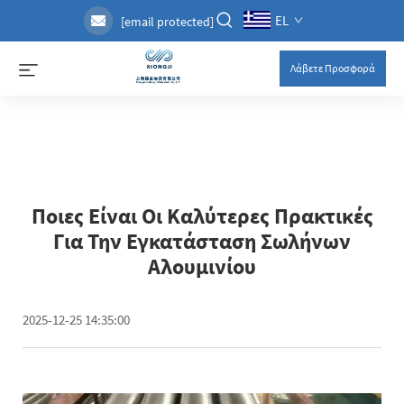
EL
[email protected]
Λάβετε Προσφορά
Ποιες Είναι Οι Καλύτερες Πρακτικές
Για Την Εγκατάσταση Σωλήνων
Αλουμινίου
2025-12-25 14:35:00