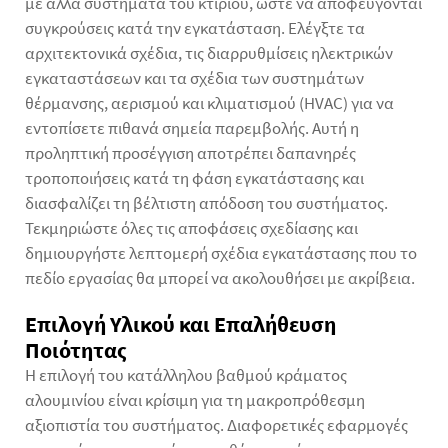
με άλλα συστήματα του κτιρίου, ώστε να αποφεύγονται
συγκρούσεις κατά την εγκατάσταση. Ελέγξτε τα
αρχιτεκτονικά σχέδια, τις διαρρυθμίσεις ηλεκτρικών
εγκαταστάσεων και τα σχέδια των συστημάτων
θέρμανσης, αερισμού και κλιματισμού (HVAC) για να
εντοπίσετε πιθανά σημεία παρεμβολής. Αυτή η
προληπτική προσέγγιση αποτρέπει δαπανηρές
τροποποιήσεις κατά τη φάση εγκατάστασης και
διασφαλίζει τη βέλτιστη απόδοση του συστήματος.
Τεκμηριώστε όλες τις αποφάσεις σχεδίασης και
δημιουργήστε λεπτομερή σχέδια εγκατάστασης που το
πεδίο εργασίας θα μπορεί να ακολουθήσει με ακρίβεια.
Επιλογή Υλικού και Επαλήθευση
Ποιότητας
Η επιλογή του κατάλληλου βαθμού κράματος
αλουμινίου είναι κρίσιμη για τη μακροπρόθεσμη
αξιοπιστία του συστήματος. Διαφορετικές εφαρμογές