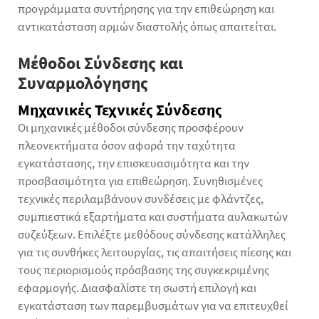
προγράμματα συντήρησης για την επιθεώρηση και
αντικατάσταση αρμών διαστολής όπως απαιτείται.
Μέθοδοι Σύνδεσης και
Συναρμολόγησης
Μηχανικές Τεχνικές Σύνδεσης
Οι μηχανικές μέθοδοι σύνδεσης προσφέρουν
πλεονεκτήματα όσον αφορά την ταχύτητα
εγκατάστασης, την επισκευασιμότητα και την
προσβασιμότητα για επιθεώρηση. Συνηθισμένες
τεχνικές περιλαμβάνουν συνδέσεις με φλάντζες,
συμπιεστικά εξαρτήματα και συστήματα αυλακωτών
συζεύξεων. Επιλέξτε μεθόδους σύνδεσης κατάλληλες
για τις συνθήκες λειτουργίας, τις απαιτήσεις πίεσης και
τους περιορισμούς πρόσβασης της συγκεκριμένης
εφαρμογής. Διασφαλίστε τη σωστή επιλογή και
εγκατάσταση των παρεμβυσμάτων για να επιτευχθεί