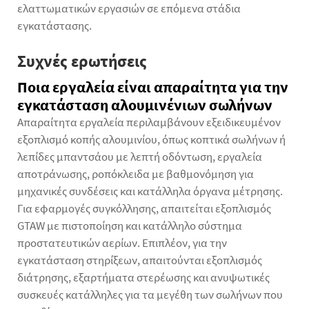
ελαττωματικών εργασιών σε επόμενα στάδια
εγκατάστασης.
Συχνές ερωτήσεις
Ποια εργαλεία είναι απαραίτητα για την
εγκατάσταση αλουμινένιων σωλήνων
Απαραίτητα εργαλεία περιλαμβάνουν εξειδικευμένον
εξοπλισμό κοπής αλουμινίου, όπως κοπτικά σωλήνων ή
λεπίδες μπαντσάου με λεπτή οδόντωση, εργαλεία
αποτράνωσης, ροπόκλειδα με βαθμονόμηση για
μηχανικές συνδέσεις και κατάλληλα όργανα μέτρησης.
Για εφαρμογές συγκόλλησης, απαιτείται εξοπλισμός
GTAW με πιστοποίηση και κατάλληλο σύστημα
προστατευτικών αερίων. Επιπλέον, για την
εγκατάσταση στηρίξεων, απαιτούνται εξοπλισμός
διάτρησης, εξαρτήματα στερέωσης και ανυψωτικές
συσκευές κατάλληλες για τα μεγέθη των σωλήνων που