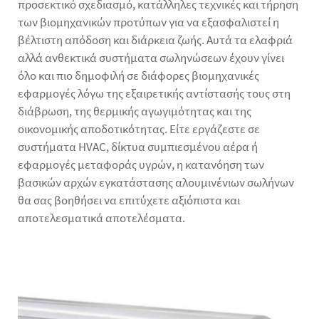
προσεκτικό σχεδιασμό, κατάλληλες τεχνικές και τήρηση
των βιομηχανικών προτύπων για να εξασφαλιστεί η
βέλτιστη απόδοση και διάρκεια ζωής. Αυτά τα ελαφριά
αλλά ανθεκτικά συστήματα σωληνώσεων έχουν γίνει
όλο και πιο δημοφιλή σε διάφορες βιομηχανικές
εφαρμογές λόγω της εξαιρετικής αντίστασής τους στη
διάβρωση, της θερμικής αγωγιμότητας και της
οικονομικής αποδοτικότητας. Είτε εργάζεστε σε
συστήματα ΗVAC, δίκτυα συμπιεσμένου αέρα ή
εφαρμογές μεταφοράς υγρών, η κατανόηση των
βασικών αρχών εγκατάστασης αλουμινένιων σωλήνων
θα σας βοηθήσει να επιτύχετε αξιόπιστα και
αποτελεσματικά αποτελέσματα.