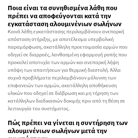
Ποια είναι τα συνηθισμένα λάθη που
πρέπει να αποφεύγονται κατά την
εγκατάσταση αλουμινένιων σωλήνων
Κοινά λάθη εγκατάστασης περιλαμβάνουν ανεπαρκή
απόσταση στήριξης, με αποτέλεσμα υπερβολική
παραμόρφωση, ακατάλληλη προετοιμασία αρμών που
οδηγεί σε διαρροές, λανθασμένη εφαρμογή ροπής που
προκαλεί αποτυχία των αρμών και ανεπαρκή λήψη
υπόψη των απαιτήσεων για θερμική διαστολή. Άλλα
συχνά προβλήματα περιλαμβάνουν μόλυνση των
επιφανειών των αρμών, ακατάλληλη αποθήκευση
υλικών που οδηγεί σε διάβρωση και μη τήρηση των
κατάλληλων διαδικασιών δοκιμής πριν από τη θέση σε
λειτουργία του συστήματος.
Πώς πρέπει να γίνεται η συντήρηση των
αλουμινένιων σωλήνων μετά την