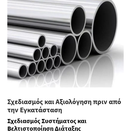
Σχεδιασμός και Αξιολόγηση πριν από
την Εγκατάσταση
Σχεδιασμός Συστήματος και
Βελτιστοποίηση Διάταξης