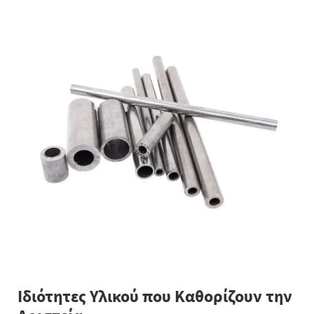
Ιδιότητες Υλικού που Καθορίζουν την