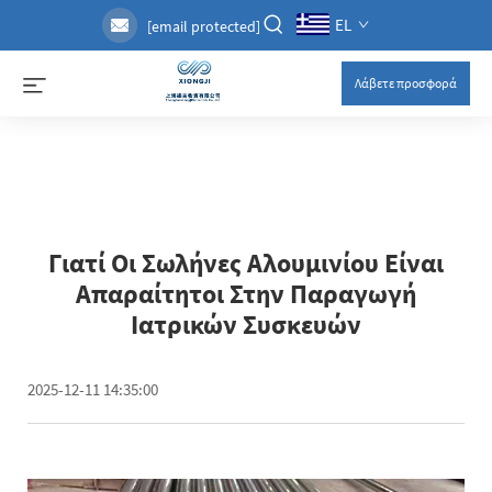
EL
[email protected]
Λάβετε προσφορά
Γιατί Οι Σωλήνες Αλουμινίου Είναι
Απαραίτητοι Στην Παραγωγή
Ιατρικών Συσκευών
2025-12-11 14:35:00