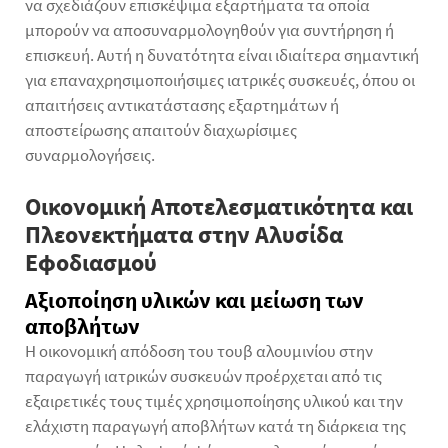
να σχεδιάζουν επισκέψιμα εξαρτήματα τα οποία
μπορούν να αποσυναρμολογηθούν για συντήρηση ή
επισκευή. Αυτή η δυνατότητα είναι ιδιαίτερα σημαντική
για επαναχρησιμοποιήσιμες ιατρικές συσκευές, όπου οι
απαιτήσεις αντικατάστασης εξαρτημάτων ή
αποστείρωσης απαιτούν διαχωρίσιμες
συναρμολογήσεις.
Οικονομική Αποτελεσματικότητα και
Πλεονεκτήματα στην Αλυσίδα
Εφοδιασμού
Αξιοποίηση υλικών και μείωση των
αποβλήτων
Η οικονομική απόδοση του
τουβ αλουμινίου
στην
παραγωγή ιατρικών συσκευών προέρχεται από τις
εξαιρετικές τους τιμές χρησιμοποίησης υλικού και την
ελάχιστη παραγωγή αποβλήτων κατά τη διάρκεια της