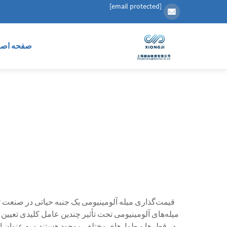
[email protected]
صفحه اصل
قیمت‌گذاری میله آلومینیومی یک جنبه حیاتی در صنعت ت
میله‌های آلومینیومی تحت تأثیر چندین عامل کلیدی تعیین 
در قطرها و طول‌های مختلف موجود هستند و به عنوان اج