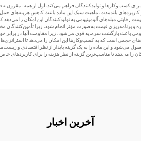
رای کسب‌وکارها و تولیدکنندگان فراهم می‌کند. اول از همه، مقرون‌به‌ص
در کاربردهای بلندمدت. ماهیت سبک این ماده باعث کاهش هزینه‌های حمل 
، قیمت رقابتی میله‌های آلومینیومی به تولیدکنندگان این امکان را می‌ده
ذاکره و برنامه‌ریزی قیمت به‌صورت مؤثر انجام شود، زیرا تأمین‌کنندگ
نیومی باعث بازگشت سرمایه قوی می‌شود، زیرا مقاومت آنها در برابر خور
 حجمی است که به کسب‌وکارها این امکان را می‌دهد تا استراتژی‌های خری
حصول می‌شود و این ماده را به یک گزینه پایدار از نظر اقتصادی و زیس
ن را می‌دهد تا مناسب‌ترین گزینه از نظر هزینه را برای کاربردهای خاص 
آخرین اخبار