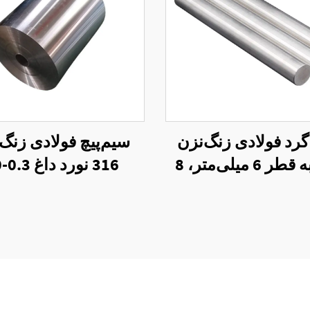
گرد فولادی زنگ‌نزن
سیم‌پیچ فولادی زنگ‌
430 به قطر 6 میلی‌متر، 8
16
 و 10 میلی‌متر
میلی‌متری برای ساخ