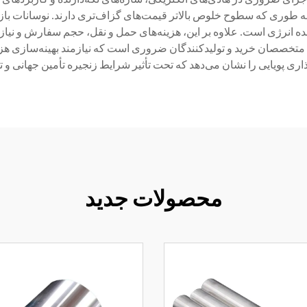
ه طوری که سطوح خلوص بالاتر قیمت‌های گزاف‌تری دارند. نوسانات بازار
ده انرژی است. علاوه بر این، هزینه‌های حمل و نقل، حجم سفارش و نیازم
ی متخصصان خرید و تولیدکنندگان ضروری است که نیازمند بهینه‌سازی هزین
ذاری پویایی را نشان می‌دهد که تحت تأثیر شرایط زنجیره تأمین جهانی
محصولات جدید