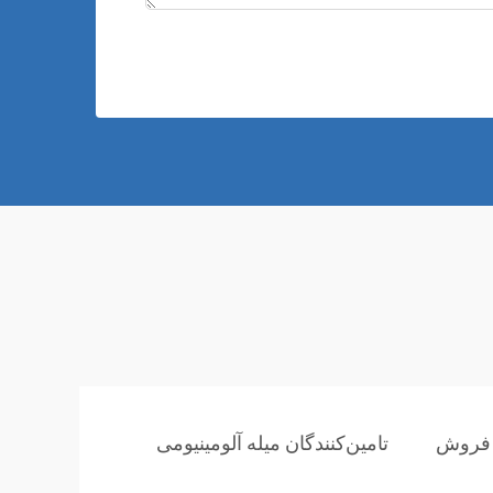
ی فروش
تامین‌کنندگان میله آلومینیومی