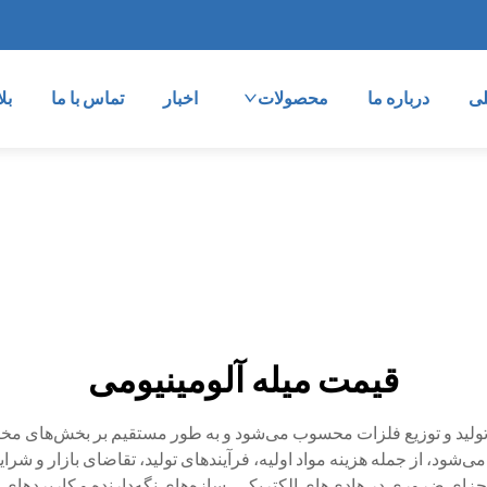
ی
درباره ما
محصولات
اخبار
تماس با ما
بل
قیمت میله آلومینیومی
ولید و توزیع فلزات محسوب می‌شود و به طور مستقیم بر بخش‌های مختلف
می‌شود، از جمله هزینه مواد اولیه، فرآیندهای تولید، تقاضای بازار و 
زای ضروری در هادی‌های الکتریکی، سازه‌های نگه‌دارنده و کاربردهای م