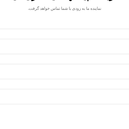
نماینده ما به زودی با شما تماس خواهد گرفت.