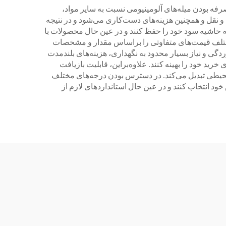
رفه بودن میله‌های آلومینیومی نسبت به سایر مواد،
و نقل و همچنین هزینه‌های دست‌کاری می‌شود و در نتیجه
د که حاشیه سود خود را حفظ کنند و در عین حال محصولات با
ان مختلف قیمت‌های متفاوتی را براساس مقدار و مشخصات
دگی و نیاز بسیار محدود به نگهداری، هزینه‌های بلندمدت
د خود را بهینه کنند. علاوه‌براین، قابلیت بازیافت
ت‌محیطی تبدیل می‌کند. در دسترس بودن درجه‌های مختلف
خود انتخاب کنند و در عین حال استانداردهای لازم از