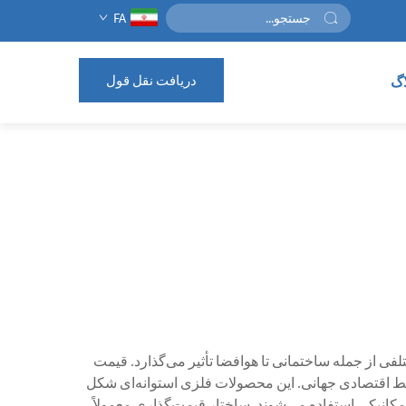
FA
دریافت نقل قول
اگ
ی از جمله ساختمانی تا هوافضا تأثیر می‌گذارد. قیمت
شرایط اقتصادی جهانی. این محصولات فلزی استوانه‌ای شکل
کانیکی استفاده می‌شوند. ساختار قیمت‌گذاری معمولاً