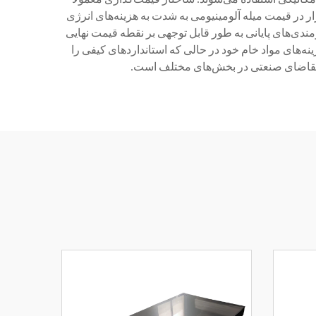
 در قیمت میله آلومینیومی به شدت به هزینه‌های انرژی
ندی‌های پایانی به طور قابل توجهی بر نقطه قیمت نهایی
ه‌های مواد خام خود در حالی که استانداردهای کیفی را
 و تقاضای صنعتی در بخش‌های مختلف است.