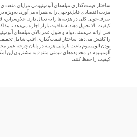
ساختار قیمت‌گذاری میله‌های آلومینیومی مزایای متعددی ب
مزیت اقتصادی قابل‌توجهی را به همراه می‌آورد، به‌ویژه 
صرفه‌جویی کلی در هزینه‌ها را به دنبال دارد. علاوه‌براین
کیفیت بالا تحویل دهند. شفافیت بازار اجازه می‌دهد تا م
فنی ارائه می‌دهند. دوام و طول عمر بالای میله‌های آلومی
را کاهش می‌دهد. ساختار قیمت‌گذاری اغلب شامل تخفیف‌های
بودن آلومینیوم باعث بازیابی هزینه در پایان چرخه عمر م
آلومینیوم در محدوده‌های قیمتی متنوع به مشتریان این امکا
کیفیت را حفظ کنند.