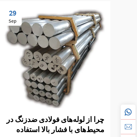
29
Sep
چرا از لوله‌های فولادی ضدزنگ در
محیط‌های با فشار بالا استفاده