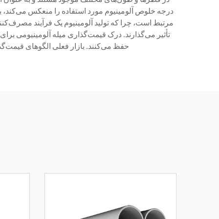
درجه خلوص آلومینیوم مورد استفاده را منعکس می‌کند، ب
مرتبط است، چرا که تولید آلومینیوم یک فرآیند مصرف‌کنن
تأثیر می‌گذارند. درک قیمت‌گذاری میله آلومینیومی برا
حفظ می‌کنند. بازار فعلی الگوهای قیمت‌گ