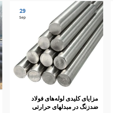
29
Sep
مزایای کلیدی لوله‌های فولاد
ضدزنگ در مبدلهای حرارتی