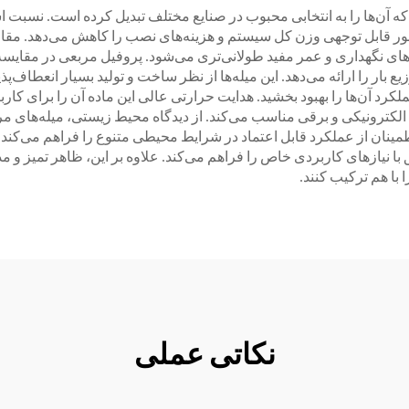
ه آن‌ها را به انتخابی محبوب در صنایع مختلف تبدیل کرده است. نسبت است
ور قابل توجهی وزن کل سیستم و هزینه‌های نصب را کاهش می‌دهد. مقاوم
 نگهداری و عمر مفید طولانی‌تری می‌شود. پروفیل مربعی در مقایسه با
 را ارائه می‌دهد. این میله‌ها از نظر ساخت و تولید بسیار انعطاف‌پذیر ه
رد آن‌ها را بهبود بخشید. هدایت حرارتی عالی این ماده آن را برای کاربر
طمینان از عملکرد قابل اعتماد در شرایط محیطی متنوع را فراهم می‌کند.
 نیازهای کاربردی خاص را فراهم می‌کند. علاوه بر این، ظاهر تمیز و مدر
با هم ترکیب کنند.
نکاتی عملی