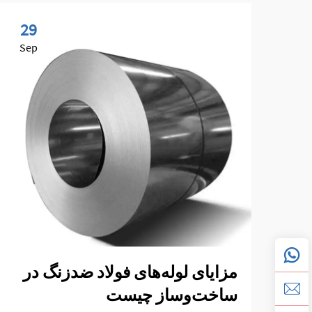
29
Sep
مزایای لوله‌های فولاد ضدزنگ در
ساخت‌وساز چیست