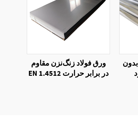
بدون
ورق فولاد زنگ‌نزن مقاوم
در برابر حرارت EN 1.4512