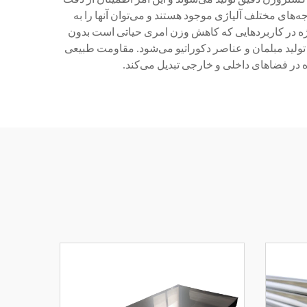
‌های مختلف آلیاژی موجود هستند و می‌توان آنها را به
 ویژه در کاربردهایی که کاهش وزن امری حیاتی است بدون
تولید مبلمان و عناصر دکوراتیو می‌شود. مقاومت طبیعی
ه در فضاهای داخلی و خارجی تبدیل می‌کند.