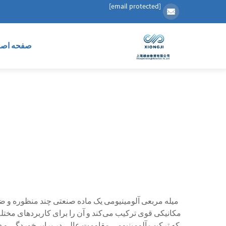
[email protected]
صفحه اصل
میله مربعی آلومینیومی یک ماده صنعتی چند منظوره و ض
مکانیکی قوی ترکیب می‌کند و آن را برای کاربردهای مختلف
که ترکیب آلومینیومی مقاومت عالی در برابر خوردگی و دوا