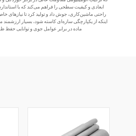
ابعادی و کیفیت سطحی را فراهم می‌کند که با استاندارد
راحتی ماشین‌کاری، جوش داد و تولید کرد تا نیازهای خاص
اینکه از یکپارچگی سازه‌ای کاسته شود، بسیار ارزشمند 
ماده در برابر عوامل جوی و توانایی حفظ ظا