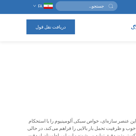
FA
دریافت نقل قول
اگ
ن عنصر سازه‌ای، خواص سبکی آلومینیوم را با استحکام
خوب و ظرفیت تحمل بار بالایی را فراهم می‌کند، در حالی
اکستروژن دقیق تولید می‌شوند و این امر اطمینان از دقت