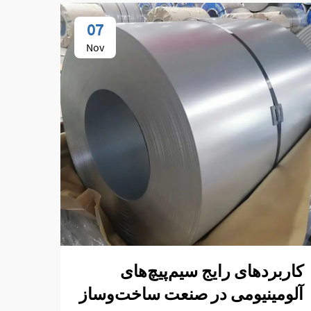
07
Nov
کاربردهای رایج سیم‌پیچ‌های
چگون
آلومینیومی در صنعت ساخت‌وساز
برای