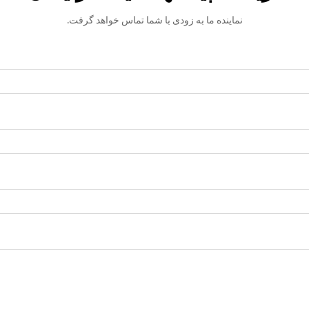
نماینده ما به زودی با شما تماس خواهد گرفت.