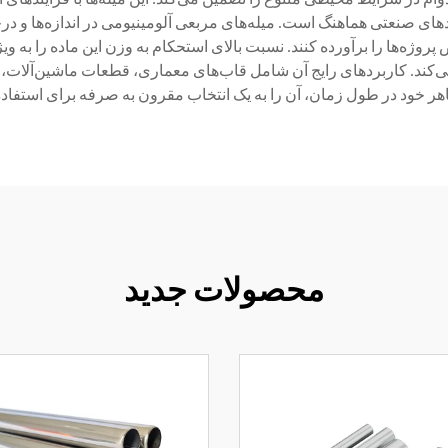
های صنعتی هماهنگ است. میله‌های مربعی آلومینیومی در اندازه‌ها و درجه
 پروژه‌ها را برآورده کنند. نسبت بالای استحکام به وزن این ماده را به
می‌کند. کاربردهای رایج آن شامل قاب‌های معماری، قطعات ماشین‌آلات، 
هر خود در طول زمان، آن را به یک انتخاب مقرون به صرفه برای استفاد
محصولات جدید