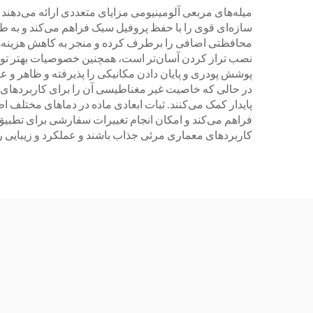
میله‌های مربعی آلومینیومی مزایای متعددی ارائه می‌دهند ک
سازه‌ای قوی را با حفظ پروفیل سبک فراهم می‌کند و به ط
محافظتی اضافی را برطرف کرده و منجر به کاهش هزینه‌های
نصب تراز کردن آسان‌تر است، همچنین خصوصیات بهتر توزیع بار
پوشش پودری و پایان دادن مکانیکی را پذیرفته و ظاهر و عملک
پایدار کمک می‌کنند. ثبات ابعادی ماده در دماهای مختلف ا
فراهم می‌کند و امکان انجام تغییرات سفارشی برای تطبیق با
کاربردهای معماری مرئی جذاب باشند و عملکرد و زیبایی را 