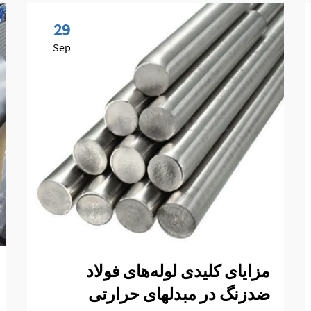
29
Sep
مزایای کلیدی لوله‌های فولاد
ضدزنگ در مبدلهای حرارتی