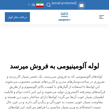
[email protected]
FA
دریافت نقل قول
لوله آلومینیومی به فروش میرسد
لوله‌های آلومینیومی که به فروش می‌رسند، یک عنصر بسیار کاربردی و
ضروری در ساخت‌وسازهای مدرن و کاربردهای صنعتی محسوب می‌شوند.
این لوله‌ها با استفاده از آلیاژهای با کیفیت بالای آلومینیوم و از طریق
فرآیندهای پیشرفته اکستروژن تولید می‌شوند و این امر باعث دوام و قابلیت
اطمینان بسیار خوب آن‌ها می‌گردد. لوله‌ها دارای ساختار بدون درز هستند و
مقاومت بسیار خوبی نسبت به خوردگی و زنگ‌زدگی دارند و در عین حال
نسبت استحکام به وزن بسیار مناسبی را فراهم می‌کنند. این لوله‌های