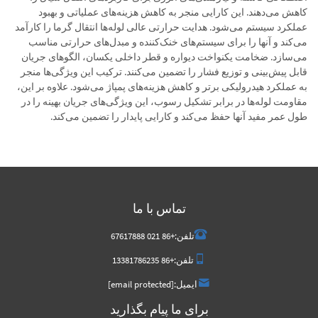
کاهش می‌دهند. این کارایی منجر به کاهش هزینه‌های عملیاتی و بهبود
عملکرد سیستم می‌شود. هدایت حرارتی عالی لوله‌ها انتقال گرما را کارآمد
می‌کند و آنها را برای سیستم‌های خنک‌کننده و مبدل‌های حرارتی مناسب
می‌سازد. ضخامت یکنواخت دیواره و قطر داخلی یکسان، الگوهای جریان
قابل پیش‌بینی و توزیع فشار را تضمین می‌کنند. ترکیب این ویژگی‌ها منجر
به عملکرد هیدرولیکی برتر و کاهش هزینه‌های پمپاژ می‌شود. علاوه بر این،
مقاومت لوله‌ها در برابر تشکیل رسوب، این ویژگی‌های جریان بهینه را در
طول عمر مفید آنها حفظ می‌کند و کارایی پایدار را تضمین می‌کند.
تماس با ما
تلفن:
+86 021 67617888
تلفن:
+86 13381786235
ایمیل:
[email protected]
برای ما پیام بگذارید