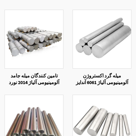
میله گرد اکستروژن
تامین کنندگان میله جامد
آلومینیومی آلیاژ 6061 آندایز
آلومینیومی آلیاژ 2014 نورد
شده
سرد