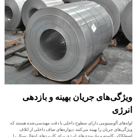
ویژگی‌های جریان بهینه و بازدهی
انرژی
لوله‌های آلومینیومی دارای سطوح داخلی با دقت مهندسی‌شده هستند که
ویژگی‌های جریان را بهینه می‌کنند. دیواره‌های صاف داخلی از اتلاف
اصطکاکی کاسته و نیازمندی‌های انرژی برای کاربردهای انتقال سیال را