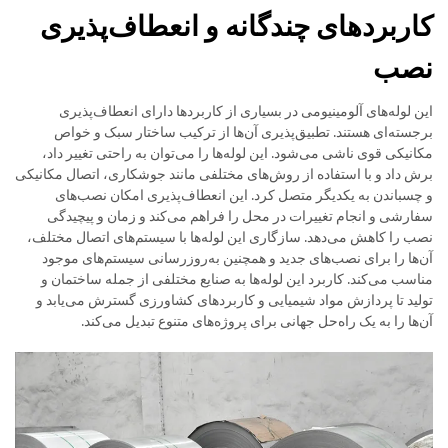
کاربردهای چندگانه و انعطاف‌پذیری
نصب
این لوله‌های آلومینیومی در بسیاری از کاربردها دارای انعطاف‌پذیری
برجسته‌ای هستند. تطبیق‌پذیری آن‌ها از ترکیب ساختار سبک و خواص
مکانیکی قوی ناشی می‌شود. این لوله‌ها را می‌توان به راحتی تغییر داد،
برش داد و با استفاده از روش‌های مختلفی مانند جوشکاری، اتصال مکانیکی
و چسباندن به یکدیگر متصل کرد. این انعطاف‌پذیری امکان نصب‌های
سفارشی و انجام تغییرات در محل را فراهم می‌کند و زمان و پیچیدگی
نصب را کاهش می‌دهد. سازگاری این لوله‌ها با سیستم‌های اتصال مختلف،
آن‌ها را برای نصب‌های جدید و همچنین به‌روزرسانی سیستم‌های موجود
مناسب می‌کند. کاربرد این لوله‌ها به صنایع مختلفی از جمله ساختمان و
تولید تا پردازش مواد شیمیایی و کاربردهای کشاورزی گسترش می‌یابد و
آن‌ها را به یک راه‌حل جهانی برای پروژه‌های متنوع تبدیل می‌کند.