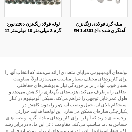
میله گرد فولادی زنگ‌نزن
لوله فولاد زنگ‌نزن 2205 نورد
آهنگری شده داغ EN 1.4301
گرم 8 میلی‌متر 10 میلی‌متر 12
میلی‌متر
لوله‌های آلومینیومی مزایای متعددی ارائه می‌دهند که انتخاب آنها را
برای کاربردهای مختلف بسیار مناسب می‌سازد. اولاً، مقاومت
بسیار خوب آنها در برابر خوردگی نیاز به پوشش‌های حفاظتی
اضافی را برطرف می‌کند، هزینه‌های نگهداری را کاهش می‌دهد و
طول عمر قابل توجهی را فراهم می‌کند. سبکی آلومینیوم در کنار
استحکام بالای آن، حمل و نصب آسان‌تر را بدون کاهش در
یکپارچگی سازه‌ای ممکن می‌سازد. این لوله‌ها هدایت حرارتی
برجسته‌ای دارند که آنها را برای کاربردهای مبادله گرما و نصب‌های
حساس به دما مناسب می‌کند. مقاومت ذاتی این ماده در برابر رشد
باکتری‌ها، استفاده از آن را در سیستم‌های آب پایین و صنایع فرآوری