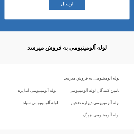
ارسال
لوله آلومینیومی به فروش میرسد
لوله آلومینیومی به فروش میرسد
تامین کنندگان لوله آلومینیومی
لوله آلومینیومی آندایزه
لوله آلومینیومی دیواره ضخیم
لوله آلومینیومی سیاه
لوله آلومینیومی بزرگ