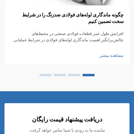
چگونه ماندگاری لوله‌های فولادی ضدزنگ را در شرایط
سخت تضمین کنیم
افزایش طول عمر قطعات فولادی صنعتی در محیط‌های
چالش‌برانگیز اهمیت ماندگاری لوله‌های فولادی در شرایط عملیاتی
سخت و چالشی به مرور زمان بیشتر شده است، زیرا صنایع به دنبال
گسترش مرزهای شرایط عملیاتی هستند. از مواد شیمیایی...
مشاهده بیشتر
دریافت پیشنهاد قیمت رایگان
نماینده ما به زودی با شما تماس خواهد گرفت.