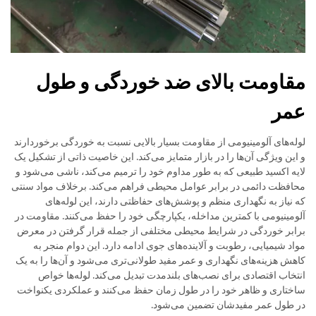
مقاومت بالای ضد خوردگی و طول
عمر
لوله‌های آلومینیومی از مقاومت بسیار بالایی نسبت به خوردگی برخوردارند
و این ویژگی آن‌ها را در بازار متمایز می‌کند. این خاصیت ذاتی از تشکیل یک
لایه اکسید طبیعی که به طور مداوم خود را ترمیم می‌کند، ناشی می‌شود و
محافظت دائمی در برابر عوامل محیطی فراهم می‌کند. برخلاف مواد سنتی
که نیاز به نگهداری منظم و پوشش‌های حفاظتی دارند، این لوله‌های
آلومینیومی با کمترین مداخله، یکپارچگی خود را حفظ می‌کنند. مقاومت در
برابر خوردگی در شرایط محیطی مختلفی از جمله قرار گرفتن در معرض
مواد شیمیایی، رطوبت و آلاینده‌های جوی ادامه دارد. این دوام منجر به
کاهش هزینه‌های نگهداری و عمر مفید طولانی‌تری می‌شود و آن‌ها را به یک
انتخاب اقتصادی برای نصب‌های بلندمدت تبدیل می‌کند. لوله‌ها خواص
ساختاری و ظاهر خود را در طول زمان حفظ می‌کنند و عملکردی یکنواخت
در طول عمر مفیدشان تضمین می‌شود.