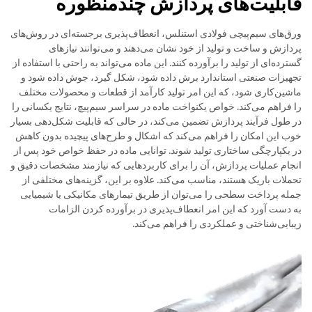
قابلیت‌های پردازش چندمنظوره
ورق‌های سیم‌پیچی فولادی استنلس، انعطاف‌پذیری برجسته‌ای در روش‌های
پردازش و ساخت و تولید از خود نشان می‌دهند و می‌توانند نیازهای
گسترده‌ای از تولید را برآورده کنند. این ماده می‌تواند به راحتی با استفاده از
تجهیزات صنعتی استاندارد برش داده شود، شکل گیرد، جوش داده شود و
ماشین‌کاری شود، که این امر تولید کارآمد از قطعات و محصولات مختلف
را فراهم می‌کند. خواص یکنواخت ماده در سراسر سیم‌پیچ، نتایج یکسانی را
در طول فرآیند پردازش تضمین می‌کند، در حالی که قابلیت شکل‌دهی بسیار
خوب این امکان را فراهم می‌کند که اشکال و طرح‌های پیچیده بدون کاهش
در یکپارچگی ساختاری تولید شوند. توانایی ماده در حفظ خواص خود پس از
انجام عملیات پردازش، آن را برای کاربردهایی که نیازمند مشخصات دقیق و
تحملات باریک هستند، مناسب می‌کند. علاوه بر این، گزینه‌های مختلفی از
جمله پرداخت سطحی را می‌توان از طریق تیمارهای مکانیکی یا شیمیایی
به دست آورد که این امر انعطاف‌پذیری در برآورده کردن الزامات
زیبایی‌شناختی و عملکردی را فراهم می‌کند.