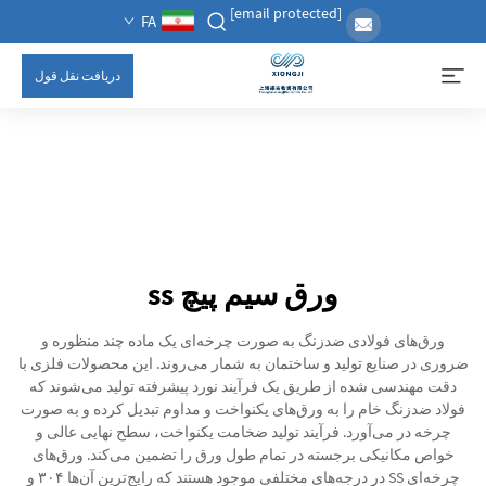
[email protected]
FA
دریافت نقل قول
ورق سیم پیچ ss
ورق‌های فولادی ضدزنگ به صورت چرخه‌ای یک ماده چند منظوره و
ضروری در صنایع تولید و ساختمان به شمار می‌روند. این محصولات فلزی با
دقت مهندسی شده از طریق یک فرآیند نورد پیشرفته تولید می‌شوند که
فولاد ضدزنگ خام را به ورق‌های یکنواخت و مداوم تبدیل کرده و به صورت
چرخه در می‌آورد. فرآیند تولید ضخامت یکنواخت، سطح نهایی عالی و
خواص مکانیکی برجسته در تمام طول ورق را تضمین می‌کند. ورق‌های
چرخه‌ای SS در درجه‌های مختلفی موجود هستند که رایج‌ترین آن‌ها ۳۰۴ و