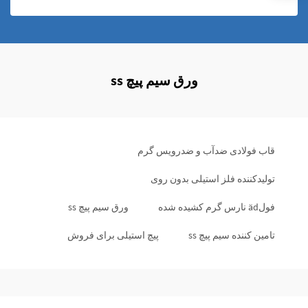
ورق سیم پیچ ss
قاب فولادی ضدآب و ضدرویس گرم
تولیدکننده فلز استیلی بدون روی
فولäd نارس گرم کشیده شده
ورق سیم پیچ ss
تامین کننده سیم پیچ ss
پیچ استیلی برای فروش