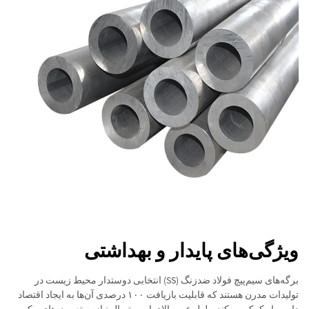
ویژگی‌های پایدار و بهداشتی
برگه‌های سیم‌پیچ فولاد ضدزنگ (SS) انتخابی دوستدار محیط زیست در
تولیدات مدرن هستند که قابلیت بازیافت ۱۰۰ درصدی آن‌ها به ایجاد اقتصاد