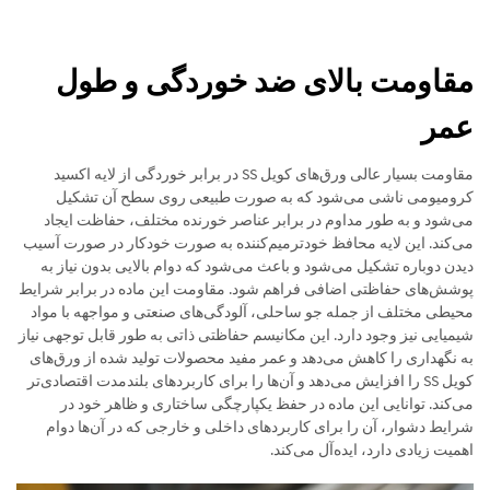
مقاومت بالای ضد خوردگی و طول
عمر
مقاومت بسیار عالی ورق‌های کویل SS در برابر خوردگی از لایه اکسید
کرومیومی ناشی می‌شود که به صورت طبیعی روی سطح آن تشکیل
می‌شود و به طور مداوم در برابر عناصر خورنده مختلف، حفاظت ایجاد
می‌کند. این لایه محافظ خودترمیم‌کننده به صورت خودکار در صورت آسیب
دیدن دوباره تشکیل می‌شود و باعث می‌شود که دوام بالایی بدون نیاز به
پوشش‌های حفاظتی اضافی فراهم شود. مقاومت این ماده در برابر شرایط
محیطی مختلف از جمله جو ساحلی، آلودگی‌های صنعتی و مواجهه با مواد
شیمیایی نیز وجود دارد. این مکانیسم حفاظتی ذاتی به طور قابل توجهی نیاز
به نگهداری را کاهش می‌دهد و عمر مفید محصولات تولید شده از ورق‌های
کویل SS را افزایش می‌دهد و آن‌ها را برای کاربردهای بلندمدت اقتصادی‌تر
می‌کند. توانایی این ماده در حفظ یکپارچگی ساختاری و ظاهر خود در
شرایط دشوار، آن را برای کاربردهای داخلی و خارجی که در آن‌ها دوام
اهمیت زیادی دارد، ایده‌آل می‌کند.