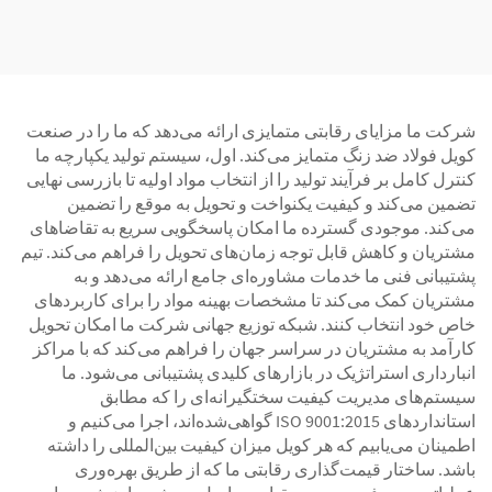
شرکت ما مزایای رقابتی متمایزی ارائه می‌دهد که ما را در صنعت
کویل فولاد ضد زنگ متمایز می‌کند. اول، سیستم تولید یکپارچه ما
کنترل کامل بر فرآیند تولید را از انتخاب مواد اولیه تا بازرسی نهایی
تضمین می‌کند و کیفیت یکنواخت و تحویل به موقع را تضمین
می‌کند. موجودی گسترده ما امکان پاسخگویی سریع به تقاضاهای
مشتریان و کاهش قابل توجه زمان‌های تحویل را فراهم می‌کند. تیم
پشتیبانی فنی ما خدمات مشاوره‌ای جامع ارائه می‌دهد و به
مشتریان کمک می‌کند تا مشخصات بهینه مواد را برای کاربردهای
خاص خود انتخاب کنند. شبکه توزیع جهانی شرکت ما امکان تحویل
کارآمد به مشتریان در سراسر جهان را فراهم می‌کند که با مراکز
انبارداری استراتژیک در بازارهای کلیدی پشتیبانی می‌شود. ما
سیستم‌های مدیریت کیفیت سختگیرانه‌ای را که مطابق
استانداردهای ISO 9001:2015 گواهی‌شده‌اند، اجرا می‌کنیم و
اطمینان می‌یابیم که هر کویل میزان کیفیت بین‌المللی را داشته
باشد. ساختار قیمت‌گذاری رقابتی ما که از طریق بهره‌وری