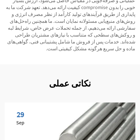
عملیاتی و صرفه‌جویی در مقیاس حاصل می‌شود، ارزش بسیار
خوبی را بدون compromise کیفیت ارائه می‌دهد. تعهد شرکت ما به
پایداری از طریق فرآیندهای تولید کارآمد از نظر مصرف انرژی و
روش‌های منبع‌یابی مسئولانه نمایان است. ما همچنین راه‌حل‌های
سفارشی ارائه می‌دهیم، از جمله تحملات عرض خاص، شرایط لبه
و روکش‌های سطحی که متناسب با نیازهای مشتریان طراحی
شده‌اند. خدمات پس از فروش ما شامل پشتیبانی فنی، گواهی‌های
ماده و حل سریع هرگونه مشکل کیفیتی است.
نکاتی عملی
29
Sep