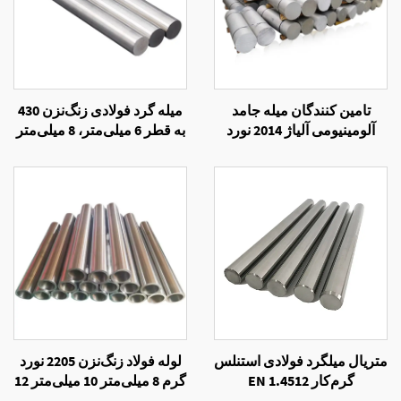
تامین کنندگان میله جامد
میله گرد فولادی زنگ‌نزن 430
آلومینیومی آلیاژ 2014 نورد
به قطر 6 میلی‌متر، 8 میلی‌متر
سرد
و 10 میلی‌متر
متریال میلگرد فولادی استنلس
لوله فولاد زنگ‌نزن 2205 نورد
گرم‌کار EN 1.4512
گرم 8 میلی‌متر 10 میلی‌متر 12
میلی‌متر