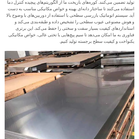
تولید تضمین می‌کنند. کوره‌های بازپخت ما از الگوریتم‌های پیچیده کنترل دما
استفاده می‌کنند تا ساختار دانه‌ای بهینه و خواص مکانیکی مناسب به دست
آید. سیستم اتوماتیک بازرسی سطحی با استفاده از دوربین‌های با وضوح بالا
و هوش مصنوعی عیوب سطحی را تشخیص داده و طبقه‌بندی می‌کند و
استانداردهای کیفیت بسیار سفت و سختی را حفظ می‌کند. این برتری
فناوری به ما امکان می‌دهد تا سیم پیچ‌هایی با تختی عالی، خواص مکانیکی
یکنواخت و کیفیت سطح برجسته تولید کنیم.