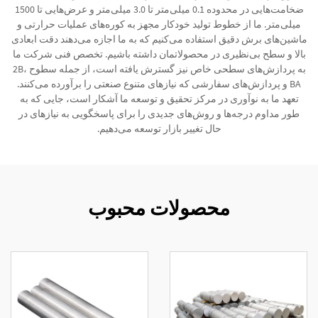
ضخامت‌هایی در محدوده 0.1 میلی‌متر تا 3.0 میلی‌متر و عرض‌هایی تا 1500
میلی‌متر. ما از خطوط تولید خودکار مجهز به کوره‌های عملیات حرارتی و
ماشین‌های برش دقیق استفاده می‌کنیم که به ما اجازه می‌دهند دقت ابعادی
بالا و سطح بی‌نظیری در محصولاتمان داشته باشیم. تخصص فنی شرکت ما
به پردازش‌های سطحی خاص نیز گسترش یافته است، از جمله سطوح 2B،
BA و پردازش‌های سفارشی که نیازهای متنوع صنعتی را برآورده می‌کنند.
تعهد ما به نوآوری در مرکز تحقیق و توسعه ما آشکار است، جایی که به
طور مداوم درجه‌ها و روش‌های جدیدی را برای پاسخگویی به نیازهای در
حال تغییر بازار توسعه می‌دهیم.
محصولات محبوب