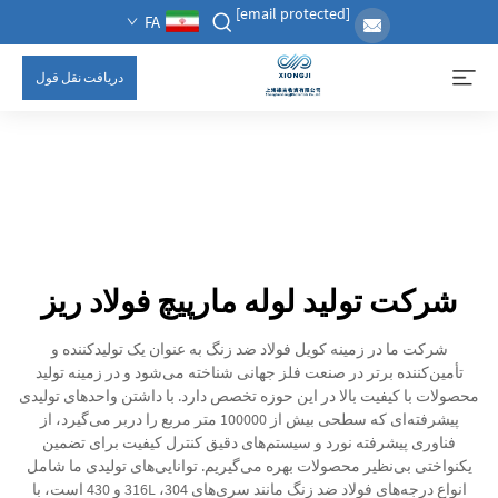
[email protected]
FA
دریافت نقل قول
شرکت تولید لوله مارپیچ فولاد ریز
شرکت ما در زمینه کویل فولاد ضد زنگ به عنوان یک تولیدکننده و
تأمین‌کننده برتر در صنعت فلز جهانی شناخته می‌شود و در زمینه تولید
محصولات با کیفیت بالا در این حوزه تخصص دارد. با داشتن واحدهای تولیدی
پیشرفته‌ای که سطحی بیش از 100000 متر مربع را دربر می‌گیرد، از
فناوری پیشرفته نورد و سیستم‌های دقیق کنترل کیفیت برای تضمین
یکنواختی بی‌نظیر محصولات بهره می‌گیریم. توانایی‌های تولیدی ما شامل
انواع درجه‌های فولاد ضد زنگ مانند سری‌های 304، 316L و 430 است، با