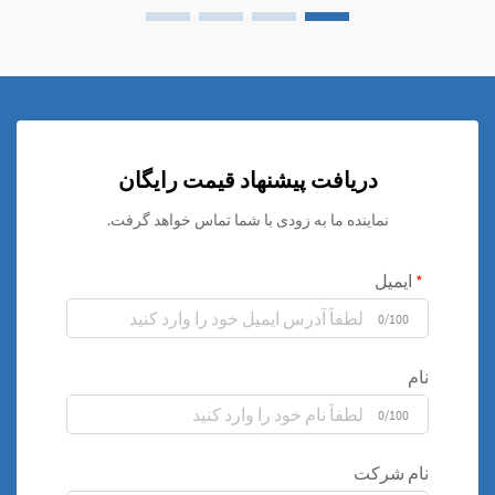
دریافت پیشنهاد قیمت رایگان
نماینده ما به زودی با شما تماس خواهد گرفت.
ایمیل
0/100
نام
0/100
نام شرکت