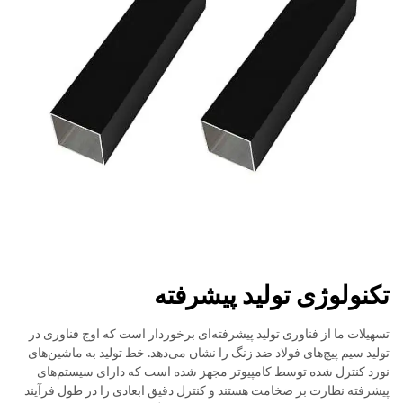
تکنولوژی تولید پیشرفته
تسهیلات ما از فناوری تولید پیشرفته‌ای برخوردار است که اوج فناوری در
تولید سیم پیچ‌های فولاد ضد زنگ را نشان می‌دهد. خط تولید به ماشین‌های
نورد کنترل شده توسط کامپیوتر مجهز شده است که دارای سیستم‌های
پیشرفته نظارت بر ضخامت هستند و کنترل دقیق ابعادی را در طول فرآیند