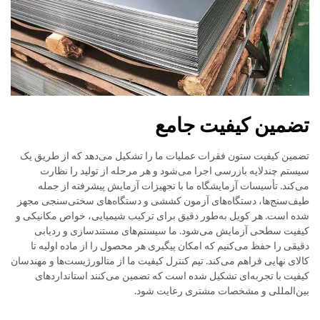
تضمین کیفیت جامع
تضمین کیفیت ستون فقرات عملیات ما را تشکیل می‌دهد که از طریق یک
سیستم چندلایه بازرسی اجرا می‌شود و هر مرحله از تولید را نظارت
می‌کند. تأسیسات آزمایشگاه ما با تجهیزات آزمایش پیشرفته از جمله
طیف‌سنج‌ها، دستگاه‌های آزمون کششی و دستگاه‌های سختی‌سنجی مجهز
شده است. هر کویل به‌طور دقیق برای ترکیب شیمیایی، خواص مکانیکی و
کیفیت سطحی آزمایش می‌شود. ما سیستم‌های مستندسازی و ردیابی
دقیقی را حفظ می‌کنیم که امکان پیگیری هر محصول را از ماده اولیه تا
کالای نهایی فراهم می‌کند. تیم کنترل کیفیت ما از متالورژیست‌ها و مهندسان
کیفیت با تجربه‌ای تشکیل شده است که تضمین می‌کنند استانداردهای
بین‌المللی و مشخصات مشتری رعایت شود.