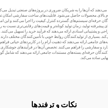
ی‌دهند که آن‌ها را به شریکان ضروری در پروژه‌های صنعتی تبدیل می‌کند.
دوام بالای محصولات حاصل می‌شود. قابلیت‌های ساخت سفارشی امکان ت
ان حرفه‌ای سیستم‌های گسترده کنترل کیفیت را اجرا می‌کنند و این ام
ی پیشرفته تولید، زمان تولید کوتاه‌تر و قیمت‌های رقابتی‌تری نسبت به 
 و پشتیبانی اسنادی ارائه می‌دهند که فرآیند خرید را تسهیل می‌کنند
د. بسیاری از تولیدکنندگان روابط خوبی با تأمین‌کنندگان مختلف دارن
ه‌های جامعی ارائه می‌دهند که ذهنیت آرام را در کاربردهای حیاتی فراه
ارد و سفارشی را فراهم می‌کنند. تخصص آن‌ها در فرآیندهای جوشکاری
دکنندگان حرفه‌ای بسته‌های مستندات جامعی ارائه می‌دهند که شامل گوا
هایی ساده می‌کند.
نکات و ترفندها