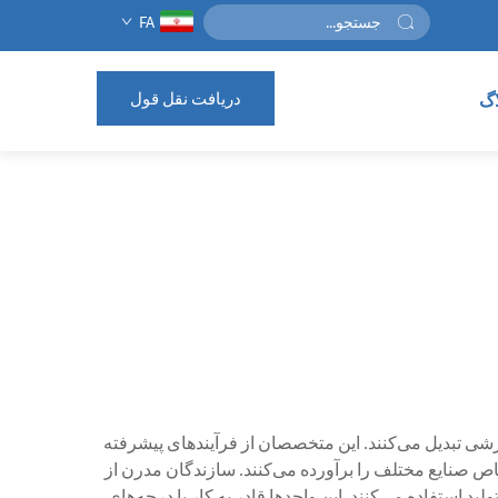
FA
دریافت نقل قول
اگ
رشی تبدیل می‌کنند. این متخصصان از فرآیندهای پیشرفته
خاص صنایع مختلف را برآورده می‌کنند. سازندگان مدرن از
تولید استفاده می‌کنند. این واحدها قادر به کار با درجه‌های