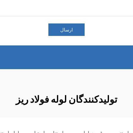
ارسال
تولیدکنندگان لوله فولاد ریز