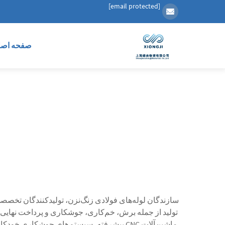
[email protected]
صفحه اصل
سازندگان لوله‌های فولادی زنگ‌نزن، تولیدکنندگان تخصصی
تولید از جمله برش، خم‌کاری، جوشکاری و پرداخت نهایی بر
ماشین‌آلات CNC پیشرفته، سیستم‌های جوشکاری