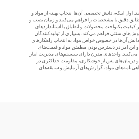
 اول اینکه، دانش تخصصی آن‌ها انتخاب بهینه از مواد و
طابق دقیق با مشخصات را فراهم می‌کنند و زمان نصب و
ر کیفیت یکنواخت محصولات و انطباق با استانداردهای
روش‌های سنتی فراهم می‌کند. بسیاری از تولیدکنندگان
. دانش آن‌ها در خصوص خواص مواد به انتخاب راهکارهای
د و این امر در دسترس بودن مطمئن مواد و قیمت‌های
م می‌کنند. واحدهای مدرن دارای سیستم‌های مدیریت انبار
 و درمان‌های پس از جوشکاری، مقاومت حداکثری در
هی‌نامه‌های مواد، گزارش‌های آزمایش و سابقه‌های