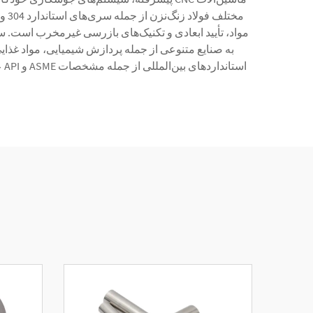
مواد، تأیید ابعادی و تکنیک‌های بازرسی غیرمخرب است. سا
اس