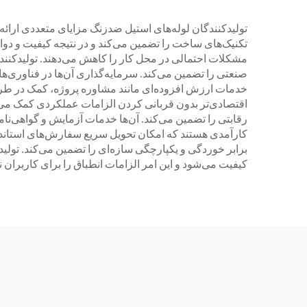
تولیدکنندگان لوله‌های استیل ضدزنگ مزایای متعددی ارائه م
تکنیک‌های ساخت را تضمین می‌کند و در نتیجه کیفیت و 
مشکلات احتمالی در محل کار را کاهش می‌دهند. تولیدکنندگ
صنعتی را تضمین می‌کند. سرمایه‌گذاری آن‌ها در فناوری‌ها
خدمات ارزش افزوده‌ای مانند مشاوره پروژه، کمک در طراحی
اقتصادی‌تر بدون قربانی کردن الزامات عملکردی کمک می‌کن
رقابتی را تضمین می‌کند. آن‌ها خدمات آزمایش و گواهی‌نام
کارآمدی هستند که امکان تحویل سریع سفارش‌های استاند
برابر خوردگی و یکپارچگی سازه‌ای را تضمین می‌کند. تولی
کیفیت می‌شود و این امر الزامات انطباق را برای کاربران ن