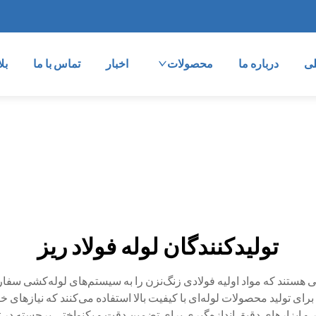
ی
درباره ما
محصولات
اخبار
تماس با ما
بل
تولیدکنندگان لوله فولاد ریز
 هستند که مواد اولیه فولادی زنگ‌نزن را به سیستم‌های لوله‌کشی سفا
ای تولید محصولات لوله‌ای با کیفیت بالا استفاده می‌کنند که نیازهای 
 خودکار و ابزارهای دقیق اندازه‌گیری برای تضمین دقت و یکنواختی برجسته در 