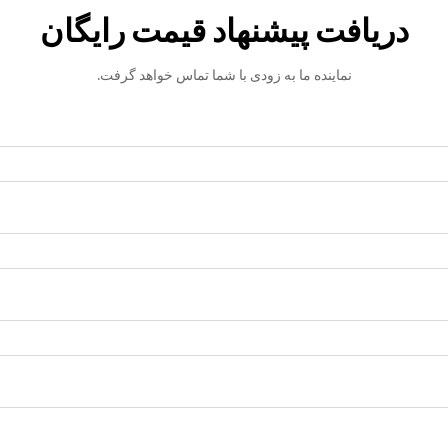
دریافت پیشنهاد قیمت رایگان
نماینده ما به زودی با شما تماس خواهد گرفت.