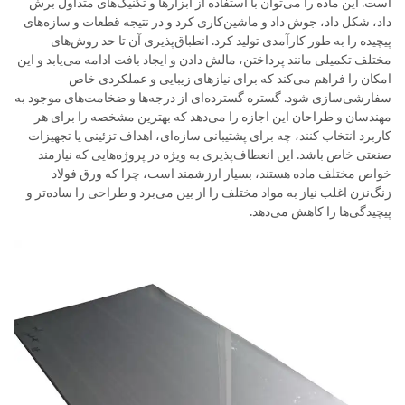
است. این ماده را می‌توان با استفاده از ابزارها و تکنیک‌های متداول برش
داد، شکل داد، جوش داد و ماشین‌کاری کرد و در نتیجه قطعات و سازه‌های
پیچیده را به طور کارآمدی تولید کرد. انطباق‌پذیری آن تا حد روش‌های
مختلف تکمیلی مانند پرداختن، مالش دادن و ایجاد بافت ادامه می‌یابد و این
امکان را فراهم می‌کند که برای نیازهای زیبایی و عملکردی خاص
سفارشی‌سازی شود. گستره گسترده‌ای از درجه‌ها و ضخامت‌های موجود به
مهندسان و طراحان این اجازه را می‌دهد که بهترین مشخصه را برای هر
کاربرد انتخاب کنند، چه برای پشتیبانی سازه‌ای، اهداف تزئینی یا تجهیزات
صنعتی خاص باشد. این انعطاف‌پذیری به ویژه در پروژه‌هایی که نیازمند
خواص مختلف ماده هستند، بسیار ارزشمند است، چرا که ورق فولاد
زنگ‌نزن اغلب نیاز به مواد مختلف را از بین می‌برد و طراحی را ساده‌تر و
پیچیدگی‌ها را کاهش می‌دهد.