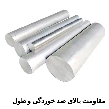
مقاومت بالای ضد خوردگی و طول