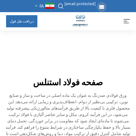
[email protected]
FA
دریافت نقل قول
صفحه فولاد استنلس
ورق فولادی ضدزنگ به عنوان یک ماده اصلی در ساخت و ساز و صنایع
نوین، ترکیبی بی‌نظیر از دوام، انعطاف‌پذیری و زیبایی ارائه می‌دهد. این
محصول فلزی با کیفیت بالا از طریق فرآیندهای متالورژیکی پیشرفته تولید
می‌شود، در این فرآیند کروم، نیکل و سایر عناصر آلیاژی با فولاد ترکیب
می‌شوند تا ماده‌ای ایجاد شود که مقاومت در برابر خوردگی، تحمل دمای
بسیار بالا و حفظ یکپارچگی ساختاری در شرایط متنوع را فراهم کند. فرآیند
تولید شامل کنترل دقیق از ترکیب مواد، دما و روش‌های شکل‌دهی است تا