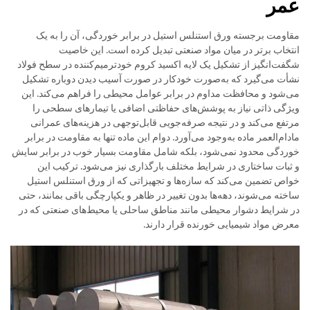
عمر
مقاومت برجسته ورق استنلس استیل در برابر خوردگی، آن را به یک
انتخاب برتر در میان مواد صنعتی تبدیل کرده است. این خاصیت
شگفت‌انگیز از تشکیل یک لایه اکسید کروم خودترمیم‌کننده در سطح فولاد
نشأت می‌گیرد که به‌صورت خودکار در صورت آسیب دیدن دوباره تشکیل
می‌شود و محافظت مداوم در برابر عوامل محیطی را فراهم می‌کند. این
ویژگی ذاتی نیاز به پوشش‌های حفاظتی اضافی یا تیمارهای سطحی را
مرتفع می‌کند و در نتیجه صرفه‌جویی قابل‌توجهی در هزینه‌های عمرانی
مادام‌العمر ماده به‌وجود می‌آورد. دوام این ماده تنها به مقاومت در برابر
خوردگی محدود نمی‌شود، بلکه شامل مقاومت بسیار خوب در برابر سایش
و ثبات ساختاری در شرایط مختلف بارگذاری نیز می‌شود. ترکیب این
خواص تضمین می‌کند که سازه‌ها و تجهیزاتی که از ورق استنلس استیل
ساخته می‌شوند، دهه‌ها بدون تغییر در ظاهر و یکپارچگی باقی بمانند، حتی
در شرایط دشوار محیطی مانند مناطق ساحلی یا محیط‌های صنعتی که در
معرض مواد شیمیایی خورنده قرار دارند.