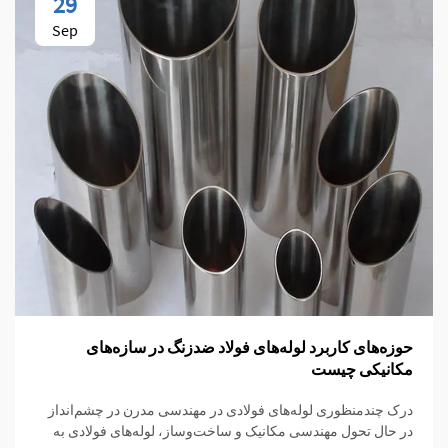
29
Sep
حوزه‌های کاربرد لوله‌های فولاد ضدزنگ در سازه‌های
مکانیکی چیست
درک چندمنظوری لوله‌های فولادی در مهندسی مدرن در چشم‌انداز
در حال تحول مهندسی مکانیک و ساخت‌وساز، لوله‌های فولادی به