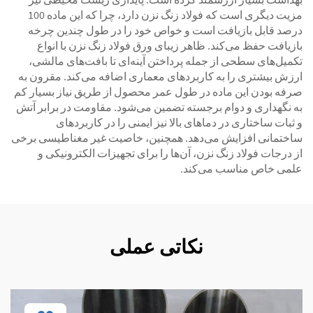
مزیت دیگری است که فولاد زنگ نزن دارد، چرا که این ماده 100
درصد قابل بازیافت است و خواص خود را در طول چندین چرخه
بازیافت حفظ می‌کند. ظاهر زیبای ورق فولاد زنگ نزن با انواع
تکمیل‌های سطحی از جمله پرداختن آینه‌ای تا بافت‌های مالشی،
ارزش بیشتری را به کاربردهای معماری اضافه می‌کند. مقرون به
صرفه بودن این ماده در طول عمر محصول از طریق نیاز بسیار کم
به نگهداری و دوام برجسته تضمین می‌شود. مقاومت در برابر آتش
و ثبات ساختاری در دماهای بالا نیز ایمنی را در کاربردهای
ساختمانی افزایش می‌دهد. همچنین، خاصیت غیر مغناطیسی برخی
از درجات فولاد زنگ نزن، آن‌ها را برای تجهیزات الکترونیکی و
علمی خاص مناسب می‌کند.
نکاتی عملی