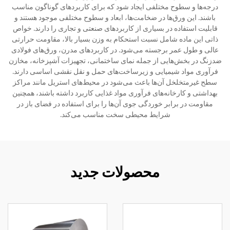
درجه‌ها و سطوح مختلفی ایجاد شود که برای کاربردهای گوناگون مناسب
باشند. این ورق‌ها در ضخامت‌ها، ابعاد و سطوح مختلفی موجود هستند و
قابلیت استفاده در بسیاری از کاربردهای صنعتی و تجاری را دارند. خواص
ذاتی این ماده شامل نسبت استحکام به وزن بسیار بالا، مقاومت حرارتی
عالی و طول عمر برجسته می‌شود. در کاربردهای مدرن، ورق‌های فولادی
ضدزنگ در بخش‌هایی از جمله نمای ساختمانی، تجهیزات آشپزخانه، مخازن
فرآوری مواد شیمیایی و زیرساخت‌های حمل و نقل نقشی اساسی دارند.
سطح غیرمتخلخل آن‌ها باعث می‌شود در محیط‌های استریل مانند مراکز
بهداشتی و کارخانه‌های فرآوری مواد غذایی کاربرد داشته باشند، همچنین
مقاومت در برابر خوردگی جوی آن‌ها را برای استفاده در فضای باز در
شرایط محیطی سخت مناسب می‌کند.
محصولات جدید