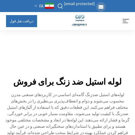
[email protected]
FA
دریافت نقل قول
لوله استیل ضد زنگ برای فروش
لوله‌های استیل ضدزنگ گامه‌ای اساسی در کاربردهای صنعتی مدرن
محسوب می‌شوند و دوام و انعطاف‌پذیری بی‌نظیری را در بخش‌های
مختلف فراهم می‌کنند. این قطعات دقیق که با استفاده از آلیاژهای استیل
ضدزنگ با کیفیت تولید می‌شوند، مقاومت بسیار خوبی در برابر خوردگی،
گرما و فشار ارائه می‌دهند. این لوله‌ها در ابعاد و مشخصات مختلفی موجود
هستند و برای تطبیق با استانداردهای سختگیرانه صنعتی و در عین حال
فراهم کردن عملکرد بهینه در شرایط سخت طراحی شده‌اند. فرآیند تولید