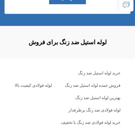
لوله استیل ضد زنگ برای فروش
خرید لوله استیل ضد زنگ
فروش عمده لوله استیل ضد زنگ
لوله فولادی کیفیت بالا
بهترین لوله استیل ضد زنگ
لوله فولادی ضد زنگ پرطرفدار
خرید لوله فولادی ضد زنگ با تخفیف