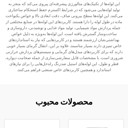
این لوله‌ها از تکنیک‌های متالورژی پیشرفته‌ای پیروی می‌کند که منجر به
تولید لوله‌هایی می‌شود که در شرایط اکسترم حفظ استحکام ساختاری
می‌کنند. این لوله‌ها سطح بیرونی صاف، دقت ابعادی بالا و خواص یکنواخت
ماده در طول لوله را دارا هستند. کاربردهای این لوله‌ها در صنایع مختلفی از
جمله پردازش مواد شیمیایی، تولید مواد غذایی و نوشیدنی، داروسازی و
ساخت‌وساز گسترش یافته است. این لوله‌ها به‌ویژه به دلیل خواص
بهداشتی‌شان ارزشمند هستند و در کاربردهایی که نیاز به استانداردهای
خاص تمیزی دارند بسیار مناسبند. علاوه بر این، انتقال گرمای بسیار خوبی
دارند که برای کاربردهای مبدل‌های گرمایی و سیستم‌های پردازش حرارتی
ضروری است. با مشخصات قابل سفارشی‌سازی از جمله ضخامت دیواره،
قطر و طول، این لوله‌های استیل ضدزنگ راه‌حل‌هایی را برای نیازهای
استاندارد و همچنین کاربردهای خاص صنعتی فراهم می‌کنند.
محصولات محبوب