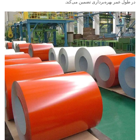
در طول عمر بهره‌برداری تضمین می‌کند.