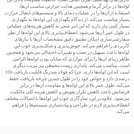
لوله‌ها در برابر گرما و همچنین هدایت حرارتی مناسب آن‌ها،
استفاده از آن‌ها را در عملیات دمای بالا و سیستم‌های انتقال حرارت
بسیار مناسب می‌کند. از دیدگاه نگهداری، این لوله‌ها به نگهداری
بسیار کمی نیاز دارند که این امر منجر به کاهش هزینه‌های عملیاتی
در طول عمر آن‌ها می‌شود. انعطاف‌پذیری بالای این لوله‌ها از نظر
سفارشی‌سازی امکان تطبیق دقیق مشخصات آن‌ها با نیازهای
کاربردی را فراهم می‌کند. جوش‌پذیری و شکل‌پذیری خوب این
لوله‌ها باعث تسهیل در نصب و تغییرات احتمالی می‌شود و همچنین
ظاهر زیبای آن‌ها را برای مواردی که نمایان بودن لوله‌ها الزامی
است، مناسب می‌کند. پایداری زیست‌محیطی نیز مزیت دیگری
است که این لوله‌ها دارند، چرا که فولاد ضدزنگ قابلیت بازیافت 100
درصدی دارد و خواص خود را در طول چندین چرخه بازیافت حفظ
می‌کند. طول عمر بالای این لوله‌ها و مقاومت آن‌ها در برابر
فرسایش باعث کاهش تکرار تعویض و کاهش هزینه کلی مالکیت
می‌شود. علاوه بر این، سازگاری خوب این لوله‌ها با اتصالات مختلف
انعطاف‌پذیری لازم در طراحی و پیاده‌سازی سیستم‌ها را فراهم
می‌کند.