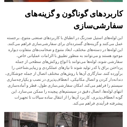
کاربردهای گوناگون و گزینه‌های
سفارشی‌سازی
این لوله‌های استیل ضدزنگ در انطباق با کاربردهای صنعتی متنوع، برجسته
عمل می‌کنند و گزینه‌های گسترده‌ای برای سفارشی‌سازی فراهم می‌کنند.
این لوله‌ها در دسته‌های مختلف، ابعاد متنوع و ضخامت‌های متفاوت دیواره
موجود هستند و می‌توانند به منظور تطبیق با الزامات عملیاتی خاص،
سفارشی شوند. لوله‌ها می‌توانند با انواع روکش‌های سطحی از جمله
پرداختن براق یا کدر تولید شوند تا نیازهای عملکردی و زیبایی‌شناختی را
برآورده کنند. سازگاری آن‌ها با روش‌های مختلف اتصال از جمله جوشکاری،
دندانه‌دار کردن و اتصال مکانیکی، انعطاف‌پذیری در نصب و یکپارچه‌سازی
سیستم را فراهم می‌کند. امکان سفارشی‌سازی طول، قطر و آماده‌سازی
انتهای لوله‌ها، اتصال دقیق در سیستم‌های پیچیده را ممکن می‌سازد. این
گونه انعطاف‌پذیری، کاربرد آن‌ها را از انتقال ساده سیالات تا تجهیزات
پیشرفته فرآیندی فراهم می‌کند.