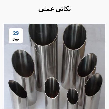
نکاتی عملی
29
Sep