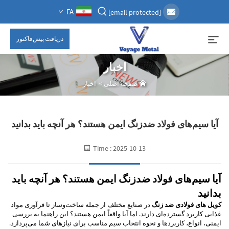
FA
[email protected]
دریافت پیش‌فاکتور
اخبار
صفحه اصلی
>
اخبار
آیا سیم‌های فولاد ضدزنگ ایمن هستند؟ هر آنچه باید بدانید
Time : 2025-10-13
آیا سیم‌های فولاد ضدزنگ ایمن هستند؟ هر آنچه باید
بدانید
کویل های فولادی ضد زنگ
در صنایع مختلف از جمله ساخت‌وساز تا فرآوری مواد
غذایی کاربرد گسترده‌ای دارند. اما آیا واقعاً ایمن هستند؟ این راهنما به بررسی
ایمنی، انواع، کاربردها و نحوه انتخاب سیم مناسب برای نیازهای شما می‌پردازد.