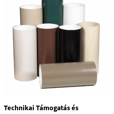
Technikai Támogatás és