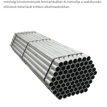
minőségi követelményeik fenntartásában és biztosítja a szabályozási
előírások betartását kritikus alkalmazásokban.