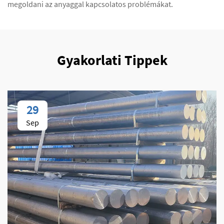
megoldani az anyaggal kapcsolatos problémákat.
Gyakorlati Tippek
29
Sep