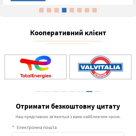
Кооперативний клієнт
Отримати безкоштовну цитату
Наш представник зв’яжеться з вами найближчим часом.
Електронна пошта