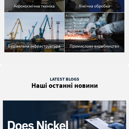
Аерокосмічна техніка
Хімічна обробка
Будівельна інфраструктура
Промислове виробництво
LATEST BLOGS
Наші останні новини