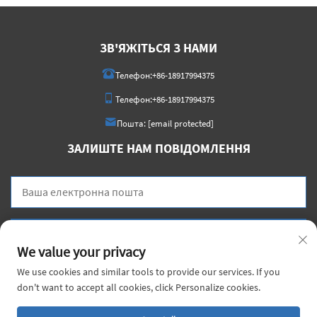
ЗВ'ЯЖІТЬСЯ З НАМИ
Телефон:
+86-18917994375
Телефон:
+86-18917994375
Пошта:
[email protected]
ЗАЛИШТЕ НАМ ПОВІДОМЛЕННЯ
Надіслати зараз
We value your privacy
We use cookies and similar tools to provide our services. If you
don't want to accept all cookies, click Personalize cookies.