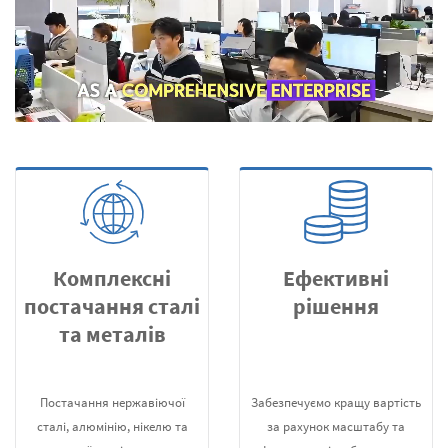
Комплексні
Ефективні
постачання сталі
рішення
та металів
Постачання нержавіючої
Забезпечуємо кращу вартість
сталі, алюмінію, нікелю та
за рахунок масштабу та