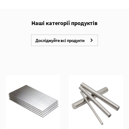
Наші категорії продуктів
Досліджуйте всі продукти