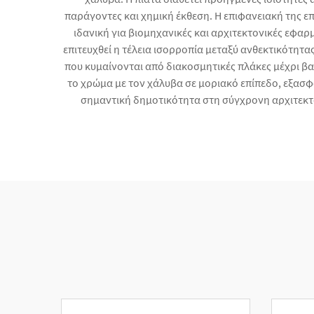
παράγοντες και χημική έκθεση. Η επιφανειακή της ε
ιδανική για βιομηχανικές και αρχιτεκτονικές εφαρ
επιτευχθεί η τέλεια ισορροπία μεταξύ ανθεκτικότητας
που κυμαίνονται από διακοσμητικές πλάκες μέχρι β
το χρώμα με τον χάλυβα σε μοριακό επίπεδο, εξασφ
σημαντική δημοτικότητα στη σύγχρονη αρχιτεκτ