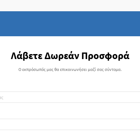
Λάβετε Δωρεάν Προσφορά
Ο εκπρόσωπός μας θα επικοινωνήσει μαζί σας σύντομα.