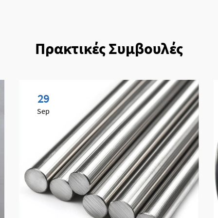
Πρακτικές Συμβουλές
29
Sep