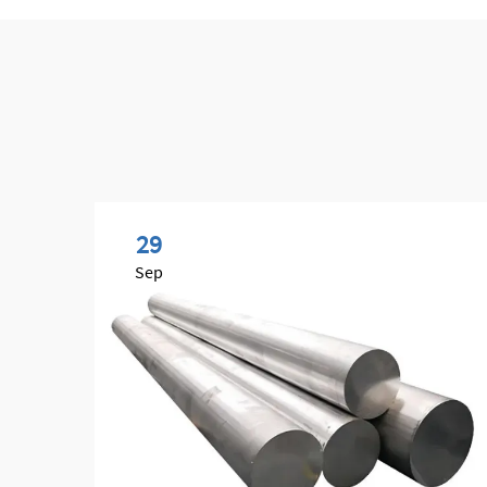
29
Sep