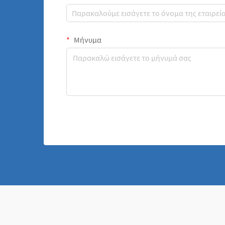
Μήνυμα