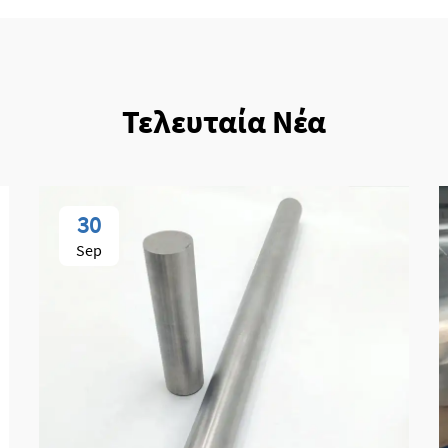
Τελευταία Νέα
30
Sep