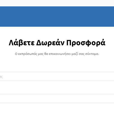
Λάβετε Δωρεάν Προσφορά
Ο εκπρόσωπός μας θα επικοινωνήσει μαζί σας σύντομα.