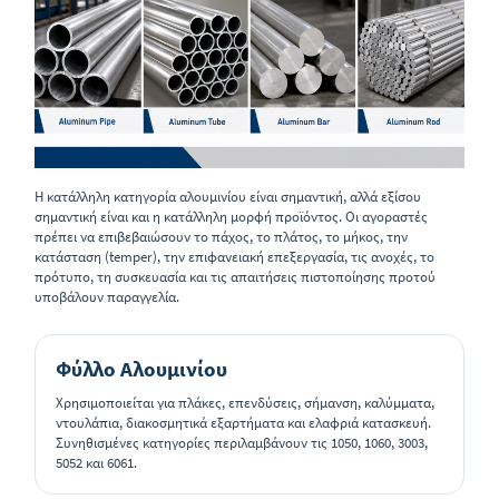
Η κατάλληλη κατηγορία αλουμινίου είναι σημαντική, αλλά εξίσου
σημαντική είναι και η κατάλληλη μορφή προϊόντος. Οι αγοραστές
πρέπει να επιβεβαιώσουν το πάχος, το πλάτος, το μήκος, την
κατάσταση (temper), την επιφανειακή επεξεργασία, τις ανοχές, το
πρότυπο, τη συσκευασία και τις απαιτήσεις πιστοποίησης προτού
υποβάλουν παραγγελία.
Φύλλο Αλουμινίου
Χρησιμοποιείται για πλάκες, επενδύσεις, σήμανση, καλύμματα,
ντουλάπια, διακοσμητικά εξαρτήματα και ελαφριά κατασκευή.
Συνηθισμένες κατηγορίες περιλαμβάνουν τις 1050, 1060, 3003,
5052 και 6061.