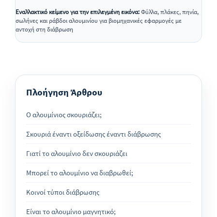
Εναλλακτικό κείμενο για την επιλεγμένη εικόνα:
Φύλλα, πλάκες, πηνία,
σωλήνες και ράβδοι αλουμινίου για βιομηχανικές εφαρμογές με
αντοχή στη διάβρωση
Πλοήγηση Άρθρου
Ο αλουμίνιος σκουριάζει;
Σκουριά έναντι οξείδωσης έναντι διάβρωσης
Γιατί το αλουμίνιο δεν σκουριάζει
Μπορεί το αλουμίνιο να διαβρωθεί;
Κοινοί τύποι διάβρωσης
Είναι το αλουμίνιο μαγνητικό;