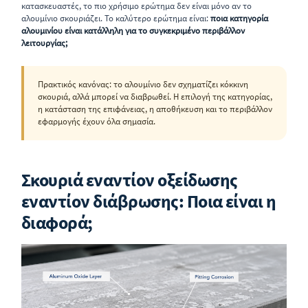
κατασκευαστές, το πιο χρήσιμο ερώτημα δεν είναι μόνο αν το
αλουμίνιο σκουριάζει. Το καλύτερο ερώτημα είναι:
ποια κατηγορία
αλουμινίου είναι κατάλληλη για το συγκεκριμένο περιβάλλον
λειτουργίας;
Πρακτικός κανόνας: το αλουμίνιο δεν σχηματίζει κόκκινη
σκουριά, αλλά μπορεί να διαβρωθεί. Η επιλογή της κατηγορίας,
η κατάσταση της επιφάνειας, η αποθήκευση και το περιβάλλον
εφαρμογής έχουν όλα σημασία.
Σκουριά εναντίον οξείδωσης
εναντίον διάβρωσης: Ποια είναι η
διαφορά;