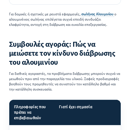
Για δομικές ή σχετικές με ρευστά εφαρμογές,
σωλήνας Αλουμινίου
ο
αλουμινένιος σωλήνας επιλέγεται συχνά επειδή συνδυάζει
ελαφρύτητα, αντοχή στη διάβρωση και ευκολία επεξεργασίας.
Συμβουλές αγοράς: Πώς να
μειώσετε τον κίνδυνο διάβρωσης
του αλουμινίου
Για διεθνείς αγοραστές, τα προβλήματα διάβρωσης μπορούν συχνά να
μειωθούν πριν από την παραγγελία του υλικού. Σαφείς προδιαγραφές
βοηθούν τους προμηθευτές να συνιστούν τον κατάλληλο βαθμό και
την κατάλληλη συσκευασία.
Πληροφορίες που
Γιατί έχει σημασία
πρέπει να
επιβεβαιωθούν