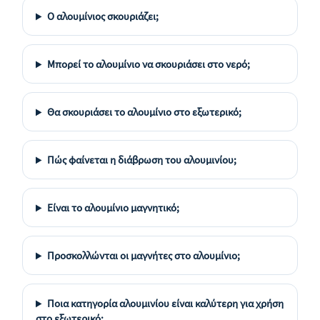
Ο αλουμίνιος σκουριάζει;
Μπορεί το αλουμίνιο να σκουριάσει στο νερό;
Θα σκουριάσει το αλουμίνιο στο εξωτερικό;
Πώς φαίνεται η διάβρωση του αλουμινίου;
Είναι το αλουμίνιο μαγνητικό;
Προσκολλώνται οι μαγνήτες στο αλουμίνιο;
Ποια κατηγορία αλουμινίου είναι καλύτερη για χρήση
στο εξωτερικό;