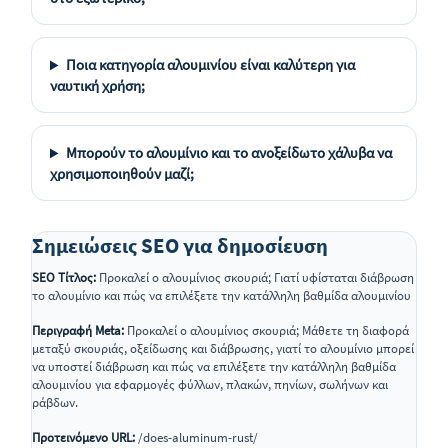
Ποια κατηγορία αλουμινίου είναι καλύτερη για
ναυτική χρήση;
Μπορούν το αλουμίνιο και το ανοξείδωτο χάλυβα να
χρησιμοποιηθούν μαζί;
Σημειώσεις SEO για δημοσίευση
SEO Τίτλος:
Προκαλεί ο αλουμίνιος σκουριά; Γιατί υφίσταται διάβρωση
το αλουμίνιο και πώς να επιλέξετε την κατάλληλη βαθμίδα αλουμινίου
Περιγραφή Meta:
Προκαλεί ο αλουμίνιος σκουριά; Μάθετε τη διαφορά
μεταξύ σκουριάς, οξείδωσης και διάβρωσης, γιατί το αλουμίνιο μπορεί
να υποστεί διάβρωση και πώς να επιλέξετε την κατάλληλη βαθμίδα
αλουμινίου για εφαρμογές φύλλων, πλακών, πηνίων, σωλήνων και
ράβδων.
Προτεινόμενο URL:
/does-aluminum-rust/