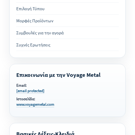
Επιλογή Τύπου
Μορφές Προϊόντων
Συμβουλές για την αγορά
Συχνές Ερωτήσεις
Επικοινωνία με την Voyage Metal
Email:
[email protected]
Ιστοσελίδα:
www.voyagemetal.com
Βασικές Λέξεις-Κλειδιά