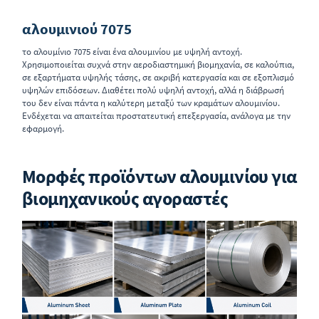
αλουμινιού 7075
το αλουμίνιο 7075 είναι ένα αλουμινίου με υψηλή αντοχή.
Χρησιμοποιείται συχνά στην αεροδιαστημική βιομηχανία, σε καλούπια,
σε εξαρτήματα υψηλής τάσης, σε ακριβή κατεργασία και σε εξοπλισμό
υψηλών επιδόσεων. Διαθέτει πολύ υψηλή αντοχή, αλλά η διάβρωσή
του δεν είναι πάντα η καλύτερη μεταξύ των κραμάτων αλουμινίου.
Ενδέχεται να απαιτείται προστατευτική επεξεργασία, ανάλογα με την
εφαρμογή.
Μορφές προϊόντων αλουμινίου για
βιομηχανικούς αγοραστές