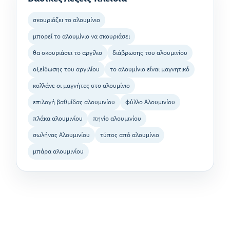
σκουριάζει το αλουμίνιο
μπορεί το αλουμίνιο να σκουριάσει
θα σκουριάσει το αργίλιο
διάβρωσης του αλουμινίου
οξείδωσης του αργιλίου
το αλουμίνιο είναι μαγνητικό
κολλάνε οι μαγνήτες στο αλουμίνιο
επιλογή βαθμίδας αλουμινίου
φύλλο Αλουμινίου
πλάκα αλουμινίου
πηνίο αλουμινίου
σωλήνας Αλουμινίου
τύπος από αλουμίνιο
μπάρα αλουμινίου