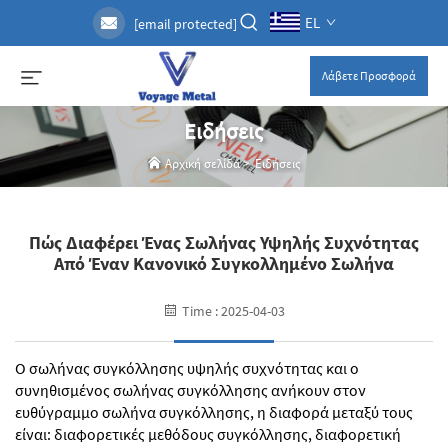
EL
[email protected]
Λάβετε Προσφορά
Ειδήσεις
Αρχική σελίδα
>
Ειδήσεις
Πώς Διαφέρει Ένας Σωλήνας Υψηλής Συχνότητας
Από Έναν Κανονικό Συγκολλημένο Σωλήνα
Time : 2025-04-03
Ο σωλήνας συγκόλλησης υψηλής συχνότητας και ο
συνηθισμένος σωλήνας συγκόλλησης ανήκουν στον
ευθύγραμμο σωλήνα συγκόλλησης, η διαφορά μεταξύ τους
είναι: διαφορετικές μεθόδους συγκόλλησης, διαφορετική