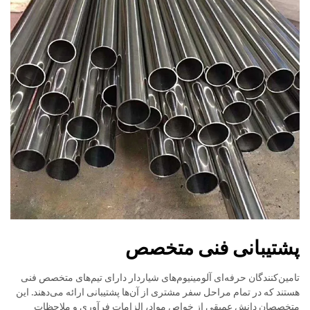
پشتیبانی فنی متخصص
تامین‌کنندگان حرفه‌ای آلومینیوم‌های شیاردار دارای تیم‌های متخصص فنی
هستند که در تمام مراحل سفر مشتری از آن‌ها پشتیبانی ارائه می‌دهند. این
متخصصان دانش عمیقی از خواص مواد، الزامات فرآوری و ملاحظات