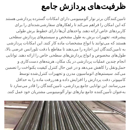
ظرفیت‌های پردازش جامع
تامین‌کنندگان برتر نوار آلومینیومی دارای امکانات گسترده پردازشی هستند
که این امکان را فراهم می‌کند تا راهکارهای سفارشی‌شده‌ای را برای
کاربردهای خاص ارائه دهند. واحدهای آن‌ها دارای خطوط برش طولی
پیشرفته، تجهیزات برش به طول مشخص و سیستم‌های پردازش سطحی
هستند که می‌توانند با انواع مشخصات ماده کار کنند. این امکانات پردازشی
به تامین‌کنندگان این اجازه را می‌دهند تا مقاطع با دقت تلورانس عرضی بالا،
طول‌های مخصوص و انواع پردازش‌های سطحی خاص را ارائه دهند. توانایی
انجام چندین عملیات پردازشی در یک مکان، هزینه‌های دست‌کاری و
حمل‌ونقل را کاهش می‌دهد و در عین حال کنترل کیفیت یکنواخت را تضمین
می‌کند. سیستم‌های اتوماسیون مدرن و تجهیزات کنترل‌شده توسط
کامپیوتر، دقت پردازش را افزایش داده و هدررفت ماده را به حداقل
می‌رسانند. این توانایی جامع پردازشی، تامین‌کنندگان را قادر می‌سازد تا
به‌عنوان تأمین‌کننده جامع نیازهای نوار آلومینیومی مشتریان خود عمل کنند.