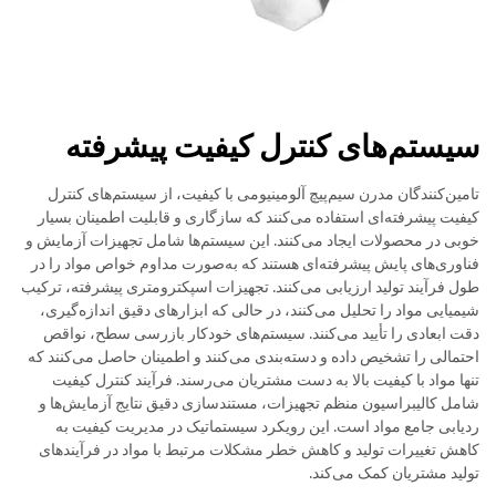
سیستم‌های کنترل کیفیت پیشرفته
تامین‌کنندگان مدرن سیم‌پیچ آلومینیومی با کیفیت، از سیستم‌های کنترل
کیفیت پیشرفته‌ای استفاده می‌کنند که سازگاری و قابلیت اطمینان بسیار
خوبی در محصولات ایجاد می‌کنند. این سیستم‌ها شامل تجهیزات آزمایش و
فناوری‌های پایش پیشرفته‌ای هستند که به‌صورت مداوم خواص مواد را در
طول فرآیند تولید ارزیابی می‌کنند. تجهیزات اسپکترومتری پیشرفته، ترکیب
شیمیایی مواد را تحلیل می‌کنند، در حالی که ابزارهای دقیق اندازه‌گیری،
دقت ابعادی را تأیید می‌کنند. سیستم‌های خودکار بازرسی سطح، نواقص
احتمالی را تشخیص داده و دسته‌بندی می‌کنند و اطمینان حاصل می‌کنند که
تنها مواد با کیفیت بالا به دست مشتریان می‌رسند. فرآیند کنترل کیفیت
شامل کالیبراسیون منظم تجهیزات، مستندسازی دقیق نتایج آزمایش‌ها و
ردیابی جامع مواد است. این رویکرد سیستماتیک در مدیریت کیفیت به
کاهش تغییرات تولید و کاهش خطر مشکلات مرتبط با مواد در فرآیندهای
تولید مشتریان کمک می‌کند.