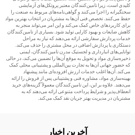
کلیدی است، زیرا تامین‌کنندگان معتبر پروتکل‌های آزمایشی
سختگیرانه را اجرا می‌کنند و گواهی‌نامه‌های مربوط به صنعت را
حفظ می‌کنند. تخصص فنی آن‌ها به مشتریان در انتخاب بهترین مواد
برای کاربردهای خاص کمک می‌کند و این امر می‌تواند منجر به
کاهش ضایعات و بهبود کارایی تولید شود. بسیاری از تامین‌کنندگان
خدمات پردازش سفارشی ارائه می‌دهند که نیاز به مراحل
دستکاری یا پردازش اضافی در محل مشتری را حذف می‌کند.
توانایی‌های انبارداری و لجستیک مدرن تامین‌کنندگان، ایمنی
ذخیره‌سازی مواد و تحویل به موقع آن‌ها را تضمین می‌کند، در حالی
که حضور جهانی آن‌ها به تجارت بین‌المللی و پشتیبانی محلی کمک
می‌کند. آن‌ها اغلب خدمات ارزش افزوده‌ای مانند پیشنهاد
بهینه‌سازی مواد، مشاوره فنی و پشتیبانی پس از فروش را ارائه
می‌دهند. علاوه بر این، این تامین‌کنندگان معمولاً گزینه‌های خرید
انعطاف‌پذیر و شرایط پرداخت متنوعی ارائه می‌دهند که به
مشتریان در مدیریت بهتر جریان نقد کمک می‌کند.
آخرین اخبار