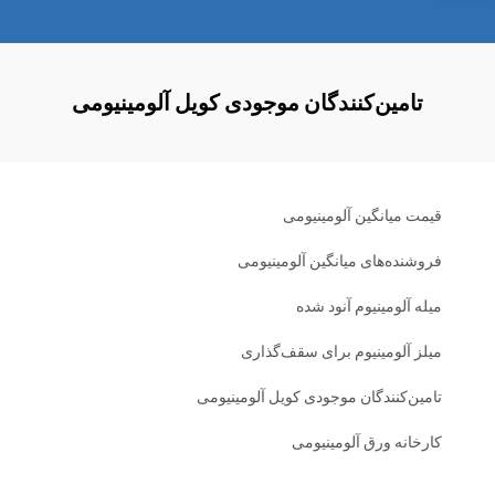
تامین‌کنندگان موجودی کویل آلومینیومی
قیمت میانگین آلومینیومی
فروشنده‌های میانگین آلومینیومی
میله آلومینیوم آنود شده
میلز آلومینیوم برای سقف‌گذاری
تامین‌کنندگان موجودی کویل آلومینیومی
کارخانه ورق آلومینیومی