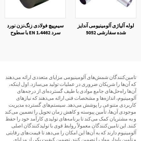
لوله آلیاژی آلومینیومی آندایز
سیم‌پیچ فولادی زنگ‌نزن نورد
شده سفارشی 5052
سرد EN 1.4462 با سطوح
NO.1 و NO.4
تامین‌کنندگان شمش‌های آلومینیومی مزایای متعددی ارائه می‌دهند
که آن‌ها را شریکان ضروری در عملیات تولید می‌سازد. اول اینکه،
آن‌ها راه‌حل‌های جامع موادی با طیف گسترده‌ای از درجه‌های
آلومینیوم، اندازه‌ها و مشخصات فنی ارائه می‌دهند که نیازهای
کاربردی متنوعی را پوشش می‌دهد. سیستم‌های گسترده مدیریت
موجودی آن‌ها، تأمین پیوسته و کاهش زمان تحویل را تضمین می‌کند
و به مشتریان کمک می‌کند تا برنامه‌های تولیدی کارآمد خود را حفظ
کنند. این تامین‌کنندگان معمولاً روابط قوی با تولیدکنندگان اصلی
آلومینیوم دارند که به آن‌ها این امکان را می‌دهد تا قیمت‌های رقابتی
و تأمین پایدار مواد را تضمین کنند. تضمین کیفیت یکی از مزایای