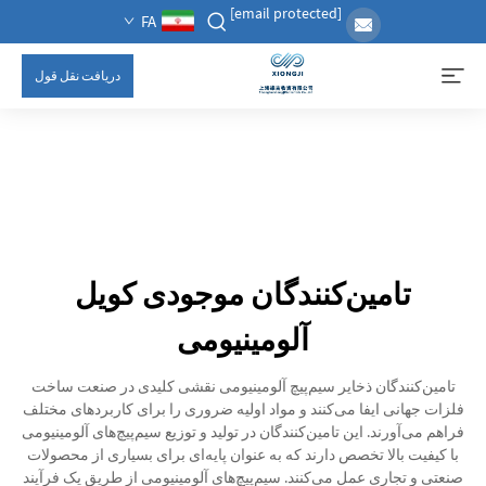
[email protected]
FA
دریافت نقل قول
تامین‌کنندگان موجودی کویل
آلومینیومی
تامین‌کنندگان ذخایر سیم‌پیچ آلومینیومی نقشی کلیدی در صنعت ساخت
فلزات جهانی ایفا می‌کنند و مواد اولیه ضروری را برای کاربردهای مختلف
فراهم می‌آورند. این تامین‌کنندگان در تولید و توزیع سیم‌پیچ‌های آلومینیومی
با کیفیت بالا تخصص دارند که به عنوان پایه‌ای برای بسیاری از محصولات
صنعتی و تجاری عمل می‌کنند. سیم‌پیچ‌های آلومینیومی از طریق یک فرآیند