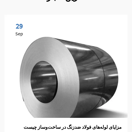
29
Sep
مزایای لوله‌های فولاد ضدزنگ در ساخت‌وساز چیست