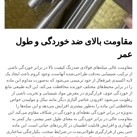
مقاومت بالای ضد خوردگی و طول
عمر
مقاومت عالی میله‌های فولادی ضدزنگ کیفیت بالا در برابر خوردگی ناشی
از ترکیب شیمیایی به‌دقت طراحی‌شده آنهاست. وجود کروم باعث ایجاد یک
لایه اکسیدی غیرفعال از خود ترمیمی می‌شود که به‌صورت مداوم این ماده
را در برابر محیط‌های مختلف خورنده محافظت می‌کند. این لایه طبیعی مانع
از خوردگی جوی، قرارگیری در معرض مواد شیمیایی و تخریب ناشی از
رطوبت می‌شود. افزودن عناصر آلیاژی دیگر مانند نیکل و مولیبدن خواص
محافظتی این ماده را به‌طور بیشتری افزایش می‌دهد و این میله‌ها را
به‌ویژه در برابر خوردگی نقطه‌ای و خوردگی در شکاف مقاوم می‌کند. این
مقاومت عالی در برابر خوردگی به معنای طول عمر بیشتر، نیاز کمتر به
نگهداری و افزایش قابلیت اطمینان در کاربردهای حیاتی است. این ماده
حتی پس از قرارگیری طولانی‌مدت در شرایط سخت، یکپارچگی ساختاری