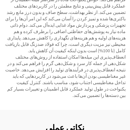
عملکرد قابل پیش‌بینی و نتایج مطمئن را در کاربردهای مختلف
تضمین می‌کند. از نظر بهداشت، سطح صاف و بدون درز مانع رشد
باکتری‌ها شده و تمیز کردن را آسان می‌کند که این امر آن‌ها را برای
تجهیزات پزشکی و پردازش مواد غذایی ایده‌آل می‌کند. دوام ذاتی
ماده نیاز به پوشش‌های حفاظتی اضافی را برطرف کرده و هم
هزینه‌های اولیه و هم هزینه‌های نگهداری را کاهش می‌دهد. پایداری
محیطی نیز مزیت دیگری است، چرا که فولاد ضدزنگ قابل بازیافت
کامل (تا 100%) است بدون اینکه کیفیت آن کاهش یابد.
انعطاف‌پذیری این میله‌ها امکان استفاده از روش‌های مختلف
شکل‌دهی از جمله کار سرد و شکل‌دهی گرم را فراهم می‌کند و در
نتیجه انعطاف‌پذیری در فرآیندهای تولید را افزایش می‌دهد. خاصیت
غیر مغناطیسی بودن آن‌ها باعث می‌شود در کاربردهایی که باید
تداخل مغناطیسی اجتناب شود، مناسب باشند. کنترل کیفیت
یکنواخت در طول تولید عملکرد قابل اطمینان و تغییرات بسیار کم
بین دسته‌ها را تضمین می‌کند.
نکاتی عملی