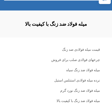
میله فولاد ضد زنگ با کیفیت بالا
قیمت میله فولادی ضد زنگ
چرخهای فولادی صلب برای فروش
میله فولاد ضد زنگ سیاه
نرده میله فولادی استنلس استیل
میله فولاد ضد زنگ نورد گرم
میله فولاد ضد زنگ با کیفیت بالا