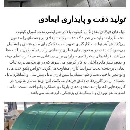
تولید دقت و پایداری ابعادی
میله‌های فولادی ضدزنگ با کیفیت بالا در شرایطی تحت کنترل کیفیت
سخت‌گیرانه تولید می‌شوند که دقت و ثبات ابعادی برجسته‌ای را تضمین
می‌کند. فرآیند تولید به کارگیری تجهیزات و تکنیک‌های پیشرفته‌ای را شامل
می‌شود که دقت در محدوده‌های قطری و صافی را در تمام طول میله حفظ
می‌کنند. فرآیندهای پیشرفته‌ی حرارتی برای دستیابی به ساختار دانه‌ای بهینه
و حذف تنش‌های داخلی به کار گرفته می‌شوند که در نهایت منجر به ثبات
ابعادی برجسته تحت شرایط کاری متفاوت می‌گردد. خواص یکنواخت ماده
و نواقص داخلی بسیار کم، سبک ماشین‌کاری قابل پیش‌بینی و عملکرد قابل
اعتمادی را در کاربردهای دقیق فراهم می‌کنند. این تولید ممتاز به ویژه در
کاربردهایی که نیازمند محدوده‌های باریک و عملکرد یکنواخت است، مانند
قطعات هوانوردی و دستگاه‌های پزشکی، ارزشمند می‌باشد.