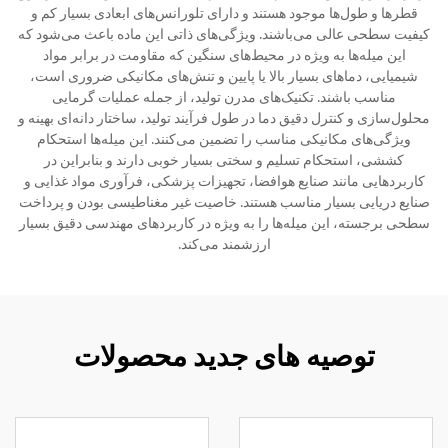
قطرها و طول‌ها موجود هستند و دارای تلورانس‌های ابعادی بسیار کم و
کیفیت سطحی عالی می‌باشند. ویژگی‌های ذاتی این ماده باعث می‌شود که
این میله‌ها به ویژه در محیط‌های سنگین که مقاومت در برابر مواد
شیمیایی، دماهای بسیار بالا یا پایین و تنش‌های مکانیکی ضروری است،
مناسب باشند. تکنیک‌های مدرن تولید، از جمله عملیات گرمایی
محلول‌سازی و کنترل دقیق دما در طول فرآیند تولید، ساختار دانه‌ای بهینه و
ویژگی‌های مکانیکی مناسب را تضمین می‌کنند. این میله‌ها استحکام
کششی، استحکام تسلیم و سختی بسیار خوبی دارند و بنابراین در
کاربردهایی مانند صنایع هوافضا، تجهیزات پزشکی، فرآوری مواد غذایی و
صنایع دریایی بسیار مناسب هستند. خاصیت غیر مغناطیسی بودن و پرداخت
سطحی برجسته، این میله‌ها را به ویژه در کاربردهای مهندسی دقیق بسیار
ارزشمند می‌کند.
توصیه های جدید محصولات