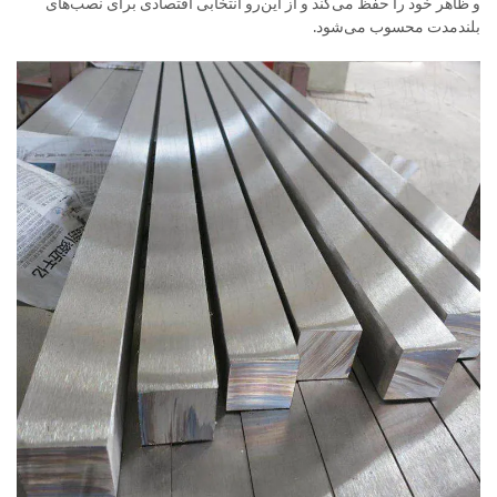
و ظاهر خود را حفظ می‌کند و از این‌رو انتخابی اقتصادی برای نصب‌های
بلندمدت محسوب می‌شود.