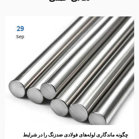
29
Sep
چگونه ماندگاری لوله‌های فولادی ضدزنگ را در شرایط