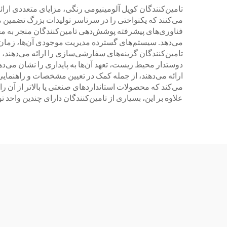
تامین‌کنندگان کویل آلومینیومی رنگی، مزایای متعددی ارائ
می‌کنند که یکنواختی را در سرتاسر تولیدات بزرگ تضمین 
فناوری‌های پیشرفته پوشش‌دهی تامین‌کنندگان منجر به مح
می‌دهد. سیستم‌های گسترده مدیریت موجودی آن‌ها، زمان‌بند
تامین‌کنندگان گزینه‌های سفارشی‌سازی را ارائه می‌دهن
دوستدار محیط زیست، تعهد آن‌ها به پایداری را نشان می‌د
ارائه می‌دهند، از جمله کمک در تعیین مشخصات و راهنمایی 
می‌کند که محصولات استانداردهای صنعتی یا بالاتر از آن را
علاوه بر این، بسیاری از تامین‌کنندگان دارای چندین واح