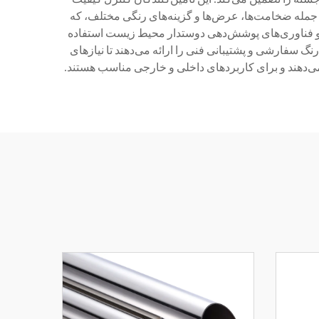
از جمله ضخامت‌ها، عرض‌ها و گزینه‌های رنگی مختلف، که
ز و فناوری‌های پوشش‌دهی دوستدار محیط زیست استفاده
نگ سفارشی و پشتیبانی فنی را ارائه می‌دهند تا نیازهای
ی‌دهند و برای کاربردهای داخلی و خارجی مناسب هستند.