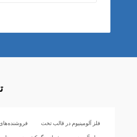
ت
فلز آلومینیوم در قالب تخت
فروشنده‌های 