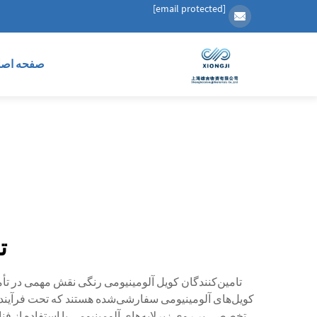
[email protected]
صفحه اصل
ت
تامین‌کنندگان کویل آلومینیومی رنگی نقش مهمی در تأم
کویل‌های آلومینیومی سفارشی‌شده هستند که تحت فرآیندها
تخصصی بر روی زیرلایه‌های آلومینیومی با استفاده از