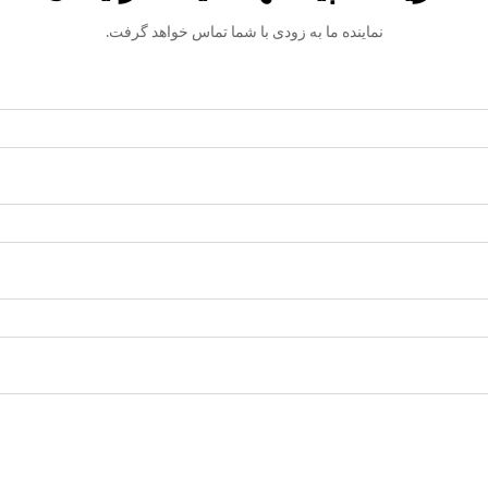
نماینده ما به زودی با شما تماس خواهد گرفت.