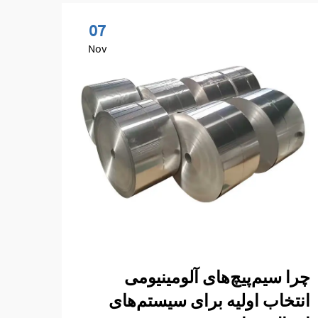
07
Nov
چرا سیم‌پیچ‌های آلومینیومی
چگون
انتخاب اولیه برای سیستم‌های
برای