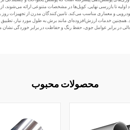
د اولیه تا بازرسی نهایی. کویل‌ها در مشخصات متنوعی ارائه می‌شوند، 
 خودرویی و معماری مناسب می‌کند. تامین‌کنندگان مدرن از تجهیزات رو
نند. همچنین خدمات ارزش‌افزوده‌ای مانند برش به طول مورد نیاز، تطبیق ر
عالی در برابر عوامل جوی، حفظ رنگ و حفاظت در برابر خوردگی نشان م
محصولات محبوب