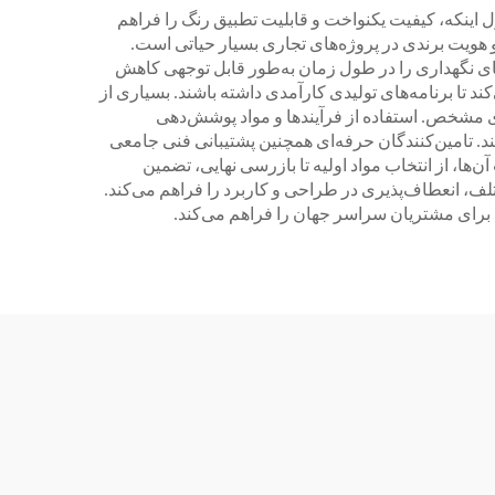
ل اینکه، کیفیت یکنواخت و قابلیت تطبیق رنگ را فراهم
 هویت برندی در پروژه‌های تجاری بسیار حیاتی است.
های نگهداری را در طول زمان به‌طور قابل توجهی کاهش
 تا برنامه‌های تولیدی کارآمدی داشته باشند. بسیاری از
ی مشخص. استفاده از فرآیندها و مواد پوشش‌دهی
ند. تامین‌کنندگان حرفه‌ای همچنین پشتیبانی فنی جامعی
ها، از انتخاب مواد اولیه تا بازرسی نهایی، تضمین
ختلف، انعطاف‌پذیری در طراحی و کاربرد را فراهم می‌کند.
ل برای مشتریان سراسر جهان را فراهم می‌کند.