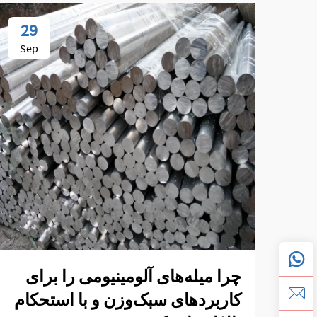
29
Sep
چرا میله‌های آلومینیومی را برای
کاربردهای سبک‌وزن و با استحکام