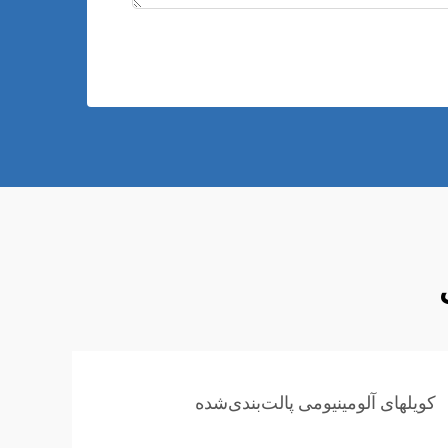
کویلهای آلومینیومی پالت‌بندی‌شده