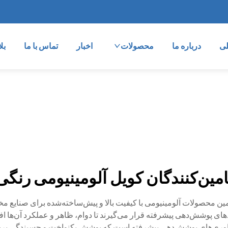
ی
درباره ما
محصولات
اخبار
تماس با ما
بل
امین‌کنندگان کویل آلومینیومی رنگی
ین محصولات آلومینیومی با کیفیت بالا و پیش‌ساخته‌شده برای صنایع مخت
ی پوشش‌دهی پیشرفته قرار می‌گیرند تا دوام، ظاهر و عملکرد آن‌ها افز
 فناوری‌های پوشش‌دهی پیشرفته است که پوشش یکنواخت و چسبندگی برجست