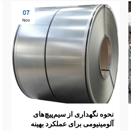
07
Nov
نحوه نگهداری از سیم‌پیچ‌های
آلومینیومی برای عملکرد بهینه