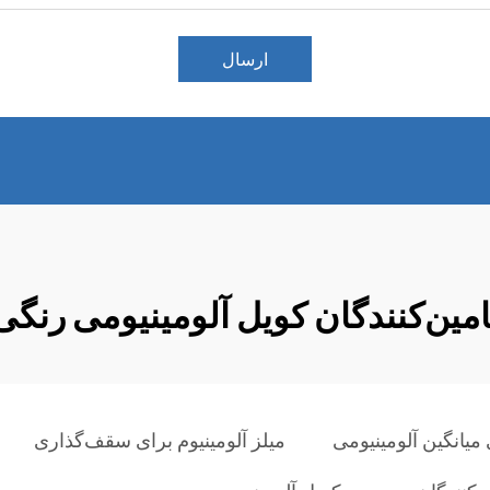
ارسال
امین‌کنندگان کویل آلومینیومی رنگی
میانگین آلومینیومی
میلز آلومینیوم برای سقف‌گذاری