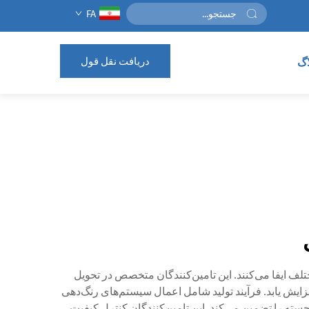
FA
دریافت نقل قول
اگ
لف ایفا می‌کنند. این تامین‌کنندگان متخصص در تحویل
ایش یابد. فرآیند تولید شامل اعمال سیستم‌های رنگ‌دهی
ه را تضمین می‌کند. این تامین‌کنندگان کنترل کیفیت