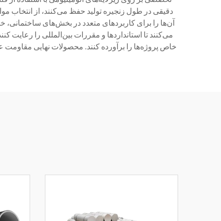
دقیقی در طول زنجیره تولید حفظ می‌کنند، از انتخاب موا
آن‌ها را برای کاربردهای متعدد در بخش‌های ساختمانی،
می‌کنند تا استانداردها و مقررات بین‌المللی را رعایت ک
خاص پروژه‌ها را برآورده کنند. محصولات نهایی مقاومت 