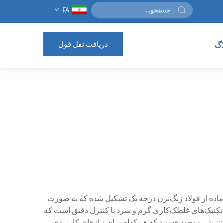
FA
دریافت نقل قول
اگ
ماده از فولاد زنگ‌نزن درجه یک تشکیل شده که به صورت
 تکنیک‌های غلطک‌کاری گرم و سرد با کنترل دقیق است که
تنزیتی موجود هستند که هر کدام برای نیازهای کاربردی