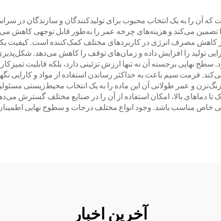
که آن را به یک انتخاب محبوب برای تولیدکنندگان و سازندگان در سراسر 
ا تضمین می‌کند و هزینه‌های چرخه عمر را به‌طور قابل توجهی کاهش می‌د
 در کاهش مصرف انرژی در کاربردهای مختلف کمک‌کننده است. کیفیت یکن
رایی تولید را افزایش داده و زمان‌های توقف را کاهش می‌دهد. شکل‌پذیری
طح نهایی برجسته آن نه تنها ارزش تزئینی دارد، بلکه قابلیت تمیزکاری و
‌کند. فرمت سیم باعث به حداکثر رساندن استفاده از مواد و کارایی نگه
گ‌نزن و عمر طولانی آن این ماده را به یک انتخاب محیط‌زیستی مسئولیت‌دا
نیک تا دماهای بالا، امکان استفاده از آن را در صنایع مختلف گسترش می
کی خاص مناسب باشد. وجود انواع مختلف درجات و سطوح نهایی اطمینان 
آخرین اخبار