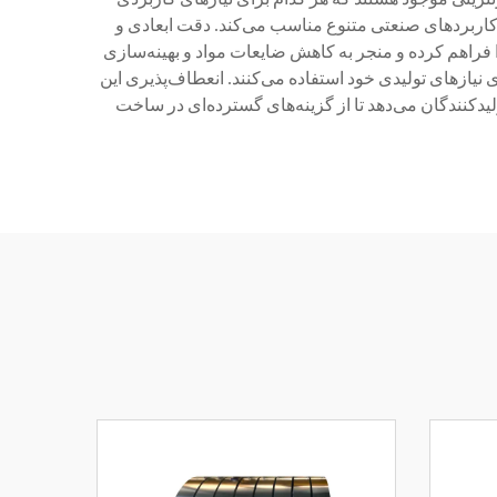
 کاربردهای صنعتی متنوع مناسب می‌کند. دقت ابعادی و
 فراهم کرده و منجر به کاهش ضایعات مواد و بهینه‌سازی
 نیازهای تولیدی خود استفاده می‌کنند. انعطاف‌پذیری این
لیدکنندگان می‌دهد تا از گزینه‌های گسترده‌ای در ساخت