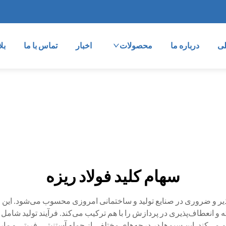
ی
درباره ما
محصولات
اخبار
تماس با ما
بل
سهام کلید فولاد ریزه
ذیر و ضروری در صنایع تولید و ساختمانی امروزی محسوب می‌شود. این 
 انعطاف‌پذیری در پردازش را با هم ترکیب می‌کند. فرآیند تولید شامل
ی‌کند. این سیم‌ها در درجه‌های مختلفی از جمله آستنیتی، فریتی و مار