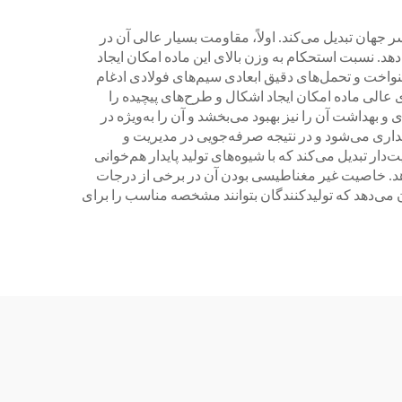
جهان تبدیل می‌کند. اولاً، مقاومت بسیار عالی آن در
هد. نسبت استحکام به وزن بالای این ماده امکان ایجاد
واخت و تحمل‌های دقیق ابعادی سیم‌های فولادی ادغام
 عالی ماده امکان ایجاد اشکال و طرح‌های پیچیده را
 بهداشت آن را نیز بهبود می‌بخشد و آن را به‌ویژه در
داری می‌شود و در نتیجه صرفه‌جویی در مدیریت و
ر تبدیل می‌کند که با شیوه‌های تولید پایدار هم‌خوانی
‌دهد. خاصیت غیر مغناطیسی بودن آن در برخی از درجات
می‌دهد که تولیدکنندگان بتوانند مشخصه مناسب را برای