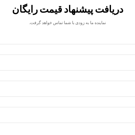
دریافت پیشنهاد قیمت رایگان
نماینده ما به زودی با شما تماس خواهد گرفت.