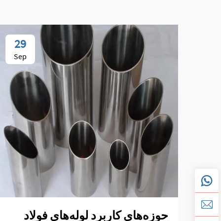
29
Sep
حوزه‌های کاربرد لوله‌های فولاد