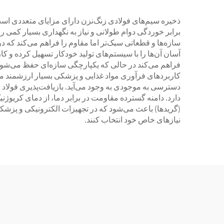
ذخیره سیم‌های فولادی زنگ‌نزن دارای مزایای متعددی است 
برابر خوردگی دوام طولانی و نیاز به نگهداری بسیار کمی ر
سازه‌ها و قطعاتی سبک‌تر اما مقاوم را فراهم می‌کند که
آسان آن‌ها را با سیستم‌های تولید خودکار تسهیل کرده و کا
فراهم می‌کند در حالی که یکپارچگی سازه‌ای حفظ می‌شود. س
کاربردهای فرآوری مواد غذایی و پزشکی بسیار ارزشمند می
دسترسی به موجودی به وجود می‌آید. بازیافت‌پذیری فولاد زن
دارد. دامنه گسترده مقاومت در برابر دما، از دمای کریوژ
(گریدها) باعث می‌شود که در تجهیزات الکترونیکی و پزش
نیازهای خاص خود انتخاب کنند.