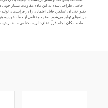
خاصی طراحی شده‌اند. این ماده مقاومت بسیار خوبی در 
یکنواختی آن عملکرد قابل اعتمادی را در فرآیندهای تولی
هزینه‌های تولید می‌شود. صنایع مختلفی از جمله خودرو، هو
ماده امکان انجام فرآیندهای ثانویه مختلفی مانند برش، 