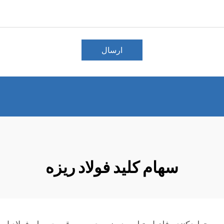
ارسال
سهام کلید فولاد ریزه