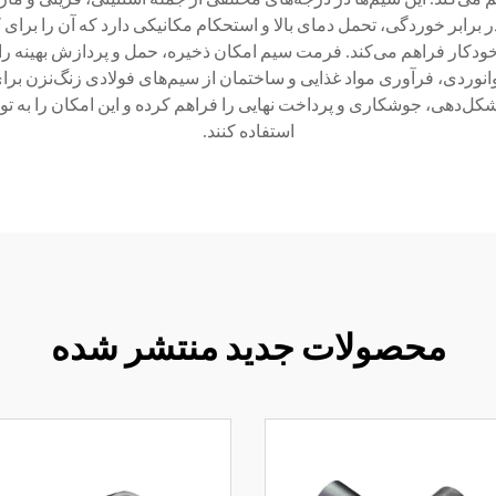
برابر خوردگی، تحمل دمای بالا و استحکام مکانیکی دارد که آن را برای
د خودکار فراهم می‌کند. فرمت سیم امکان ذخیره، حمل و پردازش بهینه را
انوردی، فرآوری مواد غذایی و ساختمان از سیم‌های فولادی زنگ‌نزن برای
شکل‌دهی، جوشکاری و پرداخت نهایی را فراهم کرده و این امکان را به تو
استفاده کنند.
محصولات جدید منتشر شده