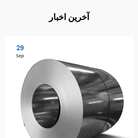
آخرین اخبار
29
Sep