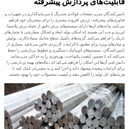
قابلیت‌های پردازش پیشرفته
تامین‌کنندگان مدرن صفحات فولادی ضدزنگ با سرمایه‌گذاری در تجهیزات و
فناوری‌های پیشرفته، ارزش افزوده بیشتری را برای مشتریان خود فراهم
می‌کنند. واحدهای آن‌ها دارای سیستم‌های برش دقیق از جمله برش پلاسما،
لیزری و جت آبی هستند که امکان تولید ابعاد و اشکال سفارشی با تحمل‌های
باریک را فراهم می‌کنند. گزینه‌های تکمیل سطح شامل سنباده‌کاری، پولیش
و تیمارهای ویژه برای تطبیق با الزامات کاربردی خاص می‌باشد. بسیاری از
تامین‌کنندگان، سیستم‌های اتوماتیک دستگیری و خطوط پردازشی را حفظ
می‌کنند که با تضمین کیفیت یکنواخت، بهره‌وری را به حداکثر می‌رسانند.
دانش فنی آن‌ها این امکان را فراهم می‌کند که دنباله‌های بهینه پردازشی را
برای الزامات پیچیده پیشنهاد داده و اجرا کنند و به مشتریان کمک کنند تا
هزینه‌های کل تولید را کاهش دهند و کیفیت محصولات خود را بهبود بخشند.