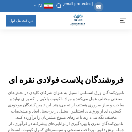
[email protected]
FA
دریافت نقل قول
فروشندگان پلاست فولادی نقره ای
تامین‌کنندگان ورق استنلس استیل به عنوان شرکای کلیدی در بخش‌های
صنعتی مختلف عمل می‌کنند و مواد با کیفیت بالایی را که برای تولید و
ساخت و ساز ضروری هستند، ارائه می‌دهند. این تامین‌کنندگان موجودی
گسترده‌ای از ورق‌های استنلس استیل در درجه‌ها، ابعاد و مشخصات
مختلف نگه می‌دارند تا نیازهای متنوع مشتریان را برآورده کنند.
تامین‌کنندگان مدرن با بهره‌گیری از توانایی‌های پیشرفته در فرآوری، از
جمله برش دقیق، پرداخت سطحی و سیستم‌های کنترل کیفیت، انسجام