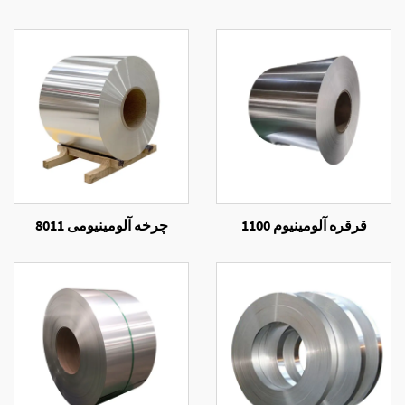
قرقره آلومینیوم 1100
چرخه آلومینیومی 8011