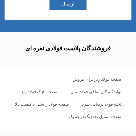
ارسال
فروشندگان پلاست فولادی نقره ای
صفحه فولاد ریز برای فروش
تولیدکنندگان صافی فولادستال
صفحه نازک فولاد ریز
تخته فولاد نردبانی سرد
صفحه فولاد راستی با کیفیت بالا
صفحه استیل ضدزنگ درجه یک