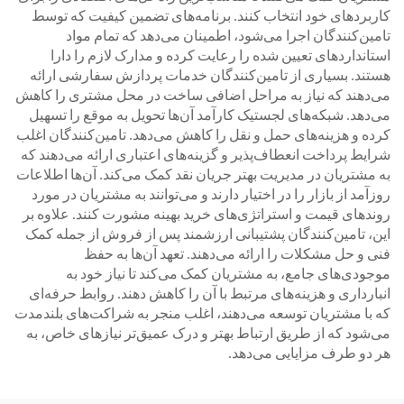
کاربردهای خود انتخاب کنند. برنامه‌های تضمین کیفیت که توسط
تامین‌کنندگان اجرا می‌شود، اطمینان می‌دهد که تمام مواد
استانداردهای تعیین شده را رعایت کرده و مدارک لازم را دارا
هستند. بسیاری از تامین‌کنندگان خدمات پردازش سفارشی ارائه
می‌دهند که نیاز به مراحل اضافی ساخت در محل مشتری را کاهش
می‌دهد. شبکه‌های لجستیک کارآمد آن‌ها تحویل به موقع را تسهیل
کرده و هزینه‌های حمل و نقل را کاهش می‌دهد. تامین‌کنندگان اغلب
شرایط پرداخت انعطاف‌پذیر و گزینه‌های اعتباری ارائه می‌دهند که
به مشتریان در مدیریت بهتر جریان نقد کمک می‌کند. آن‌ها اطلاعات
روزآمد از بازار را در اختیار دارند و می‌توانند به مشتریان در مورد
روندهای قیمت و استراتژی‌های خرید بهینه مشورت کنند. علاوه بر
این، تامین‌کنندگان پشتیبانی ارزشمند پس از فروش از جمله کمک
فنی و حل مشکلات را ارائه می‌دهند. تعهد آن‌ها به حفظ
موجودی‌های جامع، به مشتریان کمک می‌کند تا نیاز خود به
انبارداری و هزینه‌های مرتبط با آن را کاهش دهند. روابط حرفه‌ای
که با مشتریان توسعه می‌دهند، اغلب منجر به شراکت‌های بلندمدت
می‌شود که از طریق ارتباط بهتر و درک عمیق‌تر نیازهای خاص، به
هر دو طرف مزایایی می‌دهد.