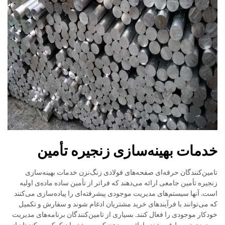
خدمات بهینه‌سازی زنجیره تأمین
تامین‌کنندگان حرفه‌ای صفحه‌های فولادی زنگ‌نزن خدمات بهینه‌سازی
زنجیره تأمین جامعی ارائه می‌دهند که فراتر از تأمین ساده ماده‌ی اولیه
است. آنها سیستم‌های مدیریت موجودی پیشرفته‌ای را پیاده‌سازی می‌کنند
که می‌توانند با فرآیندهای خرید مشتریان ادغام شوند و سفارش و تکمیل
خودکار موجودی را فعال کنند. بسیاری از تامین‌کنندگان برنامه‌های مدیریت