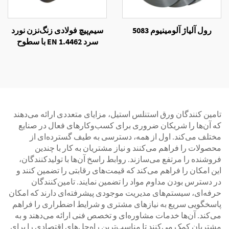
رول آلیاژ آلومینیوم 5083
سیم‌پیچ فولادی زنگ‌نزن نورد
سرد EN 1.4462 با سطوح
NO.1 و NO.4
تامین کنندگان ورق استنلس استیل، مزایای متعددی ارائه می‌دهند
که آن‌ها را شریکان ضروری برای کسب‌وکارهای فعال در صنایع
مختلف می‌کند. اول از همه، دسترسی به طیف گسترده‌ای از
محصولات را فراهم می‌کنند و نیاز مشتریان به کار با چندین
فروشنده را مرتفع می‌سازند. روابط راسخ آن‌ها با تولیدکنندگان،
این امکان را فراهم می‌کند که قیمت‌های رقابتی را تضمین کنند و
در دسترس بودن مداوم مواد را تضمین نمایند. تامین‌کنندگان
حرفه‌ای، سیستم‌های مدیریت موجودی پیشرفته‌ای دارند که امکان
پاسخگویی سریع به نیازهای مشتری و شرایط اضطراری را فراهم
می‌کند. آن‌ها خدمات مشاوره‌ای و تخصص فنی ارائه می‌دهند و به
مشتریان کمک می‌کنند تا مناسب‌ترین راه‌حل‌های اقتصادی را برای