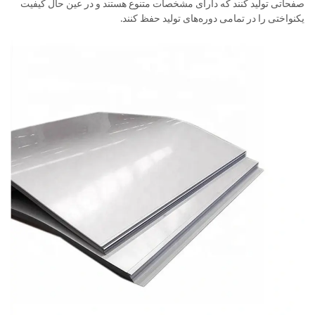
صفحاتی تولید کنند که دارای مشخصات متنوع هستند و در عین حال کیفیت
یکنواختی را در تمامی دوره‌های تولید حفظ کنند.