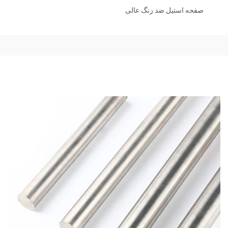
صفحه استیل ضد زنگ عالی