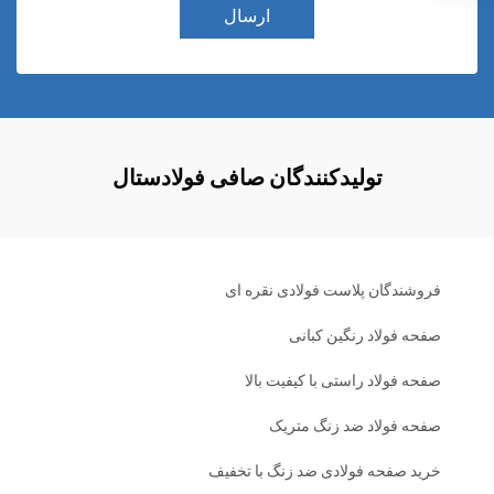
ارسال
تولیدکنندگان صافی فولادستال
فروشندگان پلاست فولادی نقره ای
صفحه فولاد رنگین کبانی
صفحه فولاد راستی با کیفیت بالا
صفحه فولاد ضد زنگ متریک
خرید صفحه فولادی ضد زنگ با تخفیف