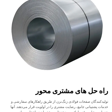
راه حل های مشتری محور
تولیدکنندگان صفحات فولادی زنگ‌نزن از طریق راهکارهای سفارشی و
خدمات پشتیبانی جامع، رضایت مشتری را در اولویت قرار می‌دهند. آنها