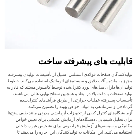
قابلیت های پیشرفته ساخت
تولیدکنندگان صفحات فولادی استنلس استیل از تأسیسات تولیدی پیشرفته
مجهز به ماشین‌آلات دقیق و سیستم‌های اتوماتیک استفاده می‌کنند. خطوط
تولید آن‌ها دارای میل‌های نورد کنترل‌شده توسط کامپیوتر هستند که قادر به
تولید صفحات با دقت بالا در ابعاد و همچنین سطح نهایی عالی می‌باشند.
تأسیسات پیشرفته عملیات حرارتی از طریق فرآیندهای کنترل‌شده
گرمادهی و سرمادهی به مواد، خواص بهینه را تضمین می‌کنند.
آزمایشگاه‌های کنترل کیفی از تجهیزات آزمایشی مدرنی مانند طیف‌سنج‌ها
برای تحلیل شیمیایی، دستگاه‌های آزمایش کششی برای تعیین خواص
مکانیکی و سیستم‌های آزمایش فراصوتی برای تشخیص عیوب داخلی
استفاده می‌کنند. این امکانات به تولیدکنندگان این اجازه را می‌دهند تا