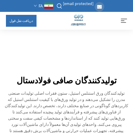
[email protected]
FA
دریافت نقل قول
تولیدکنندگان صافی فولادستال
تولیدکنندگان ورق استنلس استیل، ستون فقرات اصلی تولیدات صنعتی
مدرن را تشکیل می‌دهند و در تولید ورق‌های با کیفیت استنلس استیل که
کاربردهای گوناگونی در صنایع مختلف دارند، تخصص دارند. این تولیدکنندگان
از فناوری‌های پیشرفته و فرآیندهای تولید پیچیده استفاده می‌کنند تا
ورق‌هایی تولید کنند که از استانداردها و مشخصات کیفی سفت و سختی
پیروی می‌کنند. واحدهای تولیدی آن‌ها معمولاً دارای ماشین‌آلات نورد
پیشرفته، تجهیزات عملیات حرارتی و ماشین‌آلات برش دقیق هستند تا