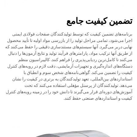
تضمین کیفیت جامع
برنامه‌های تضمین کیفیت که توسط تولیدکنندگان صفحات فولادی ایمنی
اجرا می‌شود، تمامی مراحل تولید را از بازرسی مواد اولیه تا تأیید محصول
نهایی دربر می‌گیرد. آنها سیستم‌های مستندسازی دقیقی را حفظ می‌کنند که
از طریق آنها ترکیب مواد، پارامترهای فرآیند تولید و نتایج آزمون‌ها را دنبال
می‌کنند تا کامل‌ترین ردیابی‌پذیری را فراهم کنند. کالیبراسیون منظم
دستگاه‌های اندازه‌گیری و تجهیزات آزمایشی، دقت لازم در رویه‌های کنترل
کیفیت را تضمین می‌کند. گواهی‌نامه‌های شخص سوم و انطباق با
استانداردهای بین‌المللی، تعهد تولیدکنندگان به برتری در کیفیت را نشان
می‌دهد. تولیدکنندگان از پرسنل مؤهلی استفاده می‌کنند که تحت
آموزش‌های دوره‌ای قرار می‌گیرند تا دانش خود را در زمینه رویه‌های کنترل
کیفیت و استانداردهای صنعتی حفظ کنند.